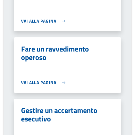
VAI ALLA PAGINA
Fare un ravvedimento
operoso
VAI ALLA PAGINA
Gestire un accertamento
esecutivo