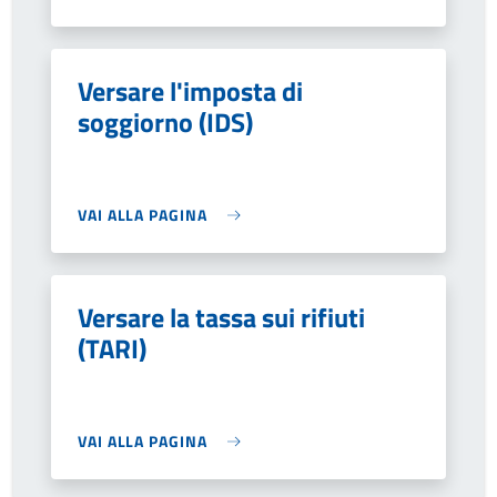
Versare l'imposta di
soggiorno (IDS)
VAI ALLA PAGINA
Versare la tassa sui rifiuti
(TARI)
VAI ALLA PAGINA