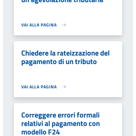
VAI ALLA PAGINA
Chiedere la rateizzazione del
pagamento di un tributo
VAI ALLA PAGINA
Correggere errori formali
relativi al pagamento con
modello F24