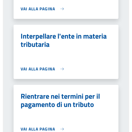
VAI ALLA PAGINA
Interpellare l'ente in materia
tributaria
VAI ALLA PAGINA
Rientrare nei termini per il
pagamento di un tributo
VAI ALLA PAGINA