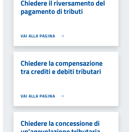
Chiedere il riversamento del
pagamento di tributi
VAI ALLA PAGINA
Chiedere la compensazione
tra crediti e debiti tributari
VAI ALLA PAGINA
Chiedere la concessione di
un'agevolazione tributaria