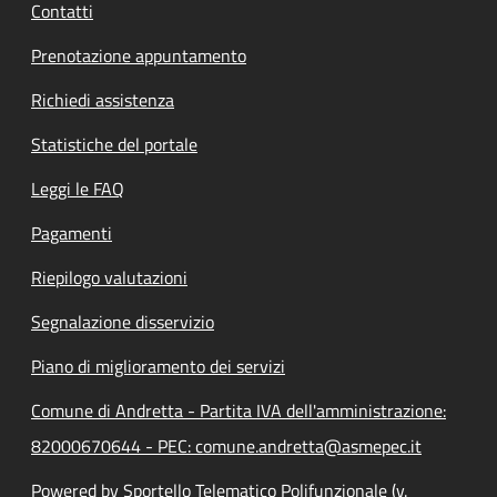
Contatti
Prenotazione appuntamento
Richiedi assistenza
Statistiche del portale
Leggi le FAQ
Pagamenti
Riepilogo valutazioni
Segnalazione disservizio
Piano di miglioramento dei servizi
Comune di Andretta - Partita IVA dell'amministrazione:
82000670644 - PEC: comune.andretta@asmepec.it
Powered by Sportello Telematico Polifunzionale (v.