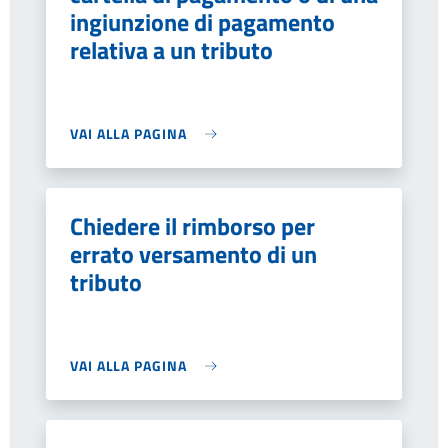
ingiunzione di pagamento
relativa a un tributo
VAI ALLA PAGINA
Chiedere il rimborso per
errato versamento di un
tributo
VAI ALLA PAGINA