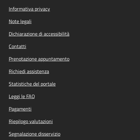
Informativa privacy
Note legali
Dichiarazione di accessibilità
Contatti
Prenotazione appuntamento
Richiedi assistenza
Statistiche del portale
Leggi le FAQ
Pagamenti
Riepilogo valutazioni
Segnalazione disservizio