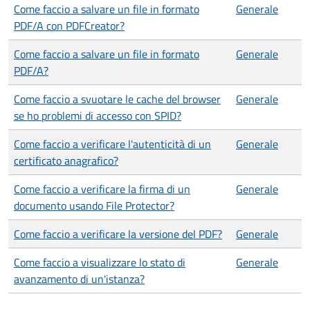
Come faccio a salvare un file in formato
Generale
PDF/A con PDFCreator?
Come faccio a salvare un file in formato
Generale
PDF/A?
Come faccio a svuotare le cache del browser
Generale
se ho problemi di accesso con SPID?
Come faccio a verificare l'autenticità di un
Generale
certificato anagrafico?
Come faccio a verificare la firma di un
Generale
documento usando File Protector?
Come faccio a verificare la versione del PDF?
Generale
Come faccio a visualizzare lo stato di
Generale
avanzamento di un'istanza?