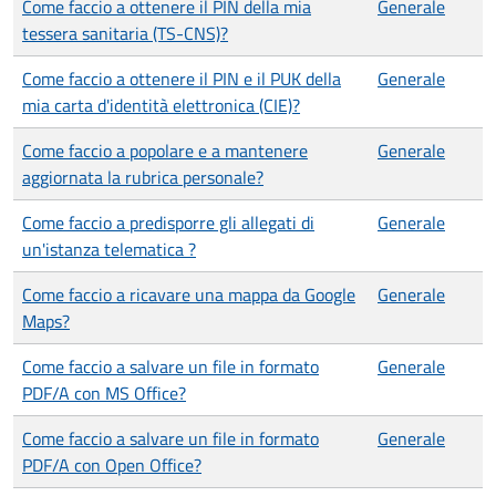
Come faccio a ottenere il PIN della mia
Generale
tessera sanitaria (TS-CNS)?
Come faccio a ottenere il PIN e il PUK della
Generale
mia carta d'identità elettronica (CIE)?
Come faccio a popolare e a mantenere
Generale
aggiornata la rubrica personale?
Come faccio a predisporre gli allegati di
Generale
un'istanza telematica ?
Come faccio a ricavare una mappa da Google
Generale
Maps?
Come faccio a salvare un file in formato
Generale
PDF/A con MS Office?
Come faccio a salvare un file in formato
Generale
PDF/A con Open Office?