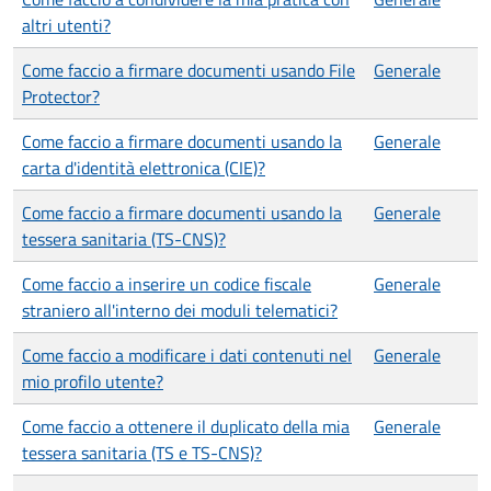
altri utenti?
Come faccio a firmare documenti usando File
Generale
Protector?
Come faccio a firmare documenti usando la
Generale
carta d'identità elettronica (CIE)?
Come faccio a firmare documenti usando la
Generale
tessera sanitaria (TS-CNS)?
Come faccio a inserire un codice fiscale
Generale
straniero all'interno dei moduli telematici?
Come faccio a modificare i dati contenuti nel
Generale
mio profilo utente?
Come faccio a ottenere il duplicato della mia
Generale
tessera sanitaria (TS e TS-CNS)?