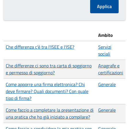
Ambito
Che differenza c'è tra l'ISEE e l'ISE?
Servizi
sociali
Che differenze ci sono tra carta di soggiorno
Anagrafe e
e permesso di soggiorno?
certificazioni
Come apporre una firma elettronica? Chi
Generale
deve firmare? Quali documenti? Con quale
tipo di firma?
Come faccio a completare la presentazione di
Generale
una pratica che ho già iniziato a compilare?
Come faccio a condividere la mia pratica con
Generale