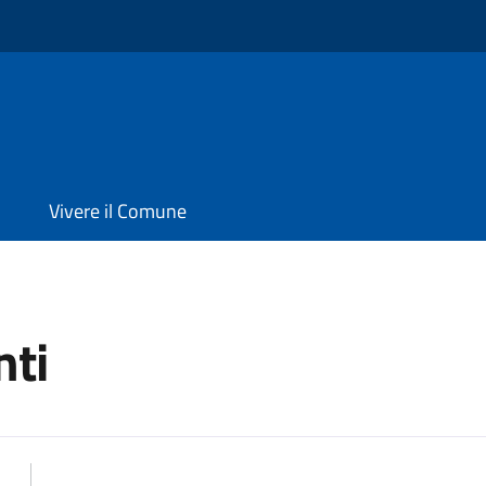
Vivere il Comune
ti