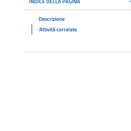
INDICE DELLA PAGINA
Descrizione
Attività correlate