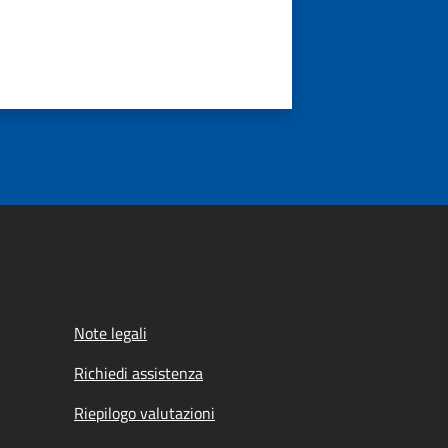
Note legali
Richiedi assistenza
Riepilogo valutazioni