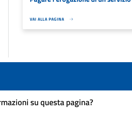
VAI ALLA PAGINA
rmazioni su questa pagina?