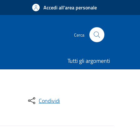
Accedi all'area personale
Cerca
Tutti gli argomenti
Condividi