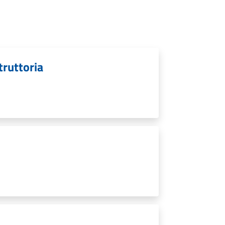
struttoria