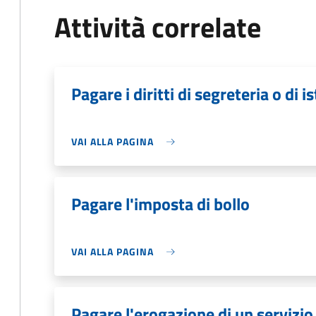
Attività correlate
Pagare i diritti di segreteria o di i
VAI ALLA PAGINA
Pagare l'imposta di bollo
VAI ALLA PAGINA
Pagare l'erogazione di un servizio