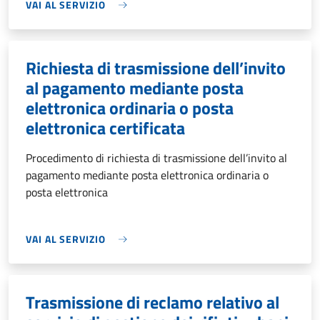
VAI AL SERVIZIO
Richiesta di trasmissione dell’invito
al pagamento mediante posta
elettronica ordinaria o posta
elettronica certificata
Procedimento di richiesta di trasmissione dell’invito al
pagamento mediante posta elettronica ordinaria o
posta elettronica
VAI AL SERVIZIO
Trasmissione di reclamo relativo al