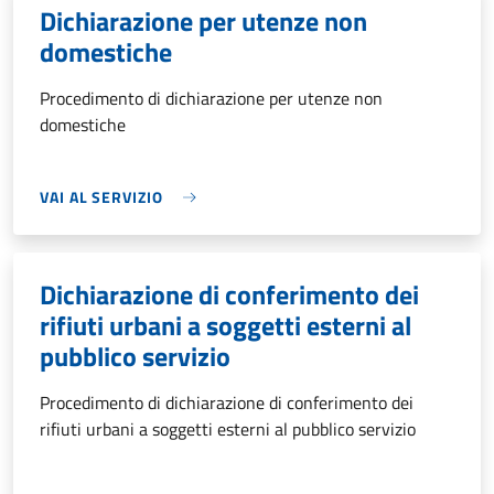
Dichiarazione per utenze non
domestiche
Procedimento di dichiarazione per utenze non
domestiche
VAI AL SERVIZIO
Dichiarazione di conferimento dei
rifiuti urbani a soggetti esterni al
pubblico servizio
Procedimento di dichiarazione di conferimento dei
rifiuti urbani a soggetti esterni al pubblico servizio