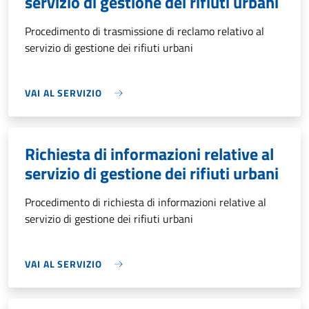
servizio di gestione dei rifiuti urbani
Procedimento di trasmissione di reclamo relativo al
servizio di gestione dei rifiuti urbani
VAI AL SERVIZIO
Richiesta di informazioni relative al
servizio di gestione dei rifiuti urbani
Procedimento di richiesta di informazioni relative al
servizio di gestione dei rifiuti urbani
VAI AL SERVIZIO