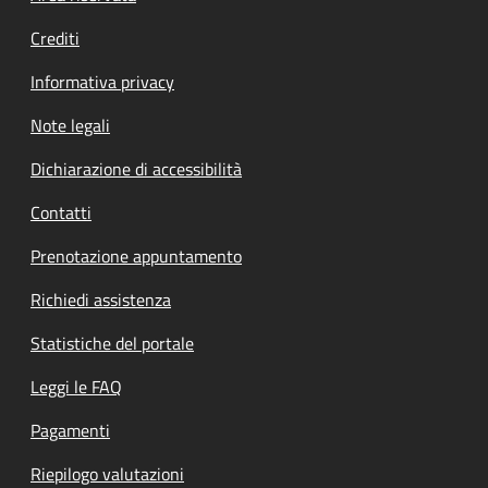
Crediti
Informativa privacy
Note legali
Dichiarazione di accessibilità
Contatti
Prenotazione appuntamento
Richiedi assistenza
Statistiche del portale
Leggi le FAQ
Pagamenti
Riepilogo valutazioni