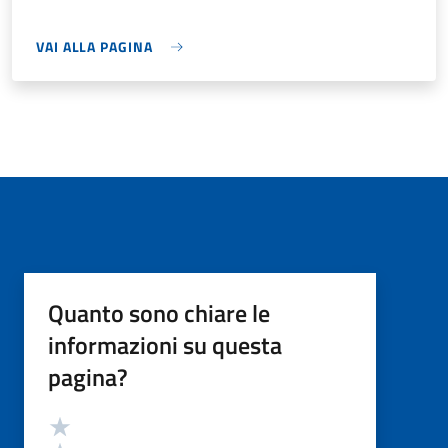
VAI ALLA PAGINA
Quanto sono chiare le
informazioni su questa
pagina?
Valutazione
Valuta 5 stelle su 5