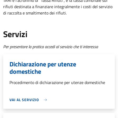
TARI è l'acronimo di "Tassa Rifiuti", è la tassa comunale sui
rifiuti destinata a finanziare integralmente i costi del servizio
di raccolta e smaltimento dei rifiuti.
Servizi
Per presentare la pratica accedi al servizio che ti interessa
Dichiarazione per utenze
domestiche
Procedimento di dichiarazione per utenze domestiche
VAI AL SERVIZIO