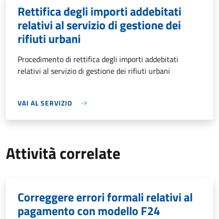
Rettifica degli importi addebitati
relativi al servizio di gestione dei
rifiuti urbani
Procedimento di rettifica degli importi addebitati
relativi al servizio di gestione dei rifiuti urbani
VAI AL SERVIZIO
Attività correlate
Correggere errori formali relativi al
pagamento con modello F24