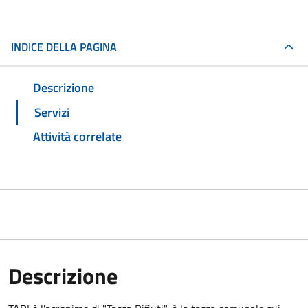
INDICE DELLA PAGINA
Descrizione
Servizi
Attività correlate
Descrizione