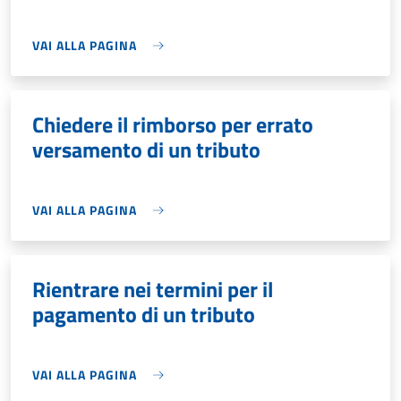
VAI ALLA PAGINA
Chiedere il rimborso per errato
versamento di un tributo
VAI ALLA PAGINA
Rientrare nei termini per il
pagamento di un tributo
VAI ALLA PAGINA