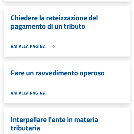
Chiedere la rateizzazione del
pagamento di un tributo
VAI ALLA PAGINA
Fare un ravvedimento operoso
VAI ALLA PAGINA
Interpellare l'ente in materia
tributaria