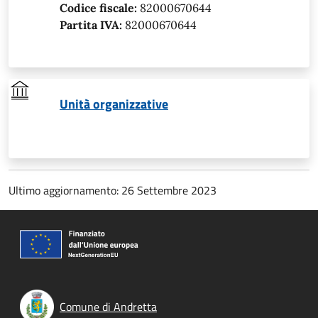
Codice fiscale:
82000670644
Partita IVA:
82000670644
Unità organizzative
Ultimo aggiornamento: 26 Settembre 2023
Comune di Andretta