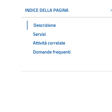
INDICE DELLA PAGINA
Descrizione
Servizi
Attività correlate
Domande frequenti