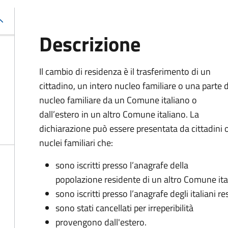
Descrizione
Il cambio di residenza è il trasferimento di un
cittadino, un intero nucleo familiare o una parte 
nucleo familiare da un Comune italiano o
dall’estero in un altro Comune italiano. La
dichiarazione può essere presentata da cittadini 
nuclei familiari che:
sono iscritti presso l’anagrafe della
popolazione residente di un altro Comune ita
sono iscritti presso l’anagrafe degli italiani re
sono stati cancellati per irreperibilità
provengono dall'estero.