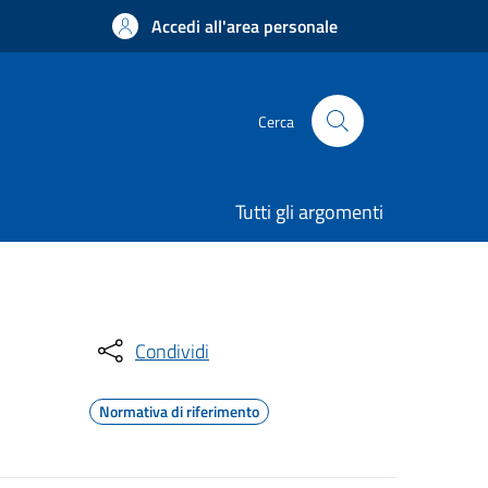
Accedi all'area personale
Cerca
Tutti gli argomenti
Condividi
Normativa di riferimento