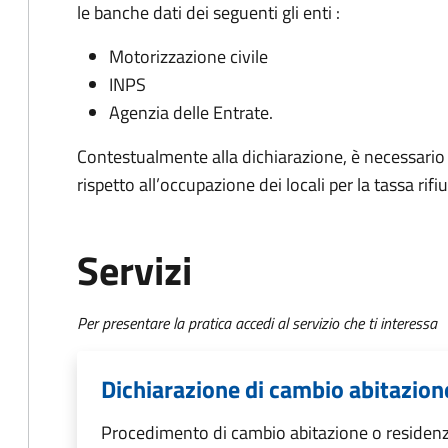
le banche dati dei seguenti gli enti :
Motorizzazione civile
INPS
Agenzia delle Entrate.
Contestualmente alla dichiarazione, è necessario c
rispetto all’occupazione dei locali per la tassa rifiu
Servizi
Per presentare la pratica accedi al servizio che ti interessa
Dichiarazione di cambio abitazion
Procedimento di cambio abitazione o residen