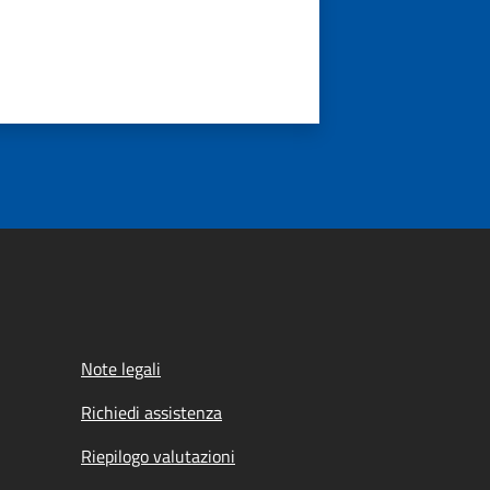
Note legali
Richiedi assistenza
Riepilogo valutazioni