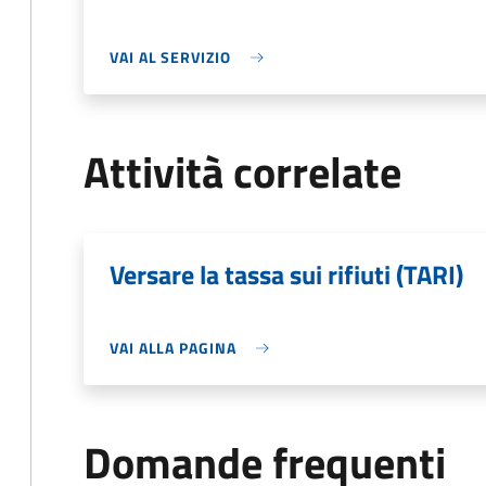
VAI AL SERVIZIO
Attività correlate
Versare la tassa sui rifiuti (TARI)
VAI ALLA PAGINA
Domande frequenti