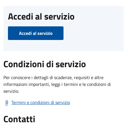
Accedi al servizio
Accedi al servizio
Condizioni di servizio
Per conoscere i dettagli di scadenze, requisiti e altre
informazioni importanti, leggi i termini e le condizioni di
servizio.
Termini e condizioni di servizio
Contatti