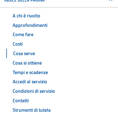
INDICE DELLA PAGINA
A chi è rivolto
Approfondimenti
Come fare
Costi
Cosa serve
Cosa si ottiene
Tempi e scadenze
Accedi al servizio
Condizioni di servizio
Contatti
Strumenti di tutela