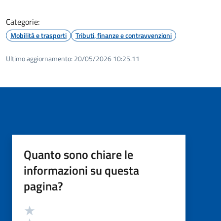
Categorie:
Mobilità e trasporti
Tributi, finanze e contravvenzioni
Ultimo aggiornamento:
20/05/2026 10:25.11
Quanto sono chiare le
informazioni su questa
pagina?
Valutazione
Valuta 5 stelle su 5