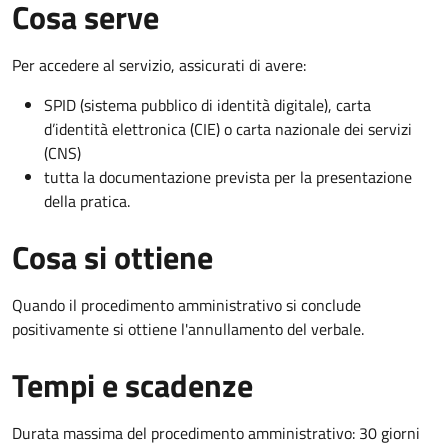
Cosa serve
Per accedere al servizio, assicurati di avere:
SPID (sistema pubblico di identità digitale), carta
d’identità elettronica (CIE) o carta nazionale dei servizi
(CNS)
tutta la documentazione prevista per la presentazione
della pratica.
Cosa si ottiene
Quando il procedimento amministrativo si conclude
positivamente si ottiene l'annullamento del verbale.
Tempi e scadenze
Durata massima del procedimento amministrativo: 30 giorni