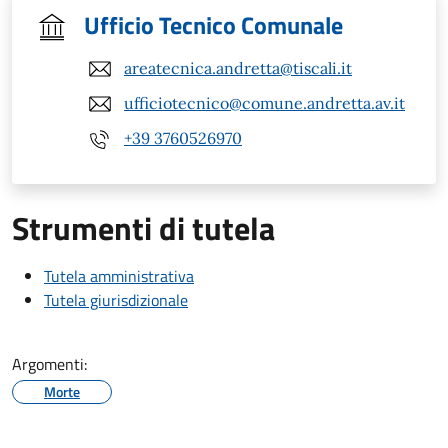
Ufficio Tecnico Comunale
areatecnica.andretta@tiscali.it
ufficiotecnico@comune.andretta.av.it
+39 3760526970
Strumenti di tutela
Tutela amministrativa
Tutela giurisdizionale
Argomenti:
Morte