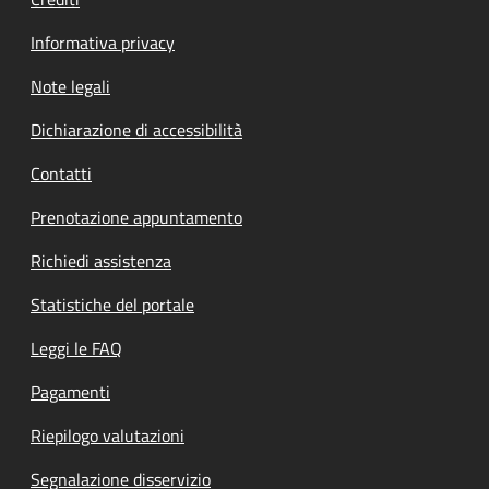
Informativa privacy
Note legali
Dichiarazione di accessibilità
Contatti
Prenotazione appuntamento
Richiedi assistenza
Statistiche del portale
Leggi le FAQ
Pagamenti
Riepilogo valutazioni
Segnalazione disservizio