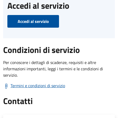
Accedi al servizio
Accedi al servizio
Condizioni di servizio
Per conoscere i dettagli di scadenze, requisiti e altre
informazioni importanti, leggi i termini e le condizioni di
servizio.
Termini e condizioni di servizio
Contatti