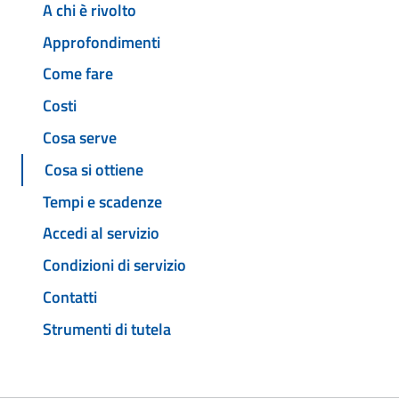
A chi è rivolto
Approfondimenti
Come fare
Costi
Cosa serve
Cosa si ottiene
Tempi e scadenze
Accedi al servizio
Condizioni di servizio
Contatti
Strumenti di tutela