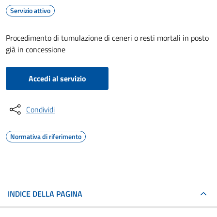
Servizio attivo
Procedimento di tumulazione di ceneri o resti mortali in posto
già in concessione
Accedi al servizio
Condividi
Normativa di riferimento
INDICE DELLA PAGINA