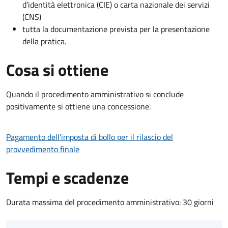
d’identità elettronica (CIE) o carta nazionale dei servizi
(CNS)
tutta la documentazione prevista per la presentazione
della pratica.
Cosa si ottiene
Quando il procedimento amministrativo si conclude
positivamente si ottiene una concessione.
Pagamento dell'imposta di bollo per il rilascio del
provvedimento finale
Tempi e scadenze
Durata massima del procedimento amministrativo: 30 giorni