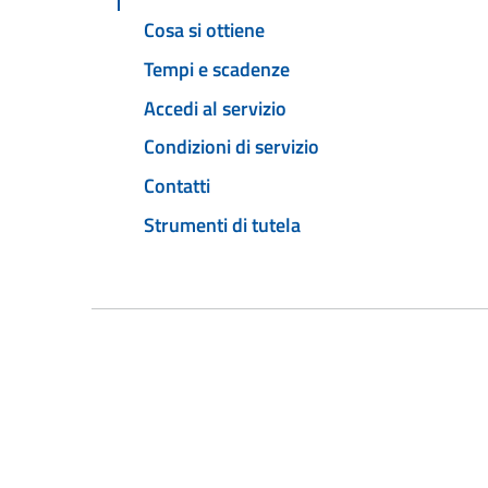
Cosa si ottiene
Tempi e scadenze
Accedi al servizio
Condizioni di servizio
Contatti
Strumenti di tutela