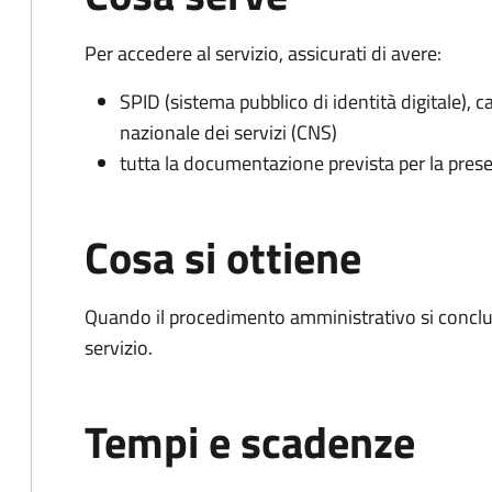
Per accedere al servizio, assicurati di avere:
SPID (sistema pubblico di identità digitale), ca
nazionale dei servizi (CNS)
tutta la documentazione prevista per la prese
Cosa si ottiene
Quando il procedimento amministrativo si conclud
servizio.
Tempi e scadenze