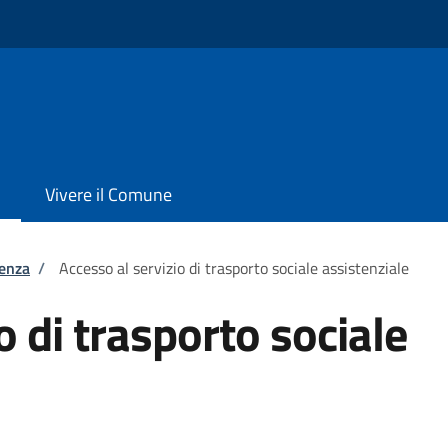
Vivere il Comune
tenza
/
Accesso al servizio di trasporto sociale assistenziale
o di trasporto sociale