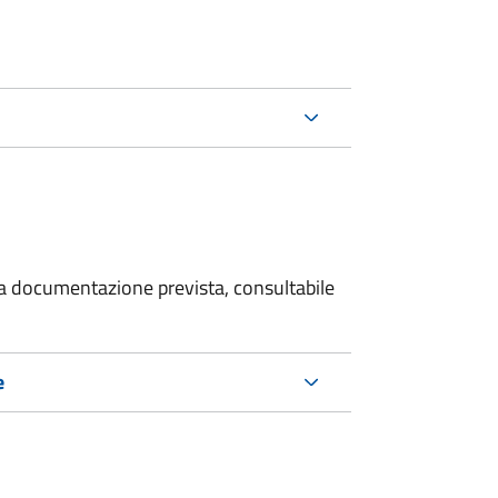
 la documentazione prevista, consultabile
e