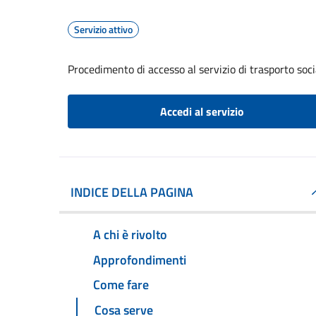
Servizio attivo
Procedimento di accesso al servizio di trasporto soci
Accedi al servizio
INDICE DELLA PAGINA
A chi è rivolto
Approfondimenti
Come fare
Cosa serve