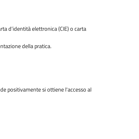
rta d’identità elettronica (CIE) o carta
ntazione della pratica.
e positivamente si ottiene l'accesso al