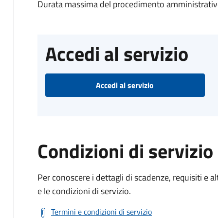
Durata massima del procedimento amministrativo
Accedi al servizio
Accedi al servizio
Condizioni di servizio
Per conoscere i dettagli di scadenze, requisiti e al
e le condizioni di servizio.
Termini e condizioni di servizio