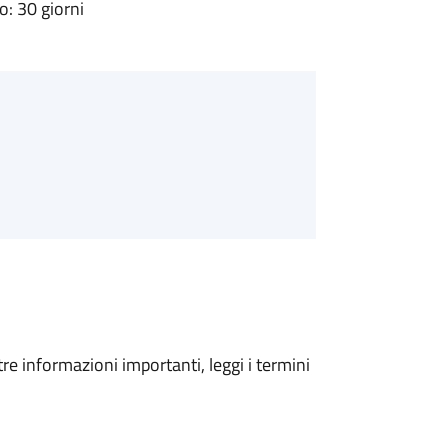
: 30 giorni
tre informazioni importanti, leggi i termini