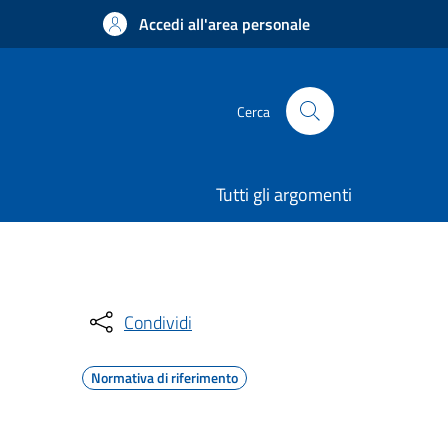
Accedi all'area personale
Cerca
Tutti gli argomenti
Condividi
Normativa di riferimento