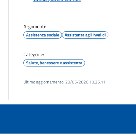
Argomenti:
Assistenza sociale
Assistenza agli invalidi
Categorie:
Salute, benessere e assistenza
Ultimo aggiornamento:
20/05/2026 10:25.11