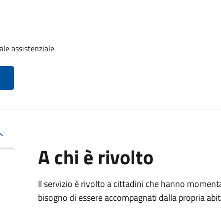
ale assistenziale
A chi è rivolto
Il servizio è rivolto a cittadini che hanno momen
bisogno di essere accompagnati dalla propria abitaz