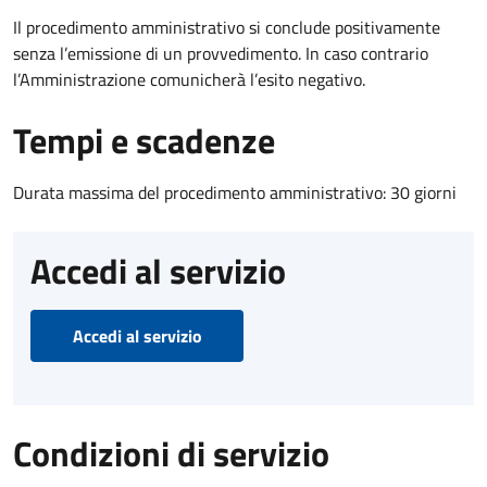
Il procedimento amministrativo si conclude positivamente
senza l’emissione di un provvedimento. In caso contrario
l’Amministrazione comunicherà l’esito negativo.
Tempi e scadenze
Durata massima del procedimento amministrativo: 30 giorni
Accedi al servizio
Accedi al servizio
Condizioni di servizio