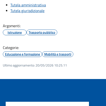
Tutela amministrativa
Tutela giurisdizionale
Argomenti:
Istruzione
Trasporto pubblico
Categorie:
Educazione e formazione
Mobilità e trasporti
Ultimo aggiornamento:
20/05/2026 10:25.11