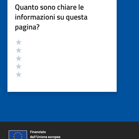
Quanto sono chiare le
informazioni su questa
pagina?
Valutazione
Valuta 5 stelle su 5
Valuta 4 stelle su 5
Valuta 3 stelle su 5
Valuta 2 stelle su 5
Valuta 1 stelle su 5