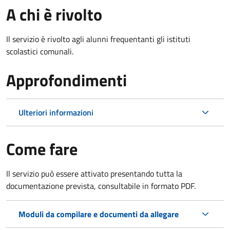
A chi è rivolto
Il servizio è rivolto agli alunni frequentanti gli istituti
scolastici comunali.
Approfondimenti
Ulteriori informazioni
Come fare
Il servizio può essere attivato presentando tutta la
documentazione prevista, consultabile in formato PDF.
Moduli da compilare e documenti da allegare