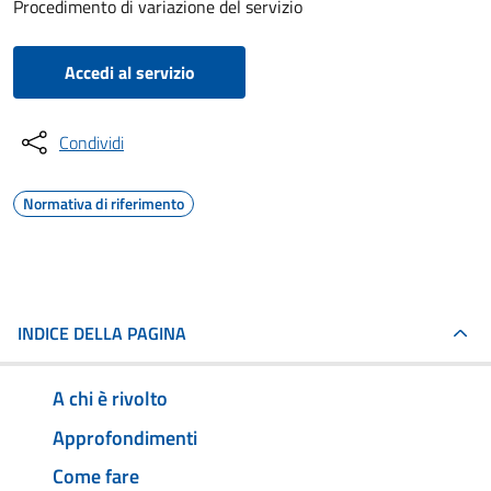
Procedimento di variazione del servizio
Accedi al servizio
Condividi
Normativa di riferimento
INDICE DELLA PAGINA
A chi è rivolto
Approfondimenti
Come fare