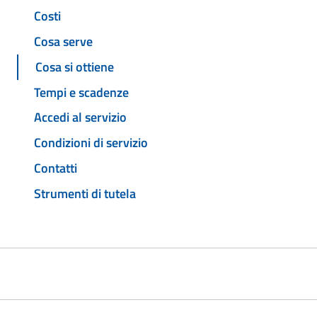
Costi
Cosa serve
Cosa si ottiene
Tempi e scadenze
Accedi al servizio
Condizioni di servizio
Contatti
Strumenti di tutela