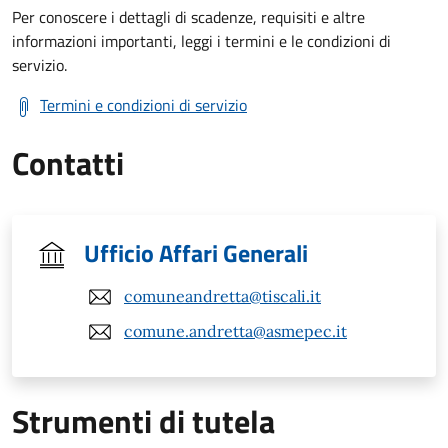
Per conoscere i dettagli di scadenze, requisiti e altre
informazioni importanti, leggi i termini e le condizioni di
servizio.
Termini e condizioni di servizio
Contatti
Ufficio Affari Generali
comuneandretta@tiscali.it
comune.andretta@asmepec.it
Strumenti di tutela