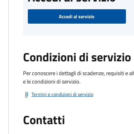
Accedi al servizio
Condizioni di servizio
Per conoscere i dettagli di scadenze, requisiti e al
e le condizioni di servizio.
Termini e condizioni di servizio
Contatti