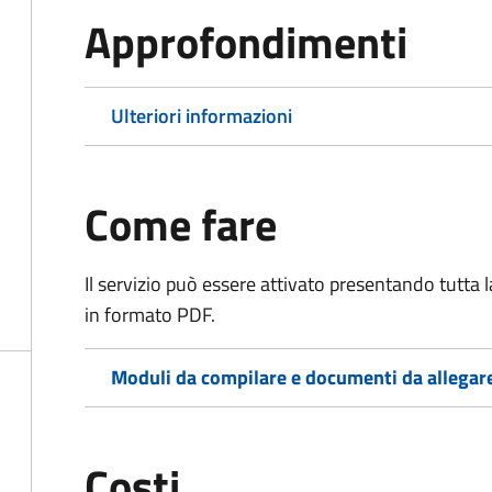
Approfondimenti
Ulteriori informazioni
Come fare
Il servizio può essere attivato presentando tutta
in formato PDF.
Moduli da compilare e documenti da allegar
Costi