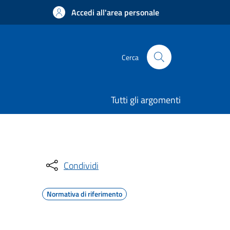
Accedi all'area personale
Cerca
Tutti gli argomenti
Condividi
Normativa di riferimento