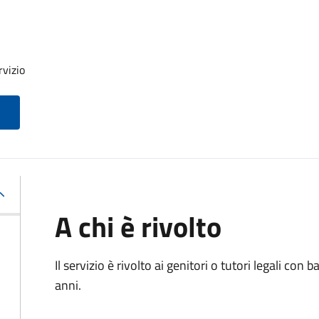
rvizio
A chi è rivolto
Il servizio è rivolto ai genitori o tutori legali con
anni.