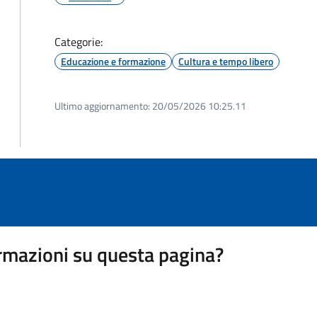
Categorie:
Educazione e formazione
Cultura e tempo libero
Ultimo aggiornamento:
20/05/2026 10:25.11
rmazioni su questa pagina?