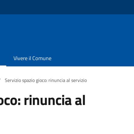
Vivere il Comune
/
Servizio spazio gioco: rinuncia al servizio
oco: rinuncia al