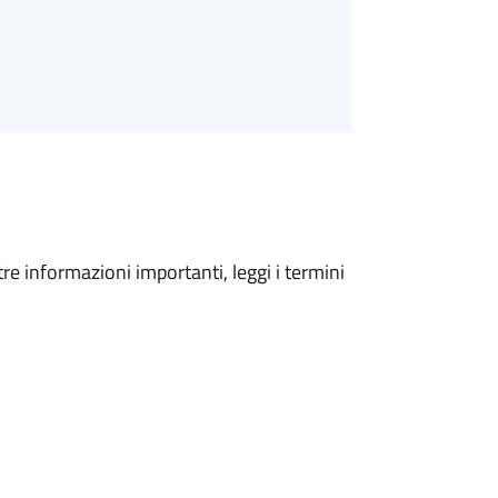
tre informazioni importanti, leggi i termini