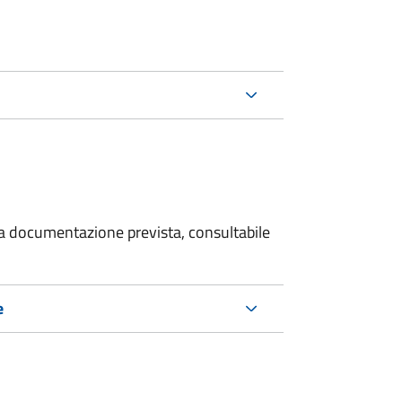
 la documentazione prevista, consultabile
e