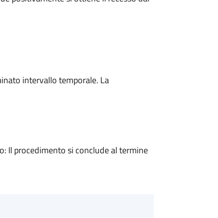
minato intervallo temporale. La
 Il procedimento si conclude al termine