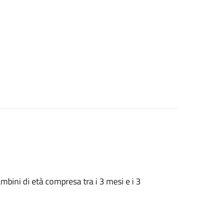
 bambini di età compresa tra i 3 mesi e i 3