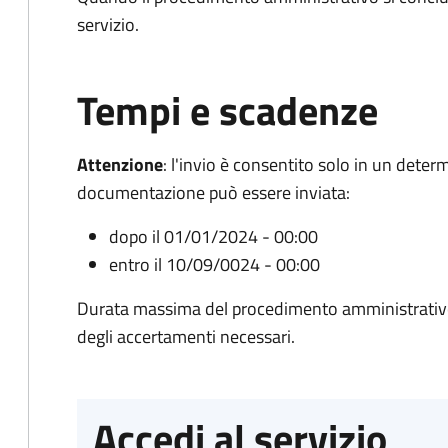
servizio.
Tempi e scadenze
Attenzione
:
l'invio è consentito solo in un deter
documentazione può essere inviata:
dopo il 01/01/2024 - 00:00
entro il 10/09/0024 - 00:00
Durata massima del procedimento amministrativo:
degli accertamenti necessari.
Accedi al servizio