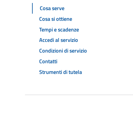
Cosa serve
Cosa si ottiene
Tempi e scadenze
Accedi al servizio
Condizioni di servizio
Contatti
Strumenti di tutela