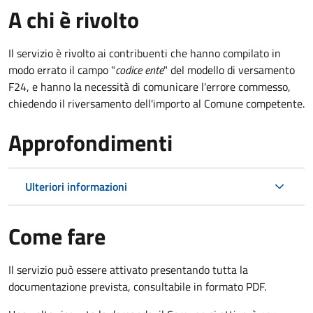
A chi è rivolto
Il servizio è rivolto ai contribuenti che hanno compilato in
modo errato il campo "
codice ente
" del modello di versamento
F24, e hanno la necessità di comunicare l'errore commesso,
chiedendo il riversamento dell'importo al Comune competente.
Approfondimenti
Ulteriori informazioni
Come fare
Il servizio può essere attivato presentando tutta la
documentazione prevista, consultabile in formato PDF.