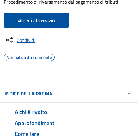
Procedimento di riversamento del pagamento di tributi
Accedi al servizio
Condividi
Normativa di riferimento
INDICE DELLA PAGINA
A chi è rivolto
Approfondimenti
Come fare