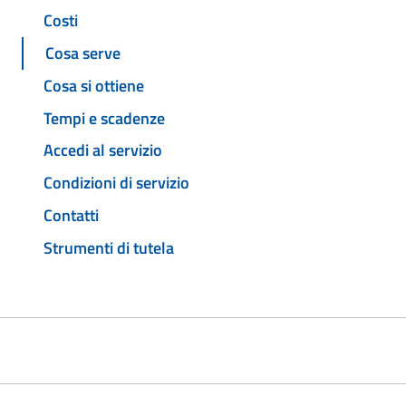
Costi
Cosa serve
Cosa si ottiene
Tempi e scadenze
Accedi al servizio
Condizioni di servizio
Contatti
Strumenti di tutela