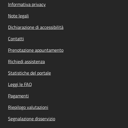
Informativa privacy
Note legali
Dichiarazione di accessibilità
Contatti
Prenotazione appuntamento
Richiedi assistenza
Statistiche del portale
Leggi le FAQ
Pagamenti
Riepilogo valutazioni
Segnalazione disservizio