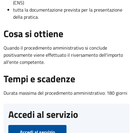
(CNS)
tutta la documentazione prevista per la presentazione
della pratica.
Cosa si ottiene
Quando il procedimento amministrativo si conclude
positivamente viene effettuato il riversamento dell'importo
all'ente competente.
Tempi e scadenze
Durata massima del procedimento amministrativo: 180 giorni
Accedi al servizio
Accedi al servizio