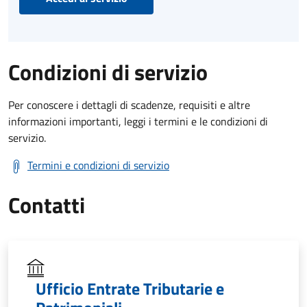
Condizioni di servizio
Per conoscere i dettagli di scadenze, requisiti e altre
informazioni importanti, leggi i termini e le condizioni di
servizio.
Termini e condizioni di servizio
Contatti
Ufficio Entrate Tributarie e