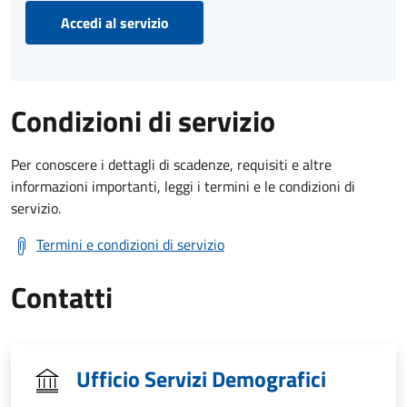
Accedi al servizio
Condizioni di servizio
Per conoscere i dettagli di scadenze, requisiti e altre
informazioni importanti, leggi i termini e le condizioni di
servizio.
Termini e condizioni di servizio
Contatti
Ufficio Servizi Demografici