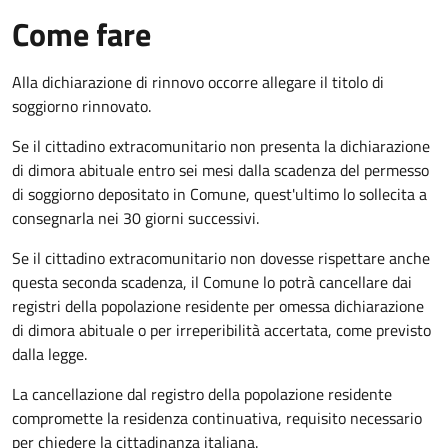
Come fare
Alla dichiarazione di rinnovo occorre allegare il titolo di
soggiorno rinnovato.
Se il cittadino extracomunitario non presenta la dichiarazione
di dimora abituale entro sei mesi dalla scadenza del permesso
di soggiorno depositato in Comune, quest'ultimo lo sollecita a
consegnarla nei 30 giorni successivi.
Se il cittadino extracomunitario non dovesse rispettare anche
questa seconda scadenza, il Comune lo potrà cancellare dai
registri della popolazione residente per omessa dichiarazione
di dimora abituale o per irreperibilità accertata, come previsto
dalla legge.
La cancellazione dal registro della popolazione residente
compromette la residenza continuativa, requisito necessario
per chiedere la cittadinanza italiana.