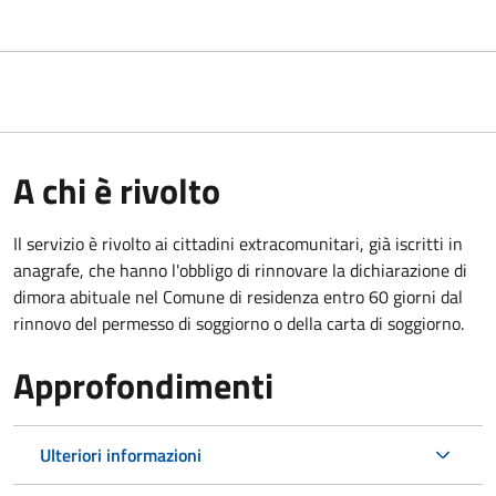
A chi è rivolto
Il servizio è rivolto ai cittadini extracomunitari, già iscritti in
anagrafe, che hanno l'obbligo di rinnovare la dichiarazione di
dimora abituale nel Comune di residenza entro 60 giorni dal
rinnovo del permesso di soggiorno o della carta di soggiorno.
Approfondimenti
Ulteriori informazioni