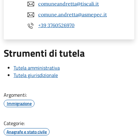
comuneandretta@tiscali.it
comune.andretta@asmepec.it
+39 3760526970
Strumenti di tutela
Tutela amministrativa
Tutela giurisdizionale
Argomenti:
Immigrazione
Categorie:
Anagrafe e stato civile