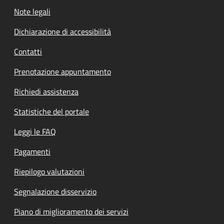
Note legali
Dichiarazione di accessibilità
Contatti
Prenotazione appuntamento
Richiedi assistenza
Statistiche del portale
Leggi le FAQ
Pagamenti
Riepilogo valutazioni
Segnalazione disservizio
Piano di miglioramento dei servizi