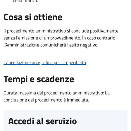
della pratica.
Cosa si ottiene
Il procedimento amministrativo si conclude positivamente
senza l’emissione di un provvedimento. In caso contrario
l’Amministrazione comunicherà l’esito negativo.
Cancellazione anagrafica per irreperibilità
Tempi e scadenze
Durata massima del procedimento amministrativo: La
conclusione del procedimento è immediata.
Accedi al servizio