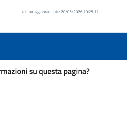
Ultimo aggiornamento:
20/05/2026 10:25.11
rmazioni su questa pagina?