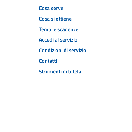
Cosa serve
Cosa si ottiene
Tempi e scadenze
Accedi al servizio
Condizioni di servizio
Contatti
Strumenti di tutela