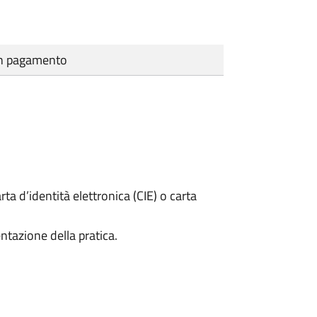
cun pagamento
rta d’identità elettronica (CIE) o carta
ntazione della pratica.