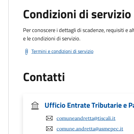
Condizioni di servizio
Per conoscere i dettagli di scadenze, requisiti e al
e le condizioni di servizio.
Termini e condizioni di servizio
Contatti
Ufficio Entrate Tributarie e P
comuneandretta@tiscali.it
comune.andretta@asmepec.it