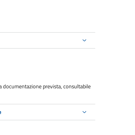
 la documentazione prevista, consultabile
e