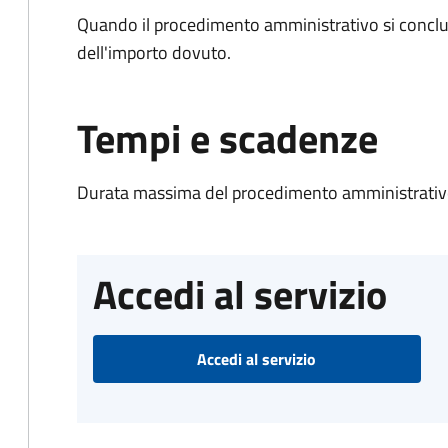
Quando il procedimento amministrativo si conclud
dell'importo dovuto.
Tempi e scadenze
Durata massima del procedimento amministrativo
Accedi al servizio
Accedi al servizio