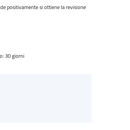
e positivamente si ottiene la revisione
: 30 giorni