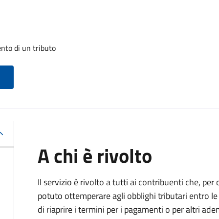
nto di un tributo
A chi è rivolto
Il servizio è rivolto a tutti ai contribuenti che, p
potuto ottemperare agli obblighi tributari entro 
di riaprire i termini per i pagamenti o per altri ad