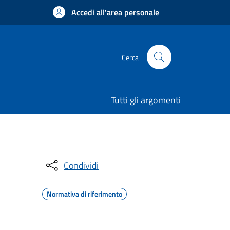
Accedi all'area personale
Cerca
Tutti gli argomenti
Condividi
Normativa di riferimento