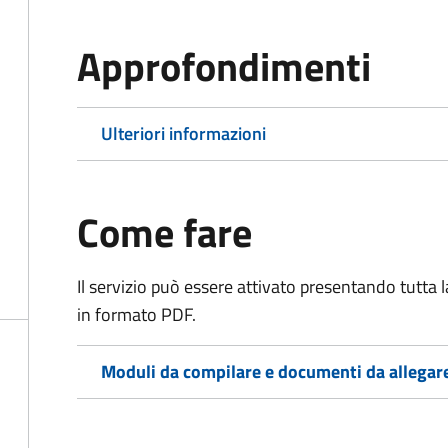
Approfondimenti
Ulteriori informazioni
Come fare
Il servizio può essere attivato presentando tutta
in formato PDF.
Moduli da compilare e documenti da allegar