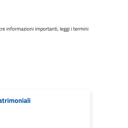
tre informazioni importanti, leggi i termini
atrimoniali