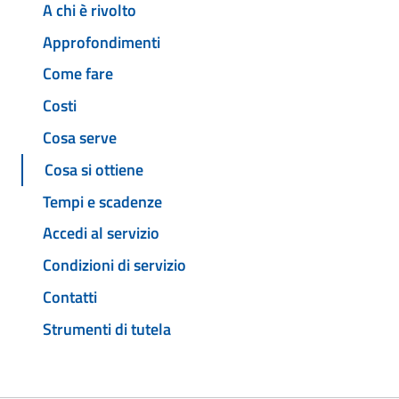
A chi è rivolto
Approfondimenti
Come fare
Costi
Cosa serve
Cosa si ottiene
Tempi e scadenze
Accedi al servizio
Condizioni di servizio
Contatti
Strumenti di tutela