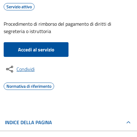
Servizio attivo
Procedimento di rimborso del pagamento di diritti di
segreteria o istruttoria
Accedi al servizio
Condividi
Normativa di riferimento
INDICE DELLA PAGINA