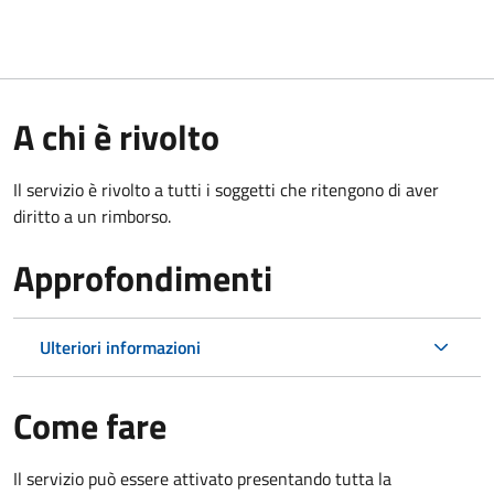
A chi è rivolto
Il servizio è rivolto a tutti i soggetti che ritengono di aver
diritto a un rimborso.
Approfondimenti
Ulteriori informazioni
Come fare
Il servizio può essere attivato presentando tutta la