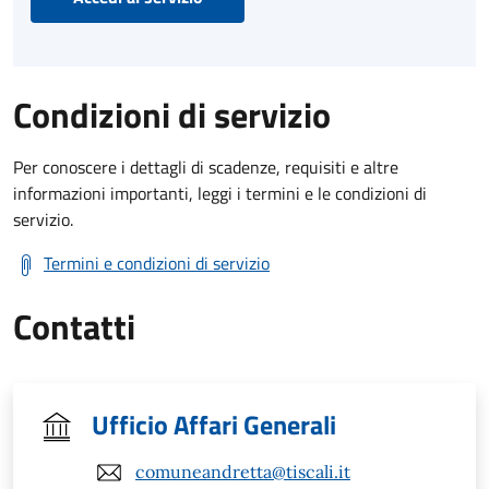
Condizioni di servizio
Per conoscere i dettagli di scadenze, requisiti e altre
informazioni importanti, leggi i termini e le condizioni di
servizio.
Termini e condizioni di servizio
Contatti
Ufficio Affari Generali
comuneandretta@tiscali.it