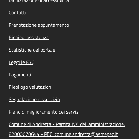
Contatti
Prenotazione appuntamento
Richiedi assistenza
Statistiche del portale
Leggi le FAQ
Pagamenti
Riepilogo valutazioni
Segnalazione disservizio
Piano di miglioramento dei servizi
Comune di Andretta - Partita IVA dell'amministrazione:
82000670644 - PEC: comune.andretta@asmepec.it