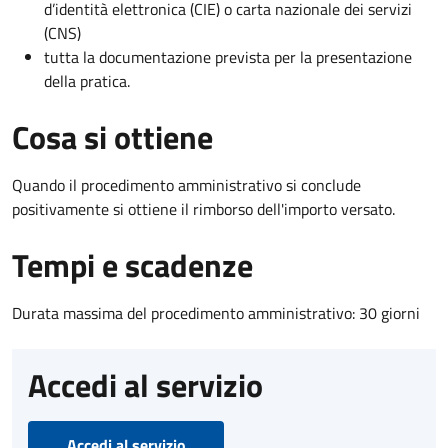
d’identità elettronica (CIE) o carta nazionale dei servizi
(CNS)
tutta la documentazione prevista per la presentazione
della pratica.
Cosa si ottiene
Quando il procedimento amministrativo si conclude
positivamente si ottiene il rimborso dell'importo versato.
Tempi e scadenze
Durata massima del procedimento amministrativo: 30 giorni
Accedi al servizio
Accedi al servizio