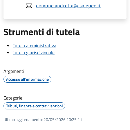
comune.andretta@asmepec.it
Strumenti di tutela
Tutela amministrativa
Tutela giurisdizionale
Argomenti:
Accesso all'informazione
Categorie:
Tributi, finanze e contravvenzioni
Ultimo aggiornamento:
20/05/2026 10:25.11