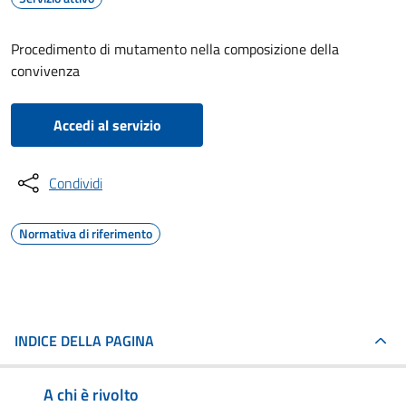
Procedimento di mutamento nella composizione della
convivenza
Accedi al servizio
Condividi
Normativa di riferimento
INDICE DELLA PAGINA
A chi è rivolto