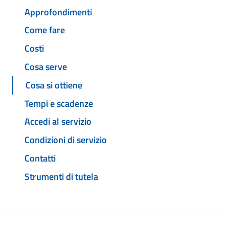
Approfondimenti
Come fare
Costi
Cosa serve
Cosa si ottiene
Tempi e scadenze
Accedi al servizio
Condizioni di servizio
Contatti
Strumenti di tutela