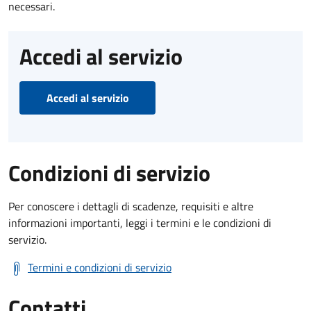
necessari.
Accedi al servizio
Accedi al servizio
Condizioni di servizio
Per conoscere i dettagli di scadenze, requisiti e altre
informazioni importanti, leggi i termini e le condizioni di
servizio.
Termini e condizioni di servizio
Contatti