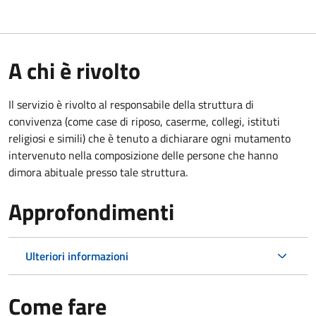
A chi è rivolto
Il servizio è rivolto al responsabile della struttura di
convivenza (come case di riposo, caserme, collegi, istituti
religiosi e simili) che è tenuto a dichiarare ogni mutamento
intervenuto nella composizione delle persone che hanno
dimora abituale presso tale struttura.
Approfondimenti
Ulteriori informazioni
Come fare