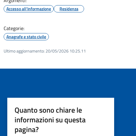
Argomenti:
Accesso all'informazione
Residenza
Categorie:
Anagrafe e stato civile
Ultimo aggiornamento:
20/05/2026 10:25.11
Quanto sono chiare le
informazioni su questa
pagina?