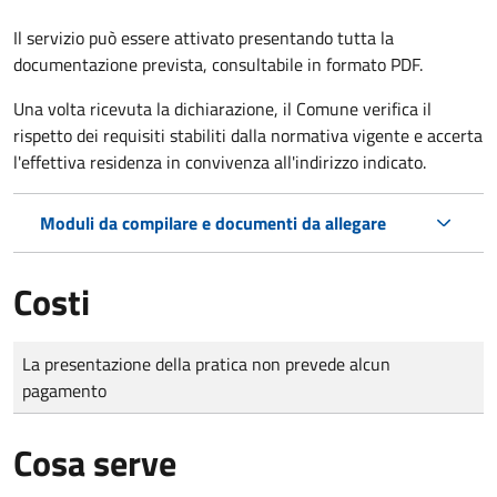
Il servizio può essere attivato presentando tutta la
documentazione prevista, consultabile in formato PDF.
Una volta ricevuta la dichiarazione, il Comune verifica il
rispetto dei requisiti stabiliti dalla normativa vigente e accerta
l'effettiva residenza in convivenza all'indirizzo indicato.
Moduli da compilare e documenti da allegare
Costi
Tipo di pagamento
Importo
La presentazione della pratica non prevede alcun
pagamento
Cosa serve