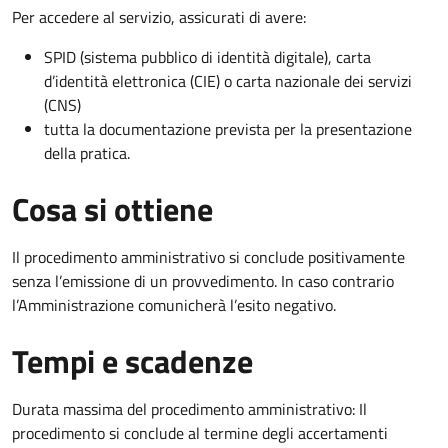
Per accedere al servizio, assicurati di avere:
SPID (sistema pubblico di identità digitale), carta
d’identità elettronica (CIE) o carta nazionale dei servizi
(CNS)
tutta la documentazione prevista per la presentazione
della pratica.
Cosa si ottiene
Il procedimento amministrativo si conclude positivamente
senza l’emissione di un provvedimento. In caso contrario
l’Amministrazione comunicherà l’esito negativo.
Tempi e scadenze
Durata massima del procedimento amministrativo: Il
procedimento si conclude al termine degli accertamenti