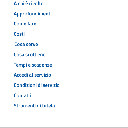
A chi è rivolto
Approfondimenti
Come fare
Costi
Cosa serve
Cosa si ottiene
Tempi e scadenze
Accedi al servizio
Condizioni di servizio
Contatti
Strumenti di tutela