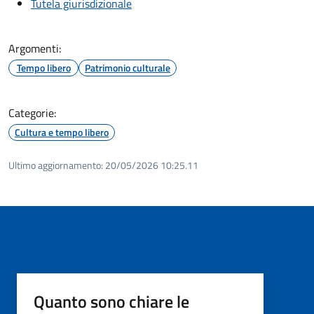
Tutela giurisdizionale
Argomenti:
Tempo libero
Patrimonio culturale
Categorie:
Cultura e tempo libero
Ultimo aggiornamento:
20/05/2026 10:25.11
Quanto sono chiare le