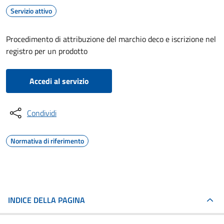
Servizio attivo
Procedimento di attribuzione del marchio deco e iscrizione nel
registro per un prodotto
Accedi al servizio
Condividi
Normativa di riferimento
INDICE DELLA PAGINA