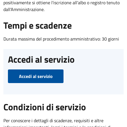
positivamente si ottiene l'iscrizione all'albo o registro tenuto
dall'Amministrazione.
Tempi e scadenze
Durata massima del procedimento amministrativo: 30 giorni
Accedi al servizio
Accedi al servizio
Condizioni di servizio
Per conoscere i dettagli di scadenze, requisiti e altre