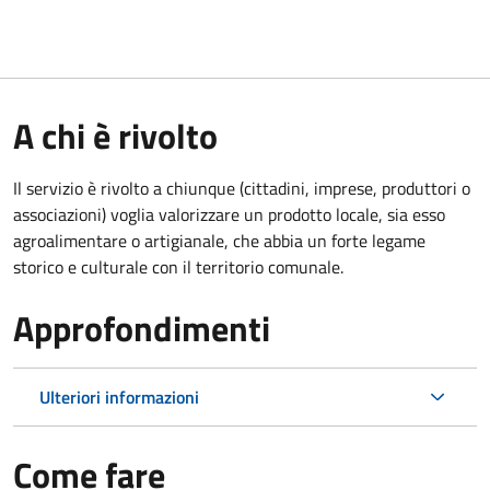
A chi è rivolto
Il servizio è rivolto a chiunque (cittadini, imprese, produttori o
associazioni) voglia valorizzare un prodotto locale, sia esso
agroalimentare o artigianale, che abbia un forte legame
storico e culturale con il territorio comunale.
Approfondimenti
Ulteriori informazioni
Come fare