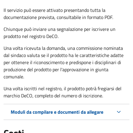
Il servizio può essere attivato presentando tutta la
documentazione prevista, consultabile in formato PDF.
Chiunque può inviare una segnalazione per iscrivere un
prodotto nel registro DeCO.
Una volta ricevuta la domanda, una commissione nominata
dal sindaco valuta se il prodotto ha le caratteristiche adatte
per ottenere il riconoscimento e predispone i disciplinari di
produzione del prodotto per l'approvazione in giunta
comunale.
Una volta iscritti nel registro, il prodotto potrà fregiarsi del
marchio DeCO, completo del numero di iscrizione.
Moduli da compilare e documenti da allegare
Costi