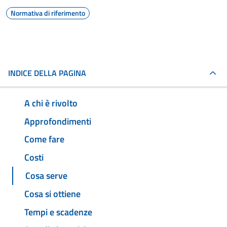
Normativa di riferimento
INDICE DELLA PAGINA
A chi è rivolto
Approfondimenti
Come fare
Costi
Cosa serve
Cosa si ottiene
Tempi e scadenze