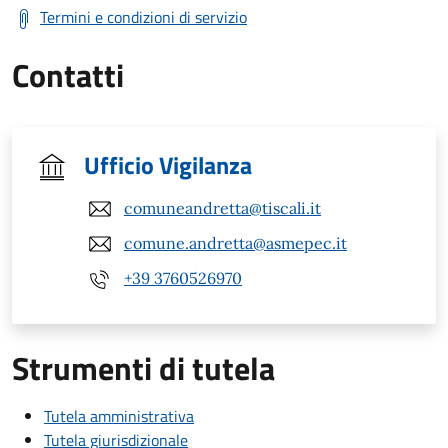
Termini e condizioni di servizio
Contatti
Ufficio Vigilanza
comuneandretta@tiscali.it
comune.andretta@asmepec.it
+39 3760526970
Strumenti di tutela
Tutela amministrativa
Tutela giurisdizionale