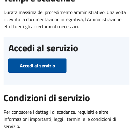
Durata massima del procedimento amministrativo: Una volta
ricevuta la documentazione integrativa, l'Amministrazione
effettuerà gli accertamenti necessari.
Accedi al servizio
Accedi al servizio
Condizioni di servizio
Per conoscere i dettagli di scadenze, requisiti e altre
informazioni importanti, leggi i termini e le condizioni di
servizio.