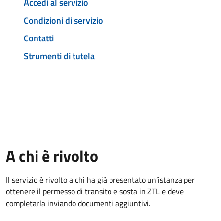
Accedi al servizio
Condizioni di servizio
Contatti
Strumenti di tutela
A chi è rivolto
Il servizio è rivolto a chi ha già presentato un’istanza per
ottenere il permesso di transito e sosta in ZTL e deve
completarla inviando documenti aggiuntivi.