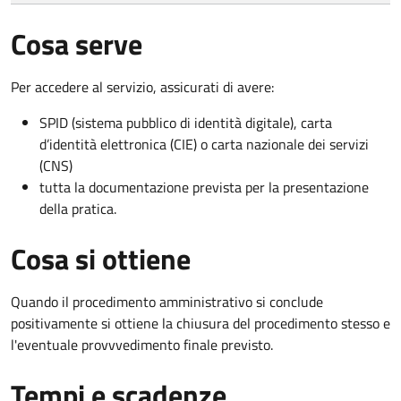
Cosa serve
Per accedere al servizio, assicurati di avere:
SPID (sistema pubblico di identità digitale), carta
d’identità elettronica (CIE) o carta nazionale dei servizi
(CNS)
tutta la documentazione prevista per la presentazione
della pratica.
Cosa si ottiene
Quando il procedimento amministrativo si conclude
positivamente si ottiene la chiusura del procedimento stesso e
l'eventuale provvvedimento finale previsto.
Tempi e scadenze