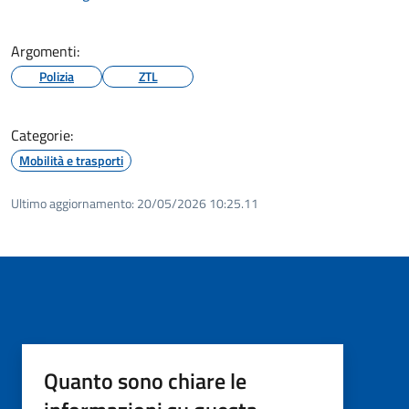
Argomenti:
Polizia
ZTL
Categorie:
Mobilità e trasporti
Ultimo aggiornamento:
20/05/2026 10:25.11
Quanto sono chiare le