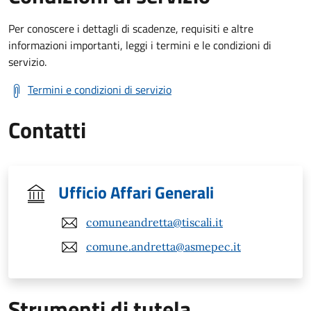
Per conoscere i dettagli di scadenze, requisiti e altre
informazioni importanti, leggi i termini e le condizioni di
servizio.
Termini e condizioni di servizio
Contatti
Ufficio Affari Generali
comuneandretta@tiscali.it
comune.andretta@asmepec.it
Strumenti di tutela