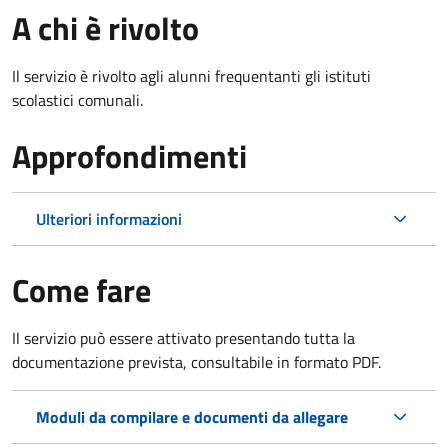
A chi è rivolto
Il servizio è rivolto agli alunni frequentanti gli istituti
scolastici comunali.
Approfondimenti
Ulteriori informazioni
Come fare
Il servizio può essere attivato presentando tutta la
documentazione prevista, consultabile in formato PDF.
Moduli da compilare e documenti da allegare