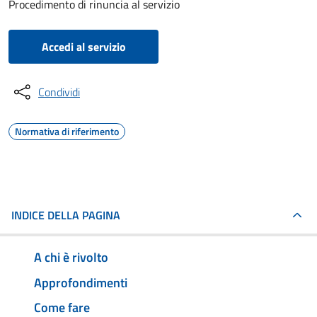
Procedimento di rinuncia al servizio
Accedi al servizio
Condividi
Normativa di riferimento
INDICE DELLA PAGINA
A chi è rivolto
Approfondimenti
Come fare