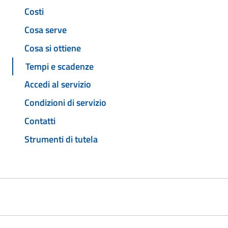
Costi
Cosa serve
Cosa si ottiene
Tempi e scadenze
Accedi al servizio
Condizioni di servizio
Contatti
Strumenti di tutela