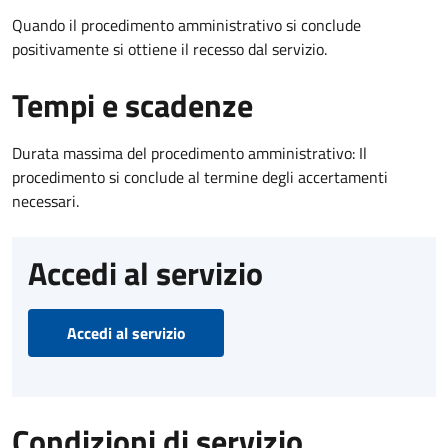
Quando il procedimento amministrativo si conclude
positivamente si ottiene il recesso dal servizio.
Tempi e scadenze
Durata massima del procedimento amministrativo: Il
procedimento si conclude al termine degli accertamenti
necessari.
Accedi al servizio
Accedi al servizio
Condizioni di servizio