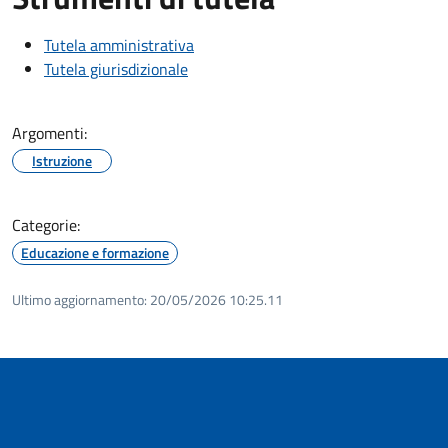
Tutela amministrativa
Tutela giurisdizionale
Argomenti:
Istruzione
Categorie:
Educazione e formazione
Ultimo aggiornamento:
20/05/2026 10:25.11