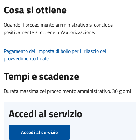
Cosa si ottiene
Quando il procedimento amministrativo si conclude
positivamente si ottiene un'autorizzazione.
Pagamento dell'imposta di bollo per il rilascio del
provvedimento finale
Tempi e scadenze
Durata massima del procedimento amministrativo: 30 giorni
Accedi al servizio
Accedi al servizio