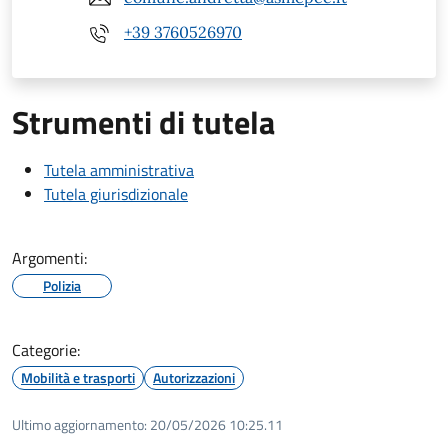
+39 3760526970
Strumenti di tutela
Tutela amministrativa
Tutela giurisdizionale
Argomenti:
Polizia
Categorie:
Mobilità e trasporti
Autorizzazioni
Ultimo aggiornamento:
20/05/2026 10:25.11