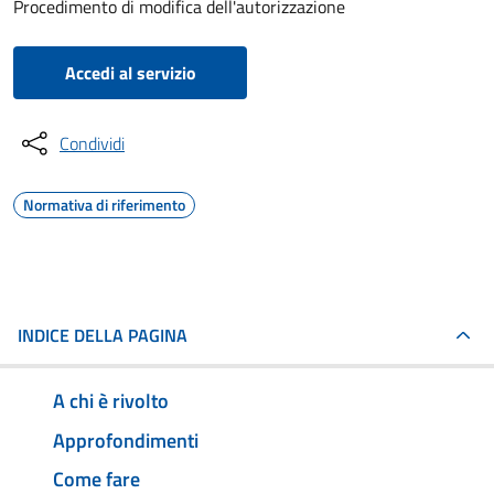
Procedimento di modifica dell'autorizzazione
Accedi al servizio
Condividi
Normativa di riferimento
INDICE DELLA PAGINA
A chi è rivolto
Approfondimenti
Come fare