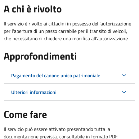
A chi è rivolto
Il servizio è rivolto ai cittadini in possesso dell'autorizzazione
per l'apertura di un passo carrabile per il transito di veicoli,
che necessitano di chiedere una modifica all'autorizzazione.
Approfondimenti
Pagamento del canone unico patrimoniale
Ulteriori informazioni
Come fare
Il servizio può essere attivato presentando tutta la
documentazione prevista, consultabile in formato PDF.