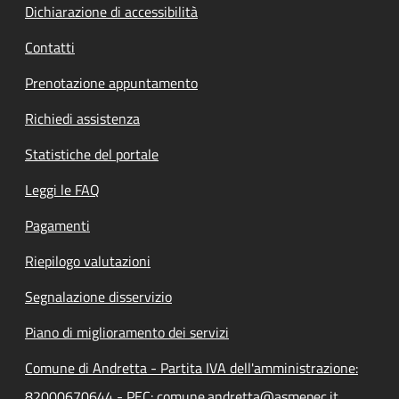
Dichiarazione di accessibilità
Contatti
Prenotazione appuntamento
Richiedi assistenza
Statistiche del portale
Leggi le FAQ
Pagamenti
Riepilogo valutazioni
Segnalazione disservizio
Piano di miglioramento dei servizi
Comune di Andretta - Partita IVA dell'amministrazione:
82000670644 - PEC: comune.andretta@asmepec.it