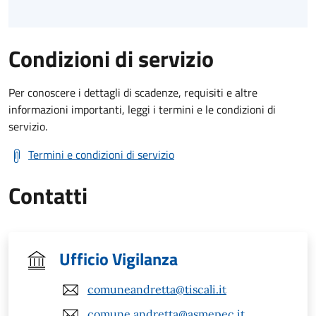
Condizioni di servizio
Per conoscere i dettagli di scadenze, requisiti e altre
informazioni importanti, leggi i termini e le condizioni di
servizio.
Termini e condizioni di servizio
Contatti
Ufficio Vigilanza
comuneandretta@tiscali.it
comune.andretta@asmepec.it