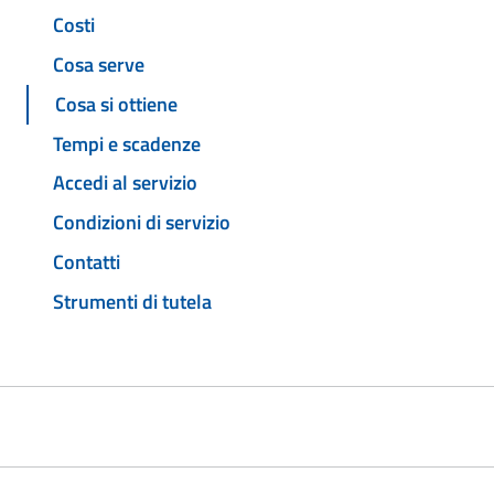
Costi
Cosa serve
Cosa si ottiene
Tempi e scadenze
Accedi al servizio
Condizioni di servizio
Contatti
Strumenti di tutela