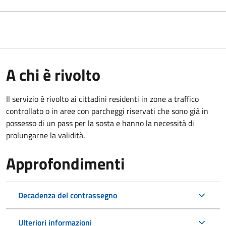
A chi è rivolto
Il servizio è rivolto ai cittadini residenti in zone a traffico
controllato o in aree con parcheggi riservati che sono già in
possesso di un pass per la sosta e hanno la necessità di
prolungarne la validità.
Approfondimenti
Decadenza del contrassegno
Ulteriori informazioni