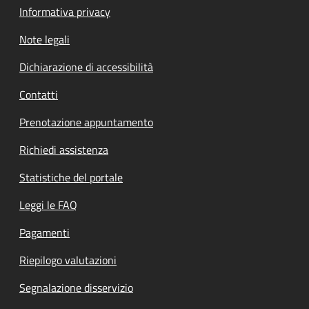
Informativa privacy
Note legali
Dichiarazione di accessibilità
Contatti
Prenotazione appuntamento
Richiedi assistenza
Statistiche del portale
Leggi le FAQ
Pagamenti
Riepilogo valutazioni
Segnalazione disservizio