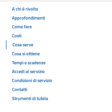
A chi è rivolto
Approfondimenti
Come fare
Costi
Cosa serve
Cosa si ottiene
Tempi e scadenze
Accedi al servizio
Condizioni di servizio
Contatti
Strumenti di tutela