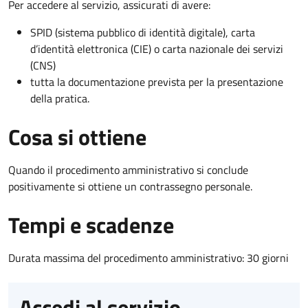
Per accedere al servizio, assicurati di avere:
SPID (sistema pubblico di identità digitale), carta
d’identità elettronica (CIE) o carta nazionale dei servizi
(CNS)
tutta la documentazione prevista per la presentazione
della pratica.
Cosa si ottiene
Quando il procedimento amministrativo si conclude
positivamente si ottiene un contrassegno personale.
Tempi e scadenze
Durata massima del procedimento amministrativo: 30 giorni
Accedi al servizio