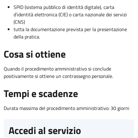
SPID (sistema pubblico di identità digitale), carta
d’identità elettronica (CIE) o carta nazionale dei servizi
(CNS)
tutta la documentazione prevista per la presentazione
della pratica.
Cosa si ottiene
Quando il procedimento amministrativo si conclude
positivamente si ottiene un contrassegno personale.
Tempi e scadenze
Durata massima del procedimento amministrativo: 30 giorni
Accedi al servizio