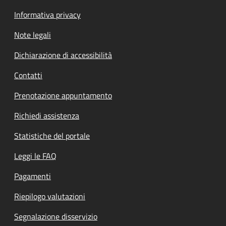
Informativa privacy
Note legali
Dichiarazione di accessibilità
Contatti
Prenotazione appuntamento
Richiedi assistenza
Statistiche del portale
Leggi le FAQ
Pagamenti
Riepilogo valutazioni
Segnalazione disservizio