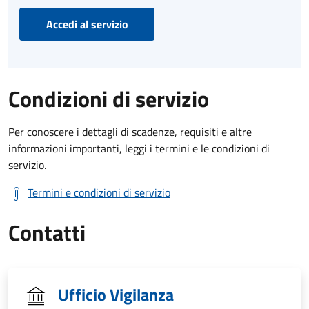
Accedi al servizio
Condizioni di servizio
Per conoscere i dettagli di scadenze, requisiti e altre
informazioni importanti, leggi i termini e le condizioni di
servizio.
Termini e condizioni di servizio
Contatti
Ufficio Vigilanza