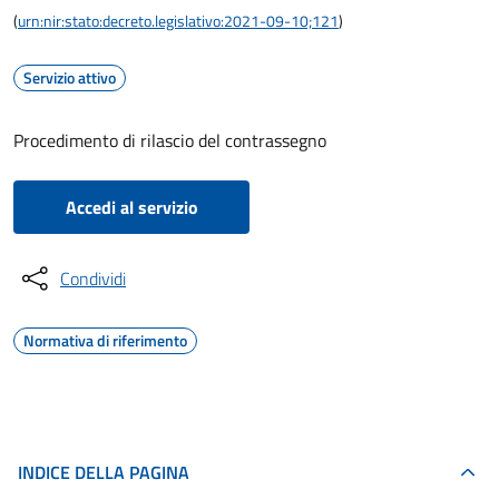
(
urn:nir:stato:decreto.legislativo:2021-09-10;121
)
Servizio attivo
Procedimento di rilascio del contrassegno
Accedi al servizio
Condividi
Normativa di riferimento
INDICE DELLA PAGINA