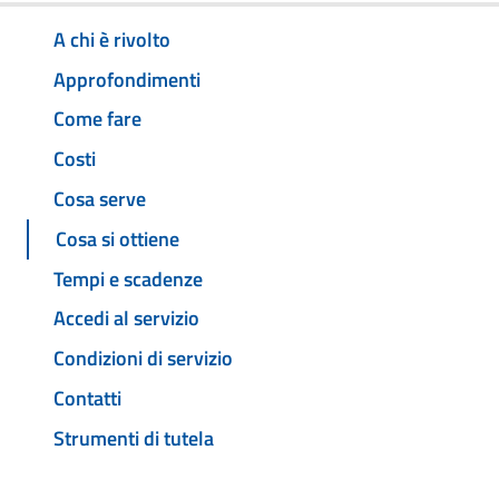
A chi è rivolto
Approfondimenti
Come fare
Costi
Cosa serve
Cosa si ottiene
Tempi e scadenze
Accedi al servizio
Condizioni di servizio
Contatti
Strumenti di tutela