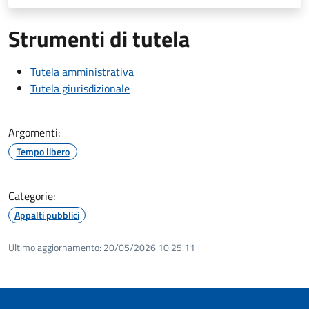
Strumenti di tutela
Tutela amministrativa
Tutela giurisdizionale
Argomenti:
Tempo libero
Categorie:
Appalti pubblici
Ultimo aggiornamento:
20/05/2026 10:25.11