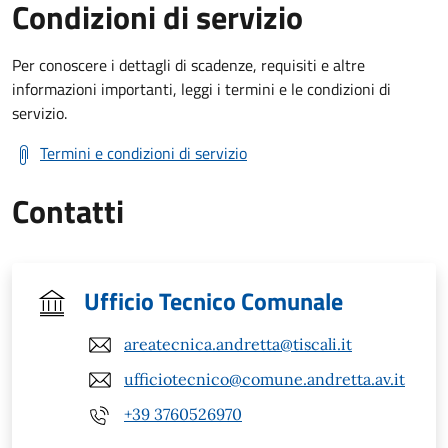
Condizioni di servizio
Per conoscere i dettagli di scadenze, requisiti e altre
informazioni importanti, leggi i termini e le condizioni di
servizio.
Termini e condizioni di servizio
Contatti
Ufficio Tecnico Comunale
areatecnica.andretta@tiscali.it
ufficiotecnico@comune.andretta.av.it
+39 3760526970