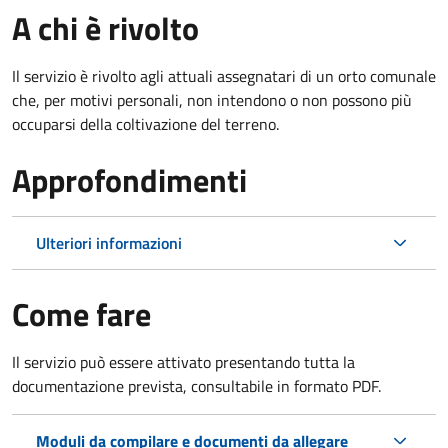
A chi è rivolto
Il servizio è rivolto agli attuali assegnatari di un orto comunale
che, per motivi personali, non intendono o non possono più
occuparsi della coltivazione del terreno.
Approfondimenti
Ulteriori informazioni
Come fare
Il servizio può essere attivato presentando tutta la
documentazione prevista, consultabile in formato PDF.
Moduli da compilare e documenti da allegare