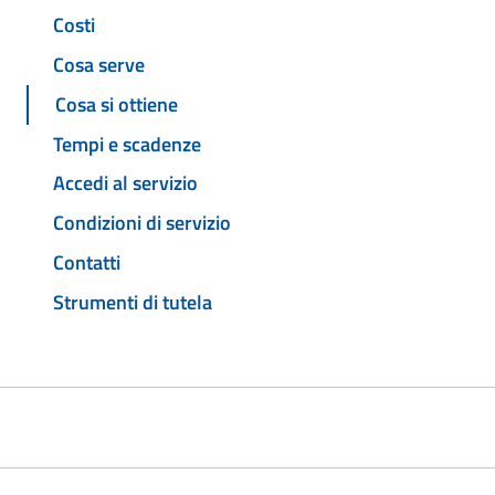
Costi
Cosa serve
Cosa si ottiene
Tempi e scadenze
Accedi al servizio
Condizioni di servizio
Contatti
Strumenti di tutela