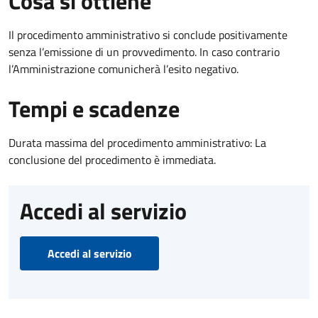
Cosa si ottiene
Il procedimento amministrativo si conclude positivamente
senza l’emissione di un provvedimento. In caso contrario
l’Amministrazione comunicherà l’esito negativo.
Tempi e scadenze
Durata massima del procedimento amministrativo: La
conclusione del procedimento è immediata.
Accedi al servizio
Accedi al servizio