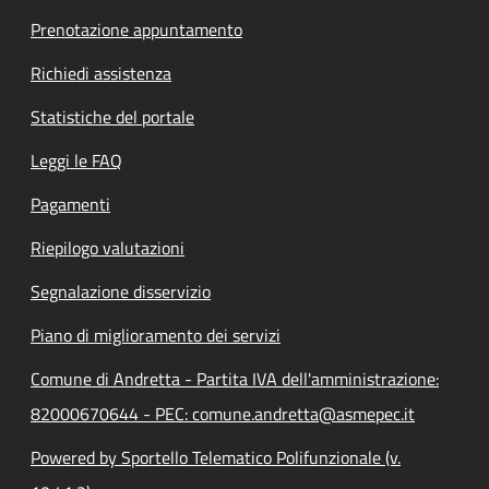
Prenotazione appuntamento
Richiedi assistenza
Statistiche del portale
Leggi le FAQ
Pagamenti
Riepilogo valutazioni
Segnalazione disservizio
Piano di miglioramento dei servizi
Comune di Andretta - Partita IVA dell'amministrazione:
82000670644 - PEC: comune.andretta@asmepec.it
Powered by Sportello Telematico Polifunzionale (v.