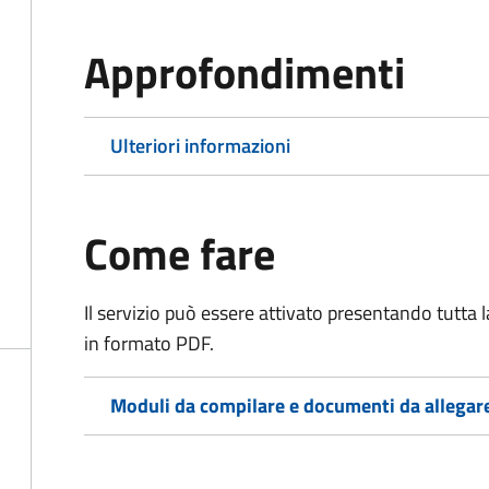
Approfondimenti
Ulteriori informazioni
Come fare
Il servizio può essere attivato presentando tutta
in formato PDF.
Moduli da compilare e documenti da allegar