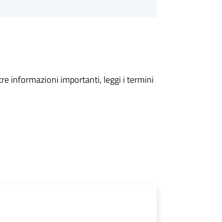
tre informazioni importanti, leggi i termini