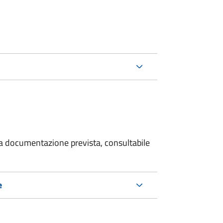
 la documentazione prevista, consultabile
e