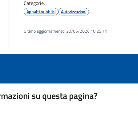
Categorie:
Appalti pubblici
Autorizzazioni
Ultimo aggiornamento:
20/05/2026 10:25.11
rmazioni su questa pagina?