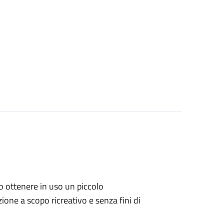
ano ottenere in uso un piccolo
one a scopo ricreativo e senza fini di