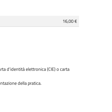
16,00 €
rta d’identità elettronica (CIE) o carta
ntazione della pratica.