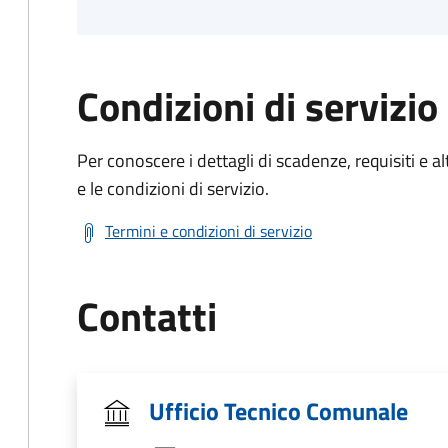
Condizioni di servizio
Per conoscere i dettagli di scadenze, requisiti e al
e le condizioni di servizio.
Termini e condizioni di servizio
Contatti
Ufficio Tecnico Comunale