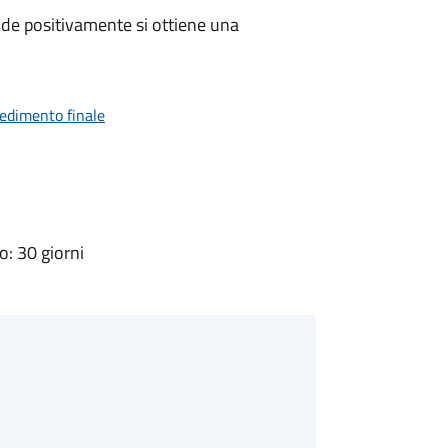
de positivamente si ottiene una
vedimento finale
: 30 giorni