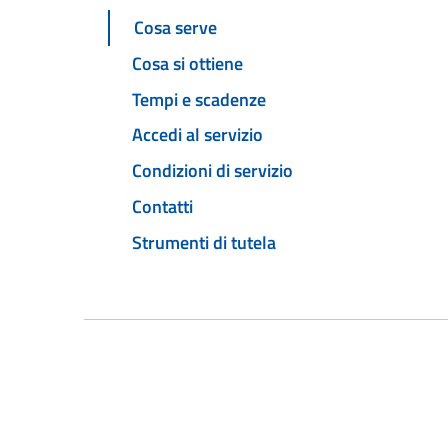
Cosa serve
Cosa si ottiene
Tempi e scadenze
Accedi al servizio
Condizioni di servizio
Contatti
Strumenti di tutela