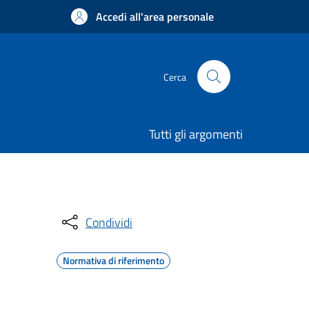
Accedi all'area personale
Cerca
Tutti gli argomenti
Condividi
Normativa di riferimento