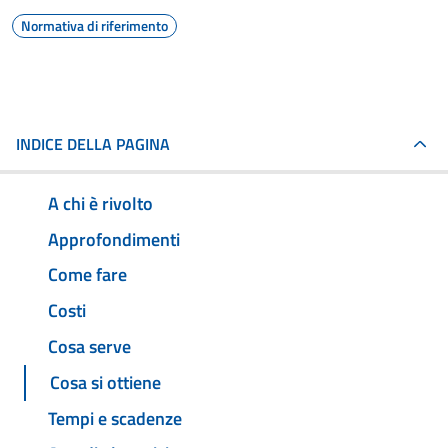
Normativa di riferimento
INDICE DELLA PAGINA
A chi è rivolto
Approfondimenti
Come fare
Costi
Cosa serve
Cosa si ottiene
Tempi e scadenze