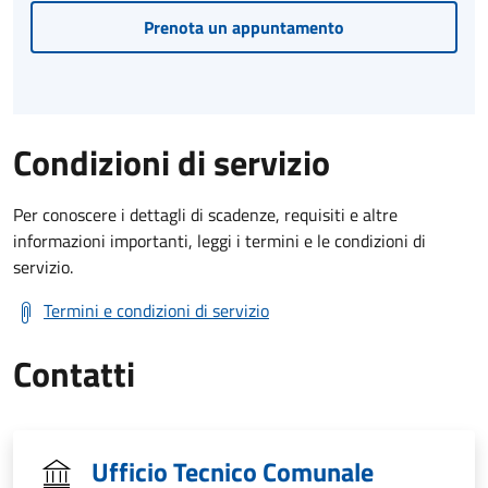
Prenota un appuntamento
Condizioni di servizio
Per conoscere i dettagli di scadenze, requisiti e altre
informazioni importanti, leggi i termini e le condizioni di
servizio.
Termini e condizioni di servizio
Contatti
Ufficio Tecnico Comunale