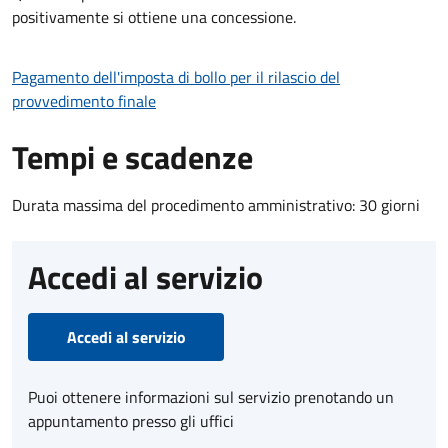
positivamente si ottiene una concessione.
Pagamento dell'imposta di bollo per il rilascio del
provvedimento finale
Tempi e scadenze
Durata massima del procedimento amministrativo: 30 giorni
Accedi al servizio
Accedi al servizio
Puoi ottenere informazioni sul servizio prenotando un
appuntamento presso gli uffici