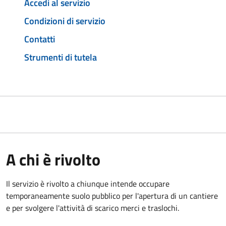
Accedi al servizio
Condizioni di servizio
Contatti
Strumenti di tutela
A chi è rivolto
Il servizio è rivolto a chiunque intende occupare
temporaneamente suolo pubblico per l'apertura di un cantiere
e per svolgere l'attività di scarico merci e traslochi.