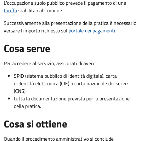
L'occupazione suolo pubblico prevede il pagamento di una
tariffa
stabilita dal Comune.
Successivamente alla presentazione della pratica è necessario
versare l'importo richiesto sul
portale dei pagamenti
.
Cosa serve
Per accedere al servizio, assicurati di avere:
SPID (sistema pubblico di identità digitale), carta
d’identità elettronica (CIE) o carta nazionale dei servizi
(CNS)
tutta la documentazione prevista per la presentazione
della pratica.
Cosa si ottiene
Quando il procedimento amministrativo si conclude