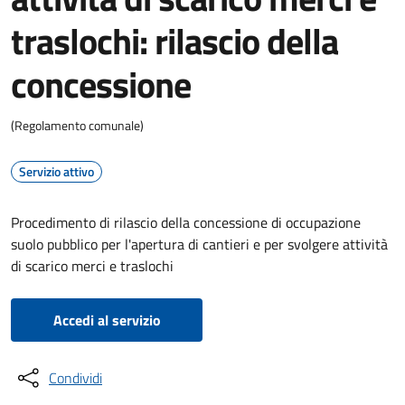
traslochi: rilascio della
concessione
(Regolamento comunale)
Servizio attivo
Procedimento di rilascio della concessione di occupazione
suolo pubblico per l'apertura di cantieri e per svolgere attività
di scarico merci e traslochi
Accedi al servizio
Condividi