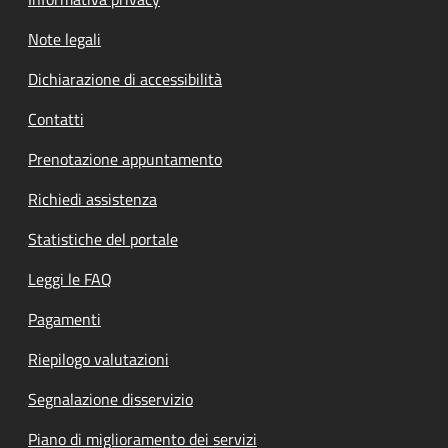
Note legali
Dichiarazione di accessibilità
Contatti
Prenotazione appuntamento
Richiedi assistenza
Statistiche del portale
Leggi le FAQ
Pagamenti
Riepilogo valutazioni
Segnalazione disservizio
Piano di miglioramento dei servizi