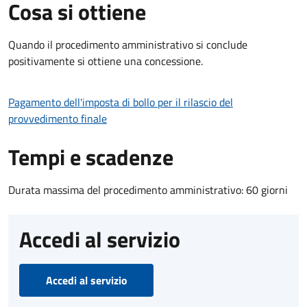
Cosa si ottiene
Quando il procedimento amministrativo si conclude
positivamente si ottiene una concessione.
Pagamento dell'imposta di bollo per il rilascio del
provvedimento finale
Tempi e scadenze
Durata massima del procedimento amministrativo: 60 giorni
Accedi al servizio
Accedi al servizio