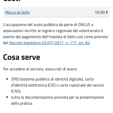
Tipo di pagamento
Importo
Marca da bollo
16,00 €
L'occupazione del suolo pubblico da parte di ONLUS e
associazioni iscritte al registro regionale del volontariato è
esente dal pagamento dell'imposta di bollo così come previsto
dal
Decreto legislativo 03/07/2017, n. 117, art. 82
.
Cosa serve
Per accedere al servizio, assicurati di avere:
SPID (sistema pubblico di identità digitale), carta
d’identità elettronica (CIE) o carta nazionale dei servizi
(CNS)
tutta la documentazione prevista per la presentazione
della pratica.