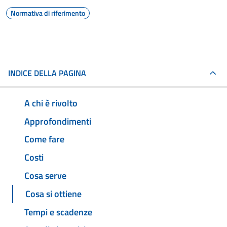
Normativa di riferimento
INDICE DELLA PAGINA
A chi è rivolto
Approfondimenti
Come fare
Costi
Cosa serve
Cosa si ottiene
Tempi e scadenze