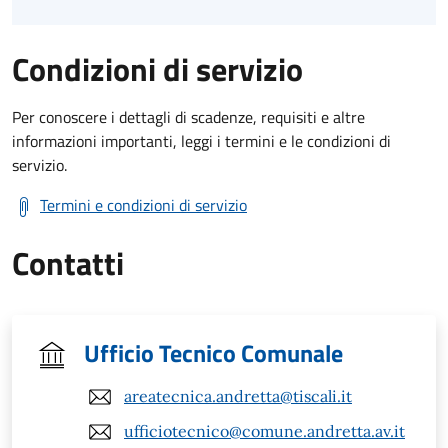
Condizioni di servizio
Per conoscere i dettagli di scadenze, requisiti e altre
informazioni importanti, leggi i termini e le condizioni di
servizio.
Termini e condizioni di servizio
Contatti
Ufficio Tecnico Comunale
areatecnica.andretta@tiscali.it
ufficiotecnico@comune.andretta.av.it