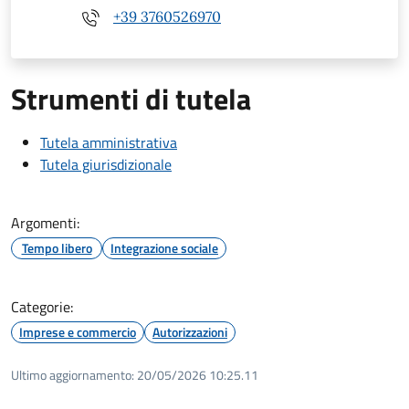
+39 3760526970
Strumenti di tutela
Tutela amministrativa
Tutela giurisdizionale
Argomenti:
Tempo libero
Integrazione sociale
Categorie:
Imprese e commercio
Autorizzazioni
Ultimo aggiornamento:
20/05/2026 10:25.11