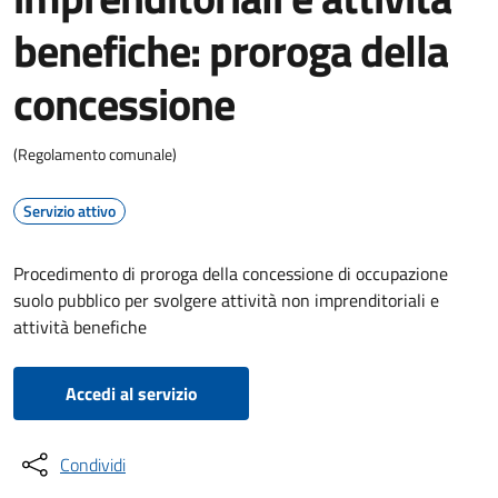
benefiche: proroga della
concessione
(Regolamento comunale)
Servizio attivo
Procedimento di proroga della concessione di occupazione
suolo pubblico per svolgere attività non imprenditoriali e
attività benefiche
Accedi al servizio
Condividi