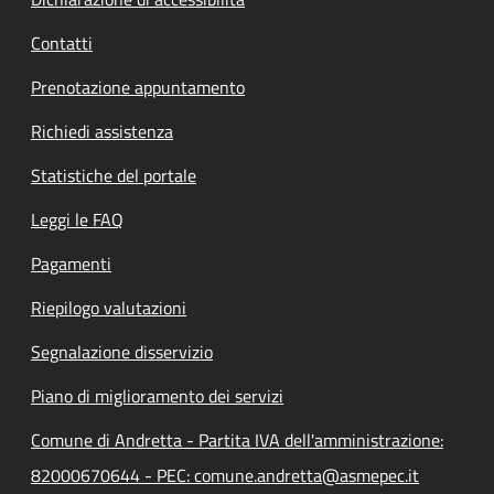
Contatti
Prenotazione appuntamento
Richiedi assistenza
Statistiche del portale
Leggi le FAQ
Pagamenti
Riepilogo valutazioni
Segnalazione disservizio
Piano di miglioramento dei servizi
Comune di Andretta - Partita IVA dell'amministrazione:
82000670644 - PEC: comune.andretta@asmepec.it