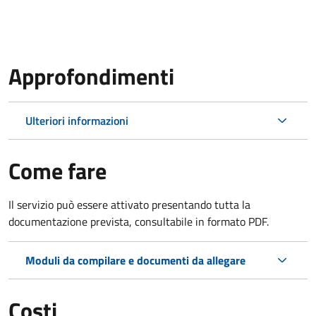
Approfondimenti
Ulteriori informazioni
Come fare
Il servizio può essere attivato presentando tutta la
documentazione prevista, consultabile in formato PDF.
Moduli da compilare e documenti da allegare
Costi