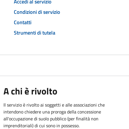
Accedi al servizio
Condizioni di servizio
Contatti
Strumenti di tutela
A chi è rivolto
Il servizio è rivolto ai soggetti e alle associazioni che
intendono chiedere una proroga della concessione
all'occupazione di suolo pubblico (per finalità non
imprenditoriali) di cui sono in possesso.