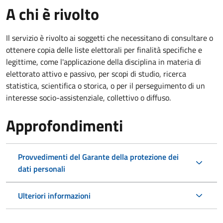
A chi è rivolto
Il servizio è rivolto ai soggetti che necessitano di consultare o
ottenere copia delle liste elettorali per finalità specifiche e
legittime, come l'applicazione della disciplina in materia di
elettorato attivo e passivo, per scopi di studio, ricerca
statistica, scientifica o storica, o per il perseguimento di un
interesse socio-assistenziale, collettivo o diffuso.
Approfondimenti
Provvedimenti del Garante della protezione dei
dati personali
Ulteriori informazioni