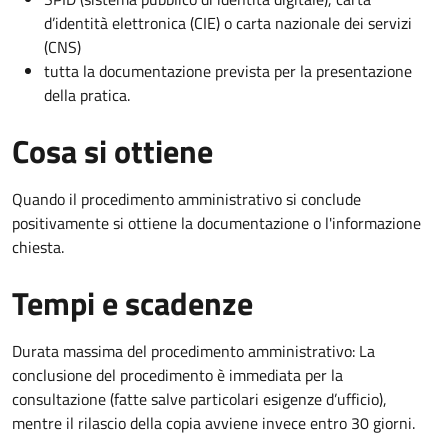
d’identità elettronica (CIE) o carta nazionale dei servizi
(CNS)
tutta la documentazione prevista per la presentazione
della pratica.
Cosa si ottiene
Quando il procedimento amministrativo si conclude
positivamente si ottiene la documentazione o l'informazione
chiesta.
Tempi e scadenze
Durata massima del procedimento amministrativo: La
conclusione del procedimento è immediata per la
consultazione (fatte salve particolari esigenze d’ufficio),
mentre il rilascio della copia avviene invece entro 30 giorni.