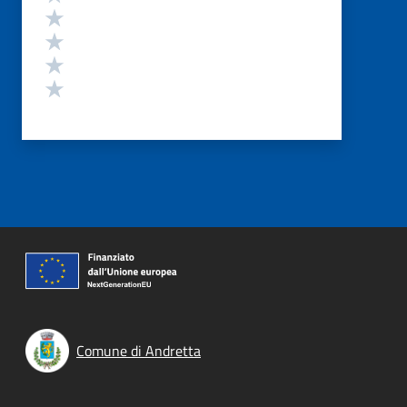
Valuta 4 stelle su 5
Valuta 3 stelle su 5
Valuta 2 stelle su 5
Valuta 1 stelle su 5
Comune di Andretta