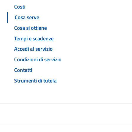
Costi
Cosa serve
Cosa si ottiene
Tempi e scadenze
Accedi al servizio
Condizioni di servizio
Contatti
Strumenti di tutela