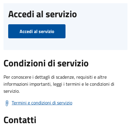
Accedi al servizio
Accedi al servizio
Condizioni di servizio
Per conoscere i dettagli di scadenze, requisiti e altre
informazioni importanti, leggi i termini e le condizioni di
servizio.
Termini e condizioni di servizio
Contatti