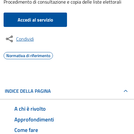
Procedimento di consultazione e copia delle liste elettorali
Accedi al servizio
Condividi
Normativa di riferimento
INDICE DELLA PAGINA
A chi è rivolto
Approfondimenti
Come fare