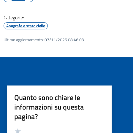
Categorie:
Anagrafe e stato civile
Ultimo aggiornamento:
07/11/2025 08:46.03
Quanto sono chiare le
informazioni su questa
pagina?
Valutazione
Valuta 5 stelle su 5