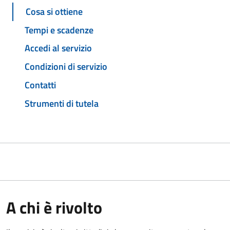
Cosa si ottiene
Tempi e scadenze
Accedi al servizio
Condizioni di servizio
Contatti
Strumenti di tutela
A chi è rivolto