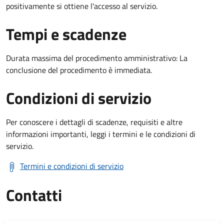
positivamente si ottiene l'accesso al servizio.
Tempi e scadenze
Durata massima del procedimento amministrativo: La
conclusione del procedimento è immediata.
Condizioni di servizio
Per conoscere i dettagli di scadenze, requisiti e altre
informazioni importanti, leggi i termini e le condizioni di
servizio.
Termini e condizioni di servizio
Contatti