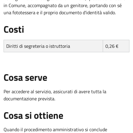
in Comune, accompagnato da un genitore, portando con sé
una fototessera e il proprio documento d'identità valido.
Costi
Diritti di segreteria o istruttoria
0,26 €
Cosa serve
Per accedere al servizio, assicurati di avere tutta la
documentazione prevista.
Cosa si ottiene
Quando il procedimento amministrativo si conclude