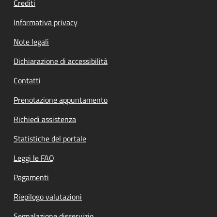
Crediti
Informativa privacy
Note legali
Dichiarazione di accessibilità
Contatti
Prenotazione appuntamento
Richiedi assistenza
Statistiche del portale
Leggi le FAQ
Pagamenti
Riepilogo valutazioni
Segnalazione disservizio