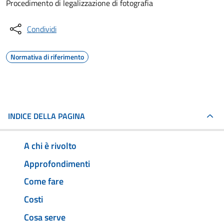
Procedimento di legalizzazione di fotografia
Condividi
Normativa di riferimento
INDICE DELLA PAGINA
A chi è rivolto
Approfondimenti
Come fare
Costi
Cosa serve