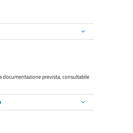
 la documentazione prevista, consultabile
e