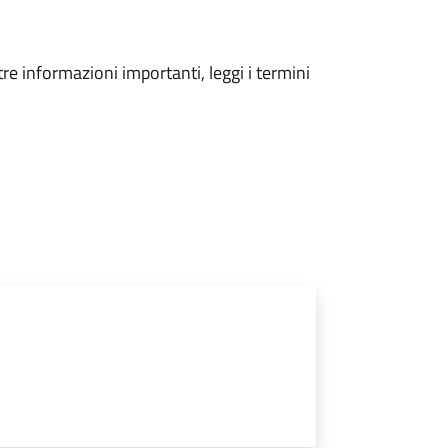
tre informazioni importanti, leggi i termini