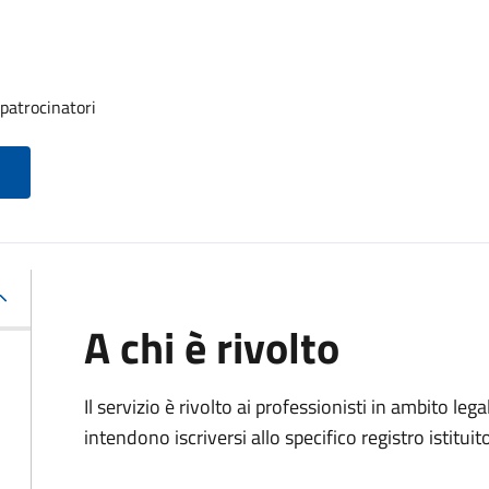
 patrocinatori
A chi è rivolto
Il servizio è rivolto ai professionisti in ambito lega
intendono iscriversi allo specifico registro istituit