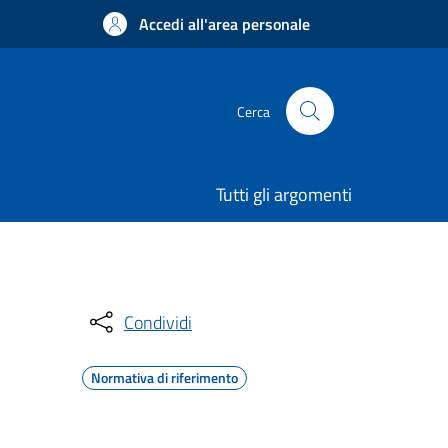
Accedi all'area personale
Cerca
Tutti gli argomenti
Condividi
Normativa di riferimento