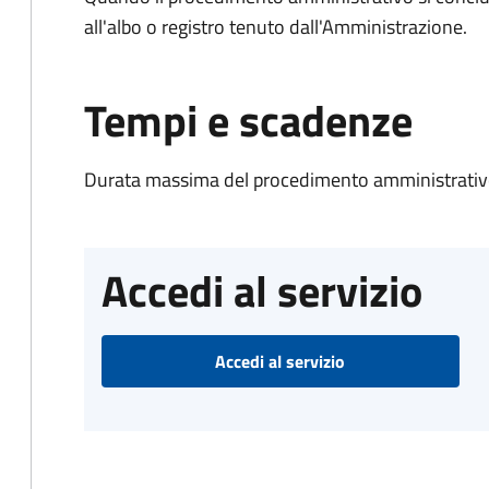
all'albo o registro tenuto dall'Amministrazione.
Tempi e scadenze
Durata massima del procedimento amministrativo
Accedi al servizio
Accedi al servizio