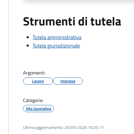
Strumenti di tutela
Tutela amministrativa
Tutela giurisdizionale
Argomenti:
Lavoro
Imprese
Categorie:
Vita lavorativa
Ultimo aggiornamento:
20/05/2026 10:25.11