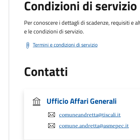
Condizioni di servizio
Per conoscere i dettagli di scadenze, requisiti e al
e le condizioni di servizio.
Termini e condizioni di servizio
Contatti
Ufficio Affari Generali
comuneandretta@tiscali.it
comune.andretta@asmepec.it