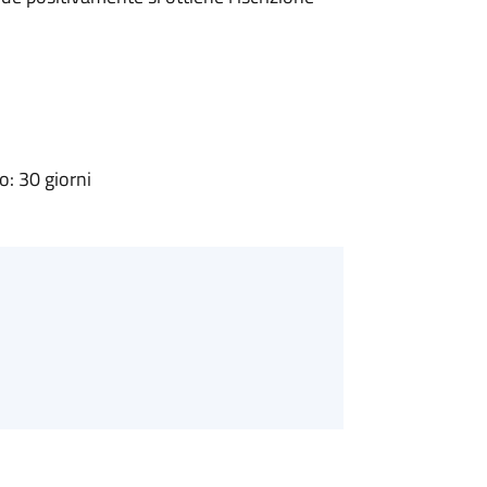
: 30 giorni