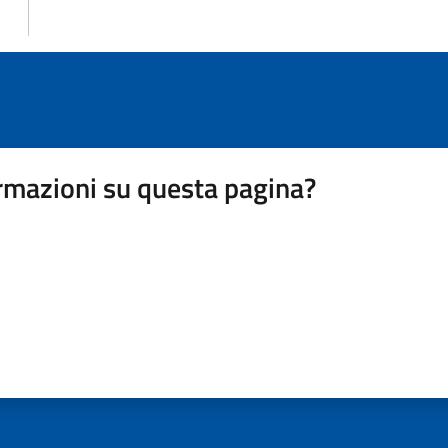
rmazioni su questa pagina?