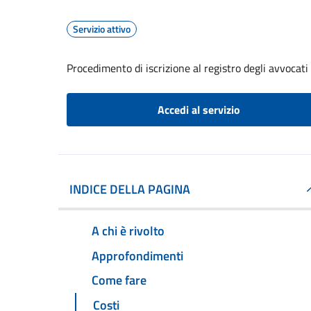
Servizio attivo
Procedimento di iscrizione al registro degli avvocati
Accedi al servizio
INDICE DELLA PAGINA
A chi è rivolto
Approfondimenti
Come fare
Costi