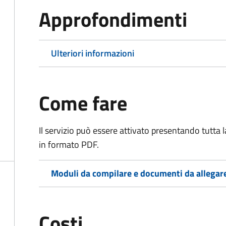
Approfondimenti
Ulteriori informazioni
Come fare
Il servizio può essere attivato presentando tutta
in formato PDF.
Moduli da compilare e documenti da allegar
Costi