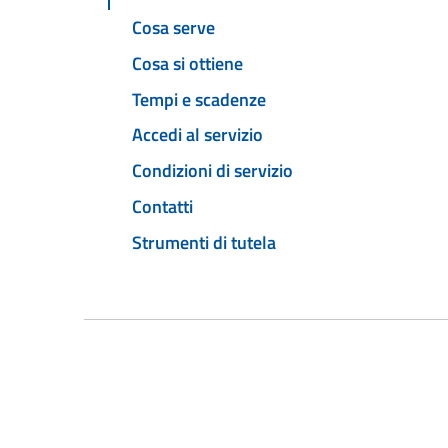
Cosa serve
Cosa si ottiene
Tempi e scadenze
Accedi al servizio
Condizioni di servizio
Contatti
Strumenti di tutela