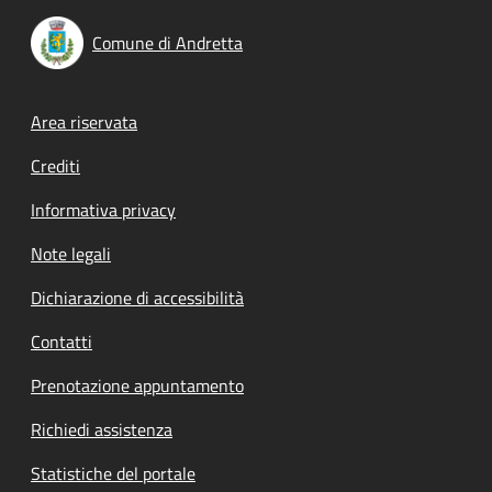
Comune di Andretta
Footer menu
Area riservata
Crediti
Informativa privacy
Note legali
Dichiarazione di accessibilità
Contatti
Prenotazione appuntamento
Richiedi assistenza
Statistiche del portale