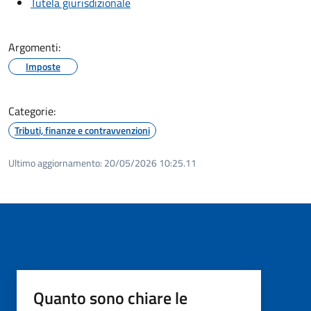
Tutela giurisdizionale
Argomenti:
Imposte
Categorie:
Tributi, finanze e contravvenzioni
Ultimo aggiornamento:
20/05/2026 10:25.11
Quanto sono chiare le