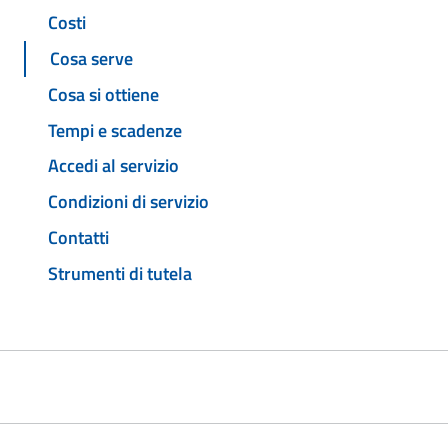
Costi
Cosa serve
Cosa si ottiene
Tempi e scadenze
Accedi al servizio
Condizioni di servizio
Contatti
Strumenti di tutela