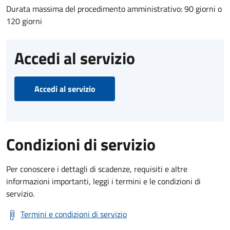
Durata massima del procedimento amministrativo: 90 giorni o
120 giorni
Accedi al servizio
Accedi al servizio
Condizioni di servizio
Per conoscere i dettagli di scadenze, requisiti e altre
informazioni importanti, leggi i termini e le condizioni di
servizio.
Termini e condizioni di servizio