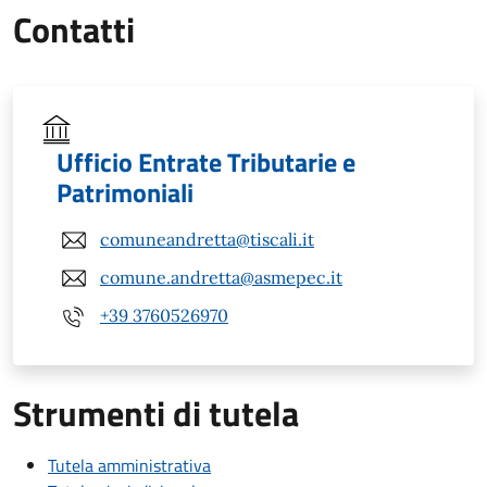
Contatti
Ufficio Entrate Tributarie e
Patrimoniali
comuneandretta@tiscali.it
comune.andretta@asmepec.it
+39 3760526970
Strumenti di tutela
Tutela amministrativa