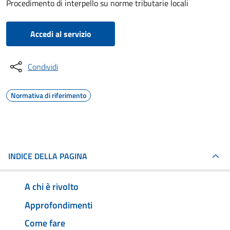
Procedimento di interpello su norme tributarie locali
Accedi al servizio
Condividi
Normativa di riferimento
INDICE DELLA PAGINA
A chi è rivolto
Approfondimenti
Come fare