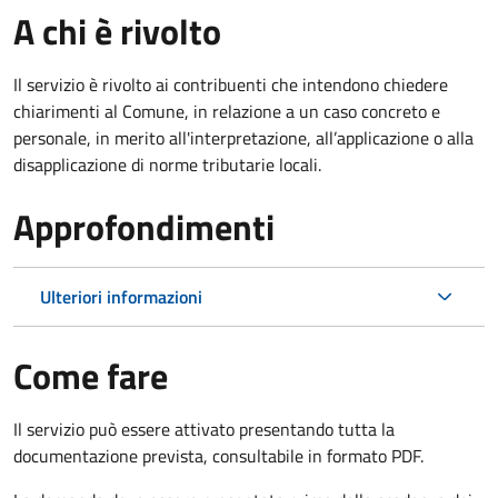
A chi è rivolto
Il servizio è rivolto ai contribuenti che intendono chiedere
chiarimenti al Comune, in relazione a un caso concreto e
personale, in merito all'interpretazione, all’applicazione o alla
disapplicazione di norme tributarie locali.
Approfondimenti
Ulteriori informazioni
Come fare
Il servizio può essere attivato presentando tutta la
documentazione prevista, consultabile in formato PDF.