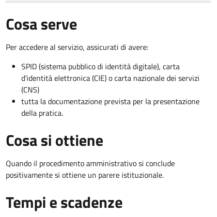
Cosa serve
Per accedere al servizio, assicurati di avere:
SPID (sistema pubblico di identità digitale), carta
d’identità elettronica (CIE) o carta nazionale dei servizi
(CNS)
tutta la documentazione prevista per la presentazione
della pratica.
Cosa si ottiene
Quando il procedimento amministrativo si conclude
positivamente si ottiene un parere istituzionale.
Tempi e scadenze