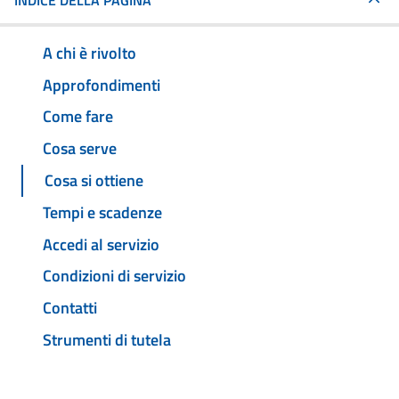
INDICE DELLA PAGINA
A chi è rivolto
Approfondimenti
Come fare
Cosa serve
Cosa si ottiene
Tempi e scadenze
Accedi al servizio
Condizioni di servizio
Contatti
Strumenti di tutela