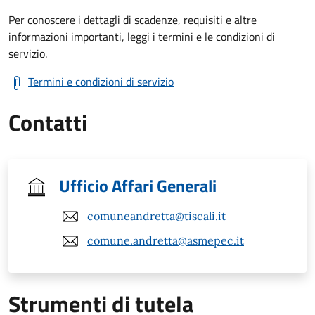
Per conoscere i dettagli di scadenze, requisiti e altre
informazioni importanti, leggi i termini e le condizioni di
servizio.
Termini e condizioni di servizio
Contatti
Ufficio Affari Generali
comuneandretta@tiscali.it
comune.andretta@asmepec.it
Strumenti di tutela