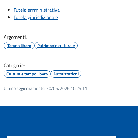
Tutela amministrativa
Tutela giurisdizionale
Argomenti:
Tempo libero
Patrimonio culturale
Categorie:
Cultura e tempo libero
Autorizzazioni
Ultimo aggiornamento:
20/05/2026 10:25.11