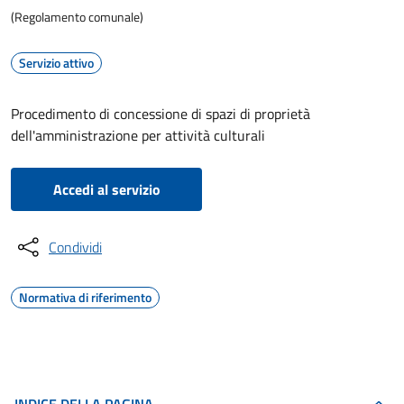
(Regolamento comunale)
Servizio attivo
Procedimento di concessione di spazi di proprietà
dell'amministrazione per attività culturali
Accedi al servizio
Condividi
Normativa di riferimento