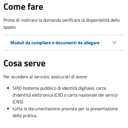
Come fare
Prima di inoltrare la domanda verificare la disponibilità dello
spazio.
Moduli da compilare e documenti da allegare
Cosa serve
Per accedere al servizio, assicurati di avere:
SPID (sistema pubblico di identità digitale), carta
d’identità elettronica (CIE) o carta nazionale dei servizi
(CNS)
tutta la documentazione prevista per la presentazione
della pratica.