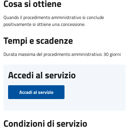
Cosa si ottiene
Quando il procedimento amministrativo si conclude
positivamente si ottiene una concessione.
Tempi e scadenze
Durata massima del procedimento amministrativo: 30 giorni
Accedi al servizio
Accedi al servizio
Condizioni di servizio