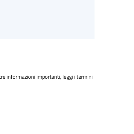
tre informazioni importanti, leggi i termini