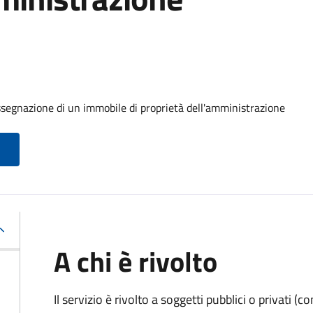
ssegnazione di un immobile di proprietà dell'amministrazione
A chi è rivolto
Il servizio è rivolto a soggetti pubblici o privati 