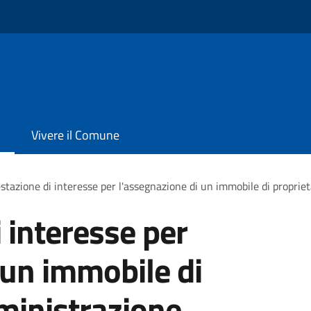
Vivere il Comune
stazione di interesse per l'assegnazione di un immobile di proprie
 interesse per
 un immobile di
ministrazione