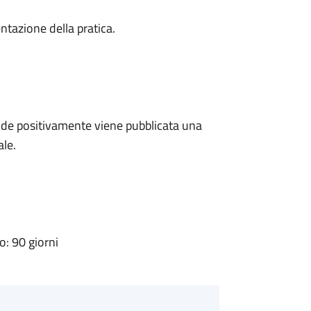
ntazione della pratica.
de positivamente viene pubblicata una
ale.
: 90 giorni