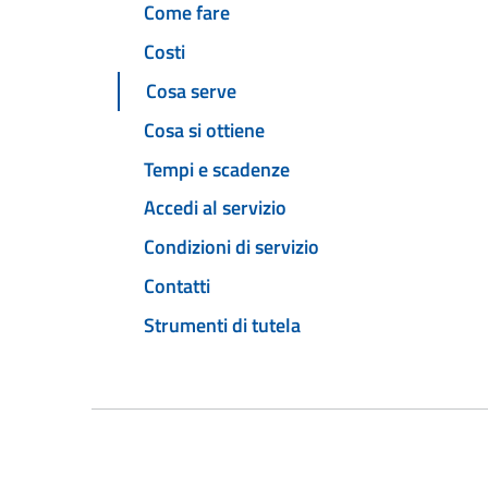
Come fare
Costi
Cosa serve
Cosa si ottiene
Tempi e scadenze
Accedi al servizio
Condizioni di servizio
Contatti
Strumenti di tutela