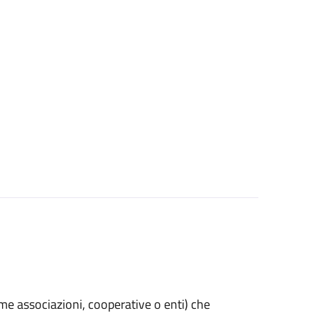
(come associazioni, cooperative o enti) che