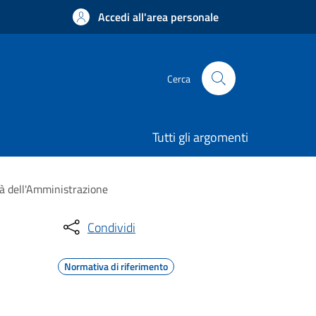
Accedi all'area personale
Cerca
Tutti gli argomenti
tà dell'Amministrazione
Condividi
Normativa di riferimento