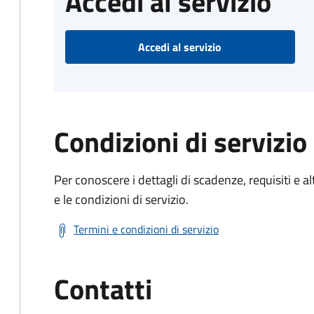
Accedi al servizio
Accedi al servizio
Condizioni di servizio
Per conoscere i dettagli di scadenze, requisiti e al
e le condizioni di servizio.
Termini e condizioni di servizio
Contatti