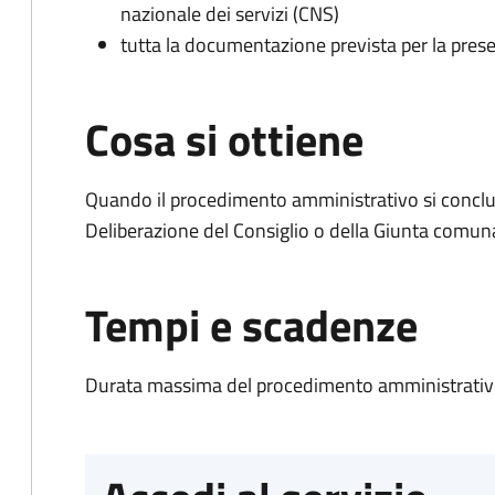
nazionale dei servizi (CNS)
tutta la documentazione prevista per la prese
Cosa si ottiene
Quando il procedimento amministrativo si conclu
Deliberazione del Consiglio o della Giunta comun
Tempi e scadenze
Durata massima del procedimento amministrativo