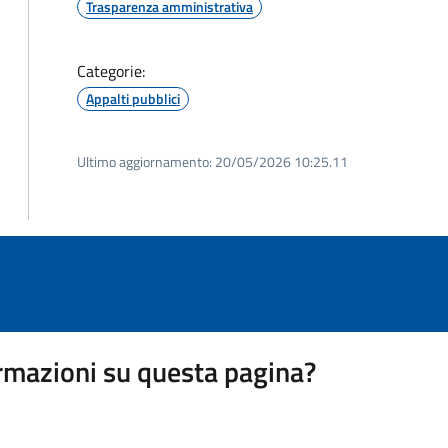
Trasparenza amministrativa
Categorie:
Appalti pubblici
Ultimo aggiornamento:
20/05/2026 10:25.11
rmazioni su questa pagina?