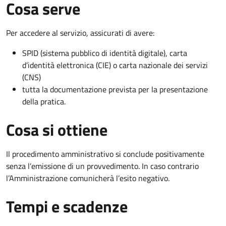
Cosa serve
Per accedere al servizio, assicurati di avere:
SPID (sistema pubblico di identità digitale), carta
d’identità elettronica (CIE) o carta nazionale dei servizi
(CNS)
tutta la documentazione prevista per la presentazione
della pratica.
Cosa si ottiene
Il procedimento amministrativo si conclude positivamente
senza l’emissione di un provvedimento. In caso contrario
l’Amministrazione comunicherà l’esito negativo.
Tempi e scadenze