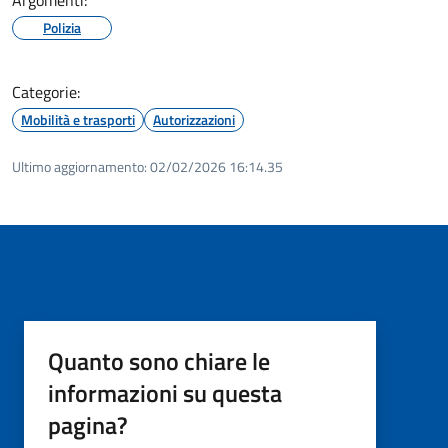
Polizia
Categorie:
Mobilità e trasporti
Autorizzazioni
Ultimo aggiornamento:
02/02/2026 16:14.35
Quanto sono chiare le
informazioni su questa
pagina?