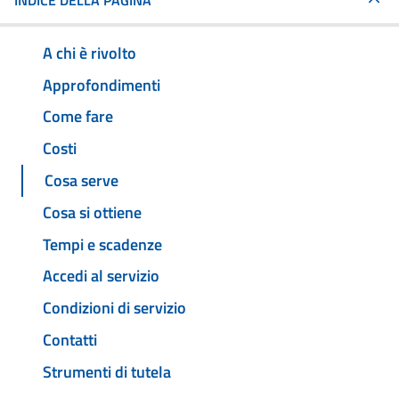
INDICE DELLA PAGINA
A chi è rivolto
Approfondimenti
Come fare
Costi
Cosa serve
Cosa si ottiene
Tempi e scadenze
Accedi al servizio
Condizioni di servizio
Contatti
Strumenti di tutela