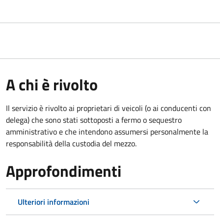
A chi è rivolto
Il servizio è rivolto ai proprietari di veicoli (o ai conducenti con
delega) che sono stati sottoposti a fermo o sequestro
amministrativo e che intendono assumersi personalmente la
responsabilità della custodia del mezzo.
Approfondimenti
Ulteriori informazioni