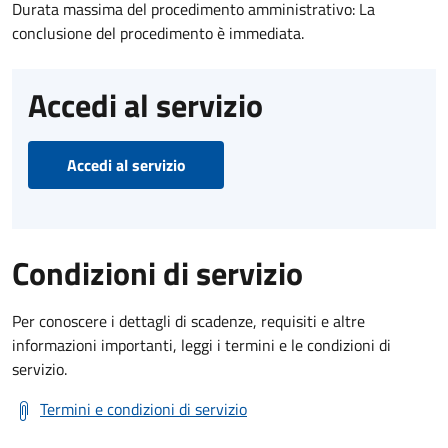
Durata massima del procedimento amministrativo: La
conclusione del procedimento è immediata.
Accedi al servizio
Accedi al servizio
Condizioni di servizio
Per conoscere i dettagli di scadenze, requisiti e altre
informazioni importanti, leggi i termini e le condizioni di
servizio.
Termini e condizioni di servizio