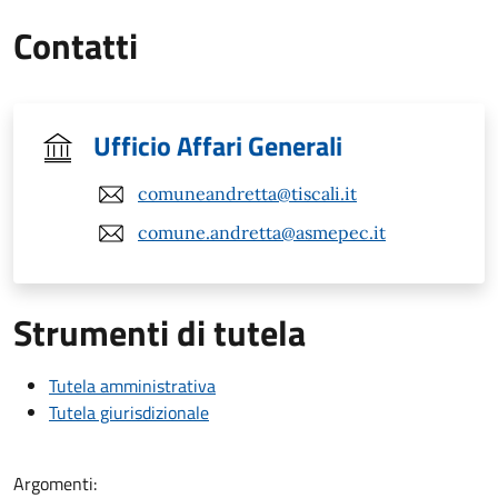
Contatti
Ufficio Affari Generali
comuneandretta@tiscali.it
comune.andretta@asmepec.it
Strumenti di tutela
Tutela amministrativa
Tutela giurisdizionale
Argomenti: