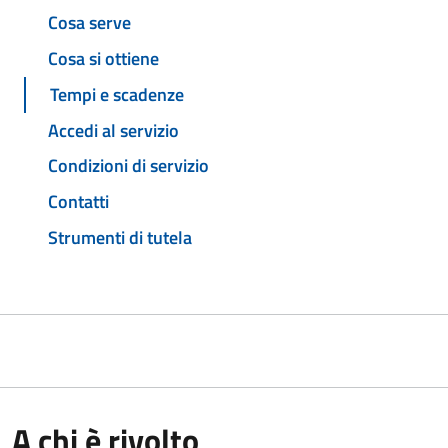
Cosa serve
Cosa si ottiene
Tempi e scadenze
Accedi al servizio
Condizioni di servizio
Contatti
Strumenti di tutela
A chi è rivolto