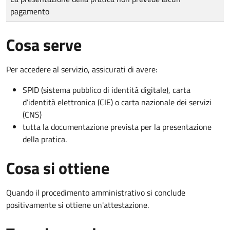
pagamento
Cosa serve
Per accedere al servizio, assicurati di avere:
SPID (sistema pubblico di identità digitale), carta
d’identità elettronica (CIE) o carta nazionale dei servizi
(CNS)
tutta la documentazione prevista per la presentazione
della pratica.
Cosa si ottiene
Quando il procedimento amministrativo si conclude
positivamente si ottiene un'attestazione.