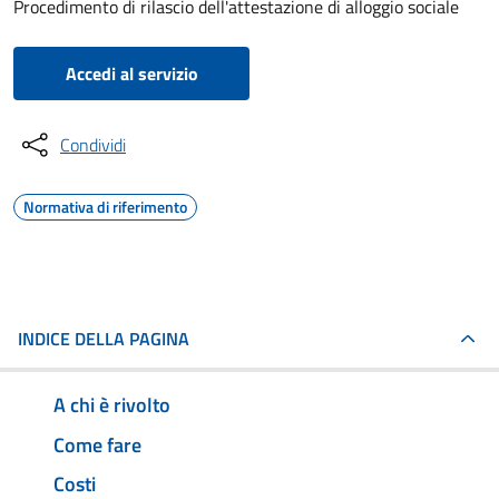
Procedimento di rilascio dell'attestazione di alloggio sociale
Accedi al servizio
Condividi
Normativa di riferimento
INDICE DELLA PAGINA
A chi è rivolto
Come fare
Costi