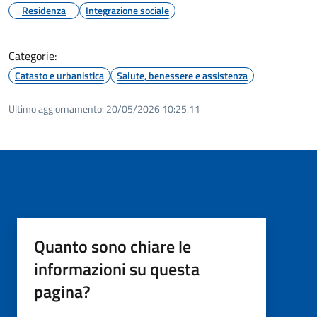
Residenza
Integrazione sociale
Categorie:
Catasto e urbanistica
Salute, benessere e assistenza
Ultimo aggiornamento:
20/05/2026 10:25.11
Quanto sono chiare le
informazioni su questa
pagina?