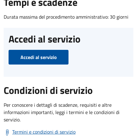
Tempi e scadenze
Durata massima del procedimento amministrativo: 30 giorni
Accedi al servizio
Accedi al servizio
Condizioni di servizio
Per conoscere i dettagli di scadenze, requisiti e altre
informazioni importanti, leggi i termini e le condizioni di
servizio.
Termini e condizioni di servizio