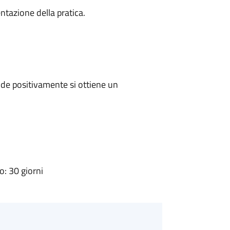
ntazione della pratica.
de positivamente si ottiene un
: 30 giorni