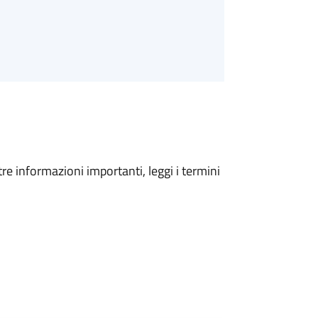
tre informazioni importanti, leggi i termini