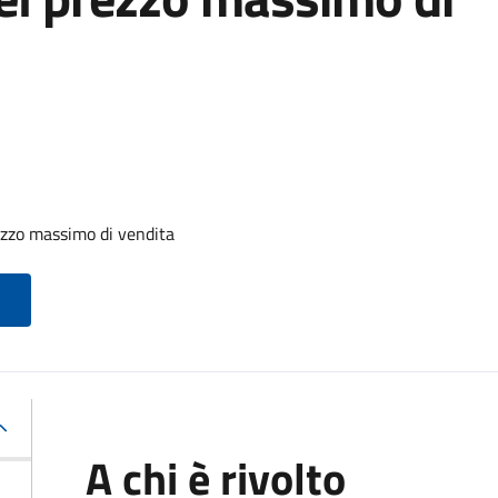
zzo massimo di vendita
A chi è rivolto