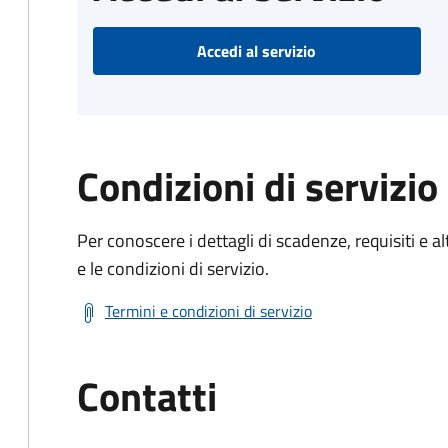
Accedi al servizio
Condizioni di servizio
Per conoscere i dettagli di scadenze, requisiti e al
e le condizioni di servizio.
Termini e condizioni di servizio
Contatti