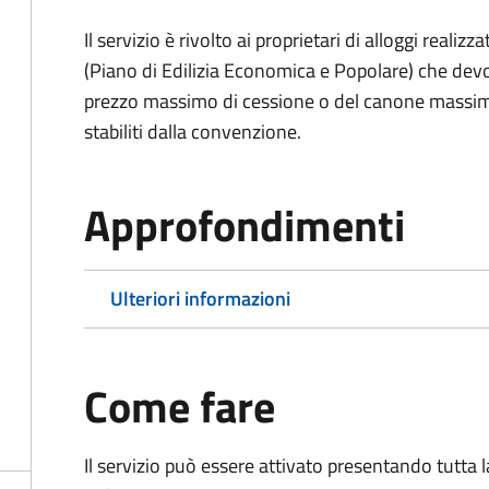
Il servizio è rivolto ai proprietari di alloggi reali
(Piano di Edilizia Economica e Popolare) che devo
prezzo massimo di cessione o del canone massimo 
stabiliti dalla convenzione.
Approfondimenti
Ulteriori informazioni
Come fare
Il servizio può essere attivato presentando tutta