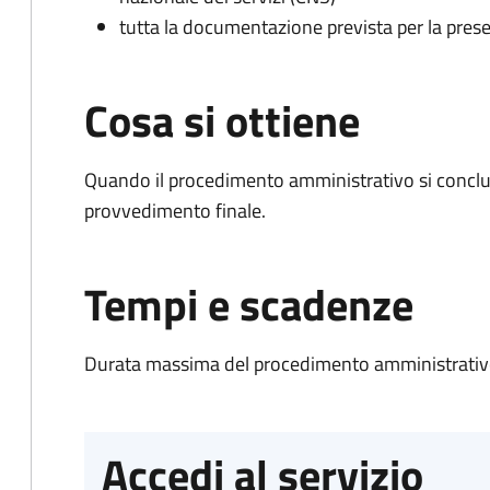
tutta la documentazione prevista per la prese
Cosa si ottiene
Quando il procedimento amministrativo si conclu
provvedimento finale.
Tempi e scadenze
Durata massima del procedimento amministrativo
Accedi al servizio