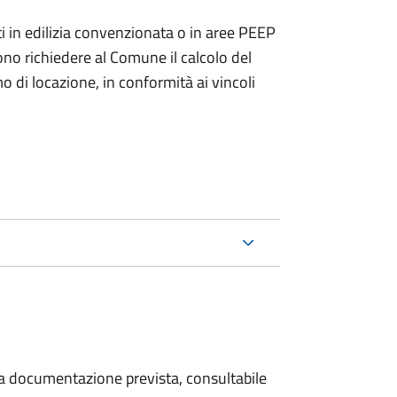
zzati in edilizia convenzionata o in aree PEEP
no richiedere al Comune il calcolo del
di locazione, in conformità ai vincoli
 la documentazione prevista, consultabile