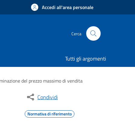
Accedi all'area personale
Cerca
Tutti gli argomenti
erminazione del prezzo massimo di vendita
Condividi
Normativa di riferimento