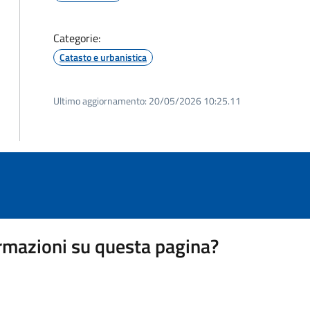
Categorie:
Catasto e urbanistica
Ultimo aggiornamento:
20/05/2026 10:25.11
rmazioni su questa pagina?