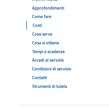
Approfondimenti
Come fare
Costi
Cosa serve
Cosa si ottiene
Tempi e scadenze
Accedi al servizio
Condizioni di servizio
Contatti
Strumenti di tutela