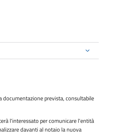
 la documentazione prevista, consultabile
rà l'interessato per comunicare l'entità
alizzare davanti al notaio la nuova