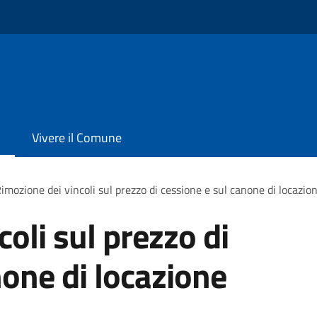
Vivere il Comune
imozione dei vincoli sul prezzo di cessione e sul canone di locazio
oli sul prezzo di
none di locazione