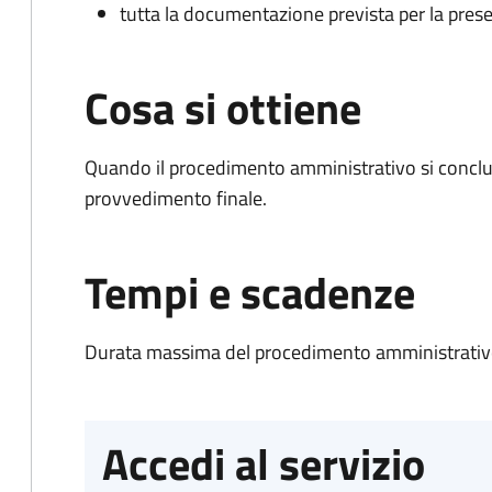
tutta la documentazione prevista per la prese
Cosa si ottiene
Quando il procedimento amministrativo si conclu
provvedimento finale.
Tempi e scadenze
Durata massima del procedimento amministrativo
Accedi al servizio