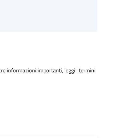
tre informazioni importanti, leggi i termini