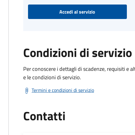
Accedi al servizio
Condizioni di servizio
Per conoscere i dettagli di scadenze, requisiti e al
e le condizioni di servizio.
Termini e condizioni di servizio
Contatti