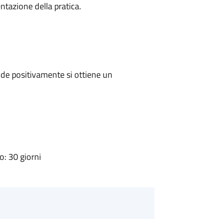
ntazione della pratica.
de positivamente si ottiene un
: 30 giorni