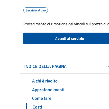
Servizio attivo
Procedimento di rimozione dei vincoli sul prezzo di 
Accedi al servizio
INDICE DELLA PAGINA
A chi è rivolto
Approfondimenti
Come fare
Costi