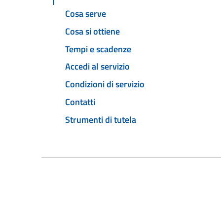
Cosa serve
Cosa si ottiene
Tempi e scadenze
Accedi al servizio
Condizioni di servizio
Contatti
Strumenti di tutela