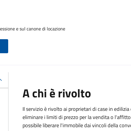
cessione e sul canone di locazione
A chi è rivolto
Il servizio è rivolto ai proprietari di case in edil
eliminare i limiti di prezzo per la vendita o l'af
possibile liberare l'immobile dai vincoli della co