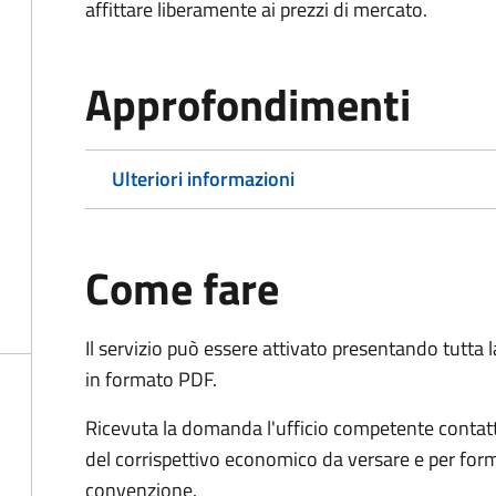
affittare liberamente ai prezzi di mercato.
Approfondimenti
Ulteriori informazioni
Come fare
Il servizio può essere attivato presentando tutta
in formato PDF.
Ricevuta la domanda l'ufficio competente contatte
del corrispettivo economico da versare e per form
convenzione.