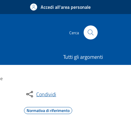
Accedi all'area personale
Cerca
Tutti gli argomenti
ne
Condividi
Normativa di riferimento