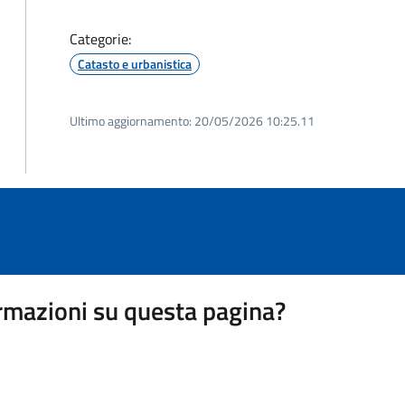
Categorie:
Catasto e urbanistica
Ultimo aggiornamento:
20/05/2026 10:25.11
rmazioni su questa pagina?