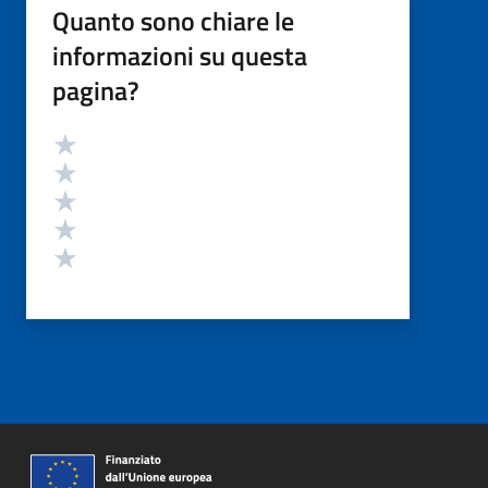
Quanto sono chiare le
informazioni su questa
pagina?
Valutazione
Valuta 5 stelle su 5
Valuta 4 stelle su 5
Valuta 3 stelle su 5
Valuta 2 stelle su 5
Valuta 1 stelle su 5