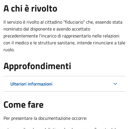
A chi è rivolto
Il servizio è rivolto al cittadino "fiduciario" che, essendo stata
nominato dal disponente e avendo accettato
precedentemente l'incarico di rappresentarlo nelle relazioni
con il medico e le strutture sanitarie, intende rinunciare a tale
ruolo.
Approfondimenti
Ulteriori informazioni
Come fare
Per presentare la documentazione occorre: