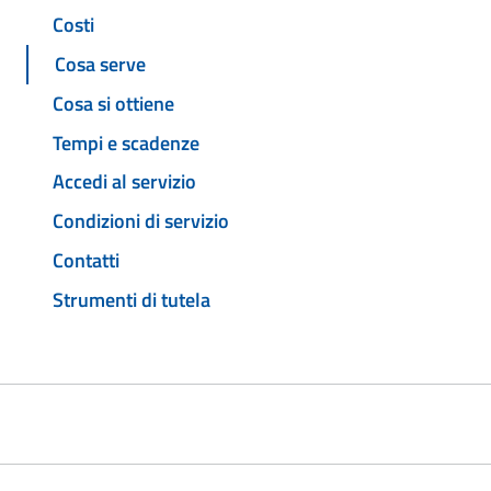
Costi
Cosa serve
Cosa si ottiene
Tempi e scadenze
Accedi al servizio
Condizioni di servizio
Contatti
Strumenti di tutela