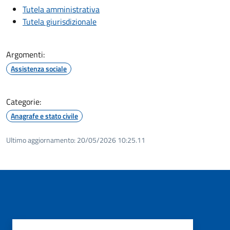
Tutela amministrativa
Tutela giurisdizionale
Argomenti:
Assistenza sociale
Categorie:
Anagrafe e stato civile
Ultimo aggiornamento:
20/05/2026 10:25.11