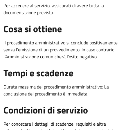
Per accedere al servizio, assicurati di avere tutta la
documentazione prevista.
Cosa si ottiene
Il procedimento amministrativo si conclude positivamente
senza l’emissione di un provvedimento. In caso contrario
l’Amministrazione comunicherà l’esito negativo.
Tempi e scadenze
Durata massima del procedimento amministrativo: La
conclusione del procedimento è immediata.
Condizioni di servizio
Per conoscere i dettagli di scadenze, requisiti e altre