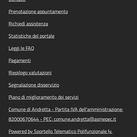
Prenotazione appuntamento
Richiedi assistenza
Statistiche del portale
Leggi le FAQ
Pagamenti
Riepilogo valutazioni
Segnalazione disservizio
Piano di miglioramento dei servizi
Comune di Andretta - Partita IVA dell'amministrazione:
82000670644 - PEC: comune.andretta@asmepec.it
Powered by Sportello Telematico Polifunzionale (v.