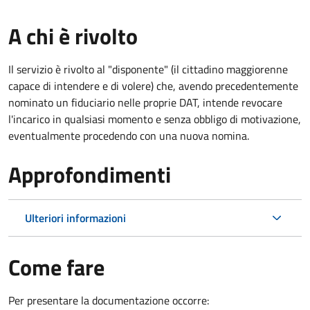
A chi è rivolto
Il servizio è rivolto al "disponente" (il cittadino maggiorenne
capace di intendere e di volere) che, avendo precedentemente
nominato un fiduciario nelle proprie DAT, intende revocare
l'incarico in qualsiasi momento e senza obbligo di motivazione,
eventualmente procedendo con una nuova nomina.
Approfondimenti
Ulteriori informazioni
Come fare
Per presentare la documentazione occorre: