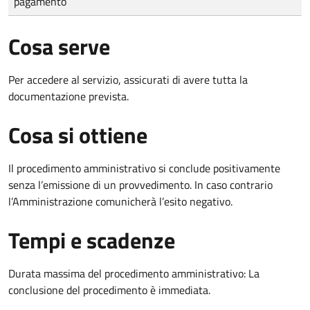
pagamento
Cosa serve
Per accedere al servizio, assicurati di avere tutta la
documentazione prevista.
Cosa si ottiene
Il procedimento amministrativo si conclude positivamente
senza l’emissione di un provvedimento. In caso contrario
l’Amministrazione comunicherà l’esito negativo.
Tempi e scadenze
Durata massima del procedimento amministrativo: La
conclusione del procedimento è immediata.