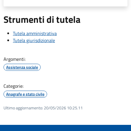
Strumenti di tutela
Tutela amministrativa
Tutela giurisdizionale
Argomenti:
Assistenza sociale
Categorie:
Anagrafe e stato civile
Ultimo aggiornamento:
20/05/2026 10:25.11