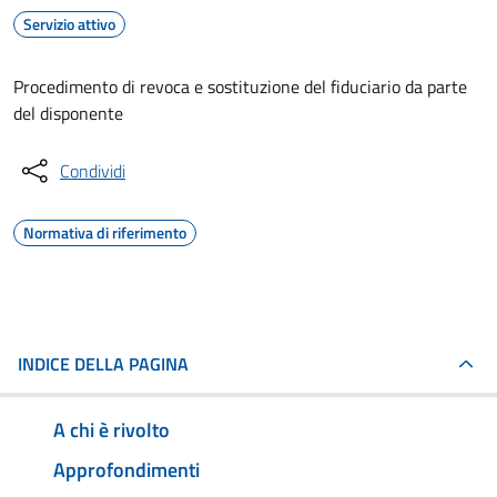
Servizio attivo
Procedimento di revoca e sostituzione del fiduciario da parte
del disponente
Condividi
Normativa di riferimento
INDICE DELLA PAGINA
A chi è rivolto
Approfondimenti