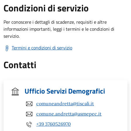
Condizioni di servizio
Per conoscere i dettagli di scadenze, requisiti e altre
informazioni importanti, leggi i termini e le condizioni di
servizio.
Termini e condizioni di servizio
Contatti
Ufficio Servizi Demografici
comuneandretta@tiscali.it
comune.andretta@asmepec.it
+39 3760526970