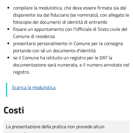
compilare la modulistica, che deve essere firmata sia dal
disponente sia dal fiduciario (se nominato), con allegato le
fotocopie dei documenti di identità di entrambi
fissare un appuntamento con l'Ufficiale di Stato civile del
Comune di residenza
presentarsi personalmente in Comune per la consegna
portando con sè un documento d'identità
se il Comune ha istituito un registro per le DAT la
documentazione sarà numerata, e il numero annotato nel
registro.
Scarica la modulistica
Costi
Tipo di pagamento
Importo
La presentazione della pratica non prevede alcun