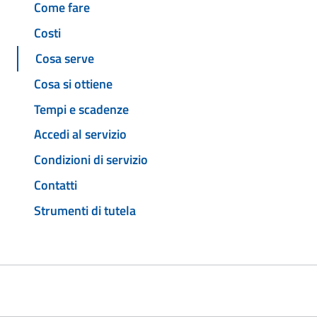
Come fare
Costi
Cosa serve
Cosa si ottiene
Tempi e scadenze
Accedi al servizio
Condizioni di servizio
Contatti
Strumenti di tutela