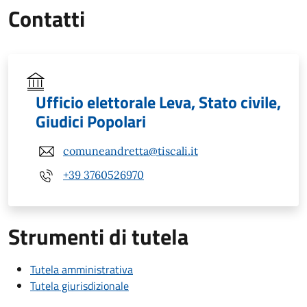
Contatti
Ufficio elettorale Leva, Stato civile,
Giudici Popolari
comuneandretta@tiscali.it
+39 3760526970
Strumenti di tutela
Tutela amministrativa
Tutela giurisdizionale