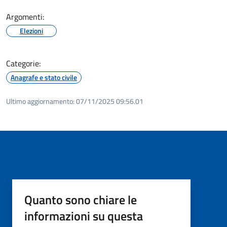
Argomenti:
Elezioni
Categorie:
Anagrafe e stato civile
Ultimo aggiornamento:
07/11/2025 09:56.01
Quanto sono chiare le
informazioni su questa