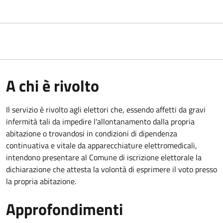
A chi è rivolto
Il servizio è rivolto agli elettori che, essendo affetti da gravi
infermità tali da impedire l'allontanamento dalla propria
abitazione o trovandosi in condizioni di dipendenza
continuativa e vitale da apparecchiature elettromedicali,
intendono presentare al Comune di iscrizione elettorale la
dichiarazione che attesta la volontà di esprimere il voto presso
la propria abitazione.
Approfondimenti