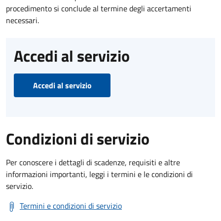
procedimento si conclude al termine degli accertamenti
necessari.
Accedi al servizio
Accedi al servizio
Condizioni di servizio
Per conoscere i dettagli di scadenze, requisiti e altre
informazioni importanti, leggi i termini e le condizioni di
servizio.
Termini e condizioni di servizio