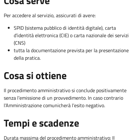
Cosa serve
Per accedere al servizio, assicurati di avere:
SPID (sistema pubblico di identità digitale), carta
d’identità elettronica (CIE) o carta nazionale dei servizi
(CNS)
tutta la documentazione prevista per la presentazione
della pratica.
Cosa si ottiene
Il procedimento amministrativo si conclude positivamente
senza l’emissione di un provvedimento. In caso contrario
l’Amministrazione comunicherà l’esito negativo.
Tempi e scadenze
Durata massima del procedimento amministrativo: Il