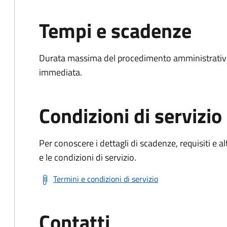
Tempi e scadenze
Durata massima del procedimento amministrativo
immediata.
Condizioni di servizio
Per conoscere i dettagli di scadenze, requisiti e al
e le condizioni di servizio.
Termini e condizioni di servizio
Contatti