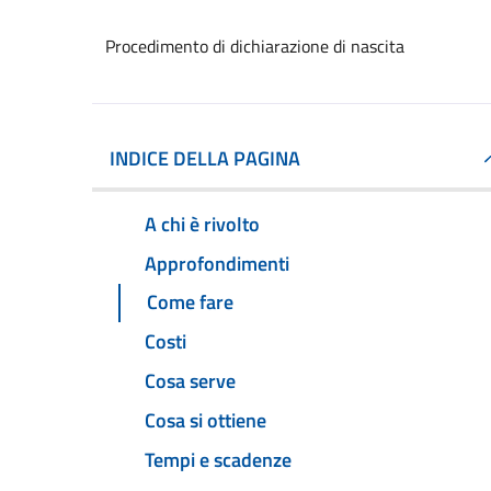
Procedimento di dichiarazione di nascita
INDICE DELLA PAGINA
A chi è rivolto
Approfondimenti
Come fare
Costi
Cosa serve
Cosa si ottiene
Tempi e scadenze