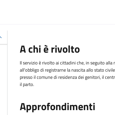
A chi è rivolto
Il servizio è rivolto ai cittadini che, in seguito 
all'obbligo di registrarne la nascita allo stato civ
presso il comune di residenza dei genitori, il cen
il parto.
Approfondimenti