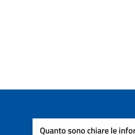
Quanto sono chiare le info