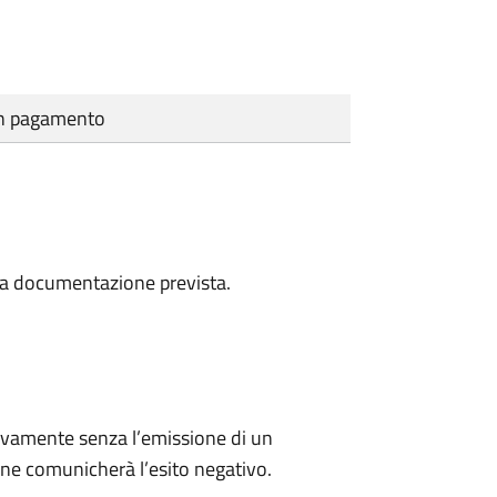
cun pagamento
a la documentazione prevista.
ivamente senza l’emissione di un
ne comunicherà l’esito negativo.