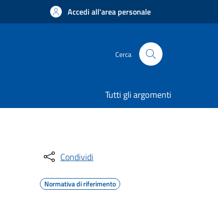
Accedi all'area personale
Cerca
Tutti gli argomenti
Condividi
Normativa di riferimento