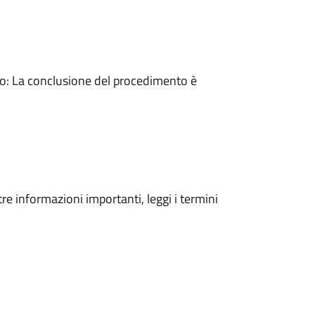
: La conclusione del procedimento è
tre informazioni importanti, leggi i termini