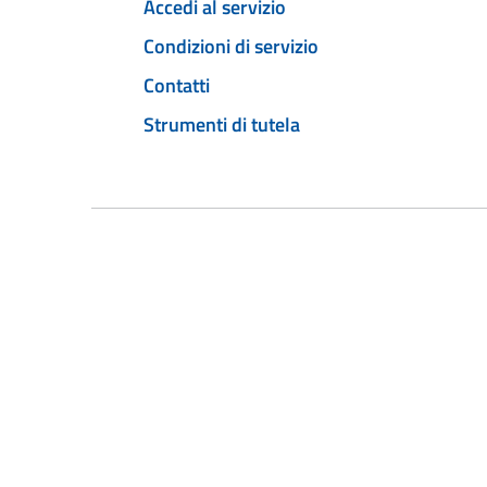
Accedi al servizio
Condizioni di servizio
Contatti
Strumenti di tutela