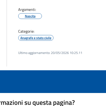
Argomenti:
Nascita
Categorie:
Anagrafe e stato civile
Ultimo aggiornamento:
20/05/2026 10:25.11
rmazioni su questa pagina?