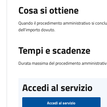
Cosa si ottiene
Quando il procedimento amministrativo si conclud
dell'importo dovuto.
Tempi e scadenze
Durata massima del procedimento amministrativo
Accedi al servizio
Accedi al servizio