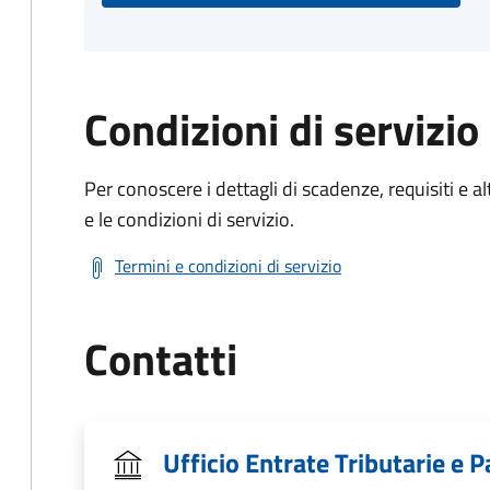
Condizioni di servizio
Per conoscere i dettagli di scadenze, requisiti e al
e le condizioni di servizio.
Termini e condizioni di servizio
Contatti
Ufficio Entrate Tributarie e P