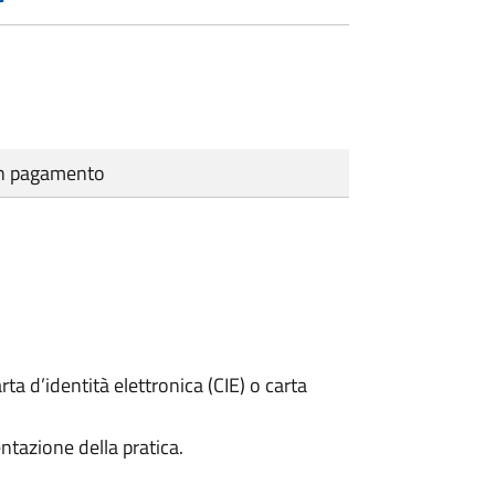
cun pagamento
rta d’identità elettronica (CIE) o carta
ntazione della pratica.