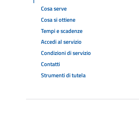
Cosa serve
Cosa si ottiene
Tempi e scadenze
Accedi al servizio
Condizioni di servizio
Contatti
Strumenti di tutela