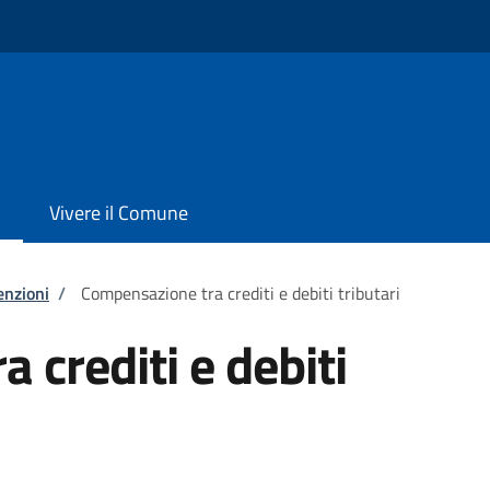
Vivere il Comune
enzioni
/
Compensazione tra crediti e debiti tributari
 crediti e debiti