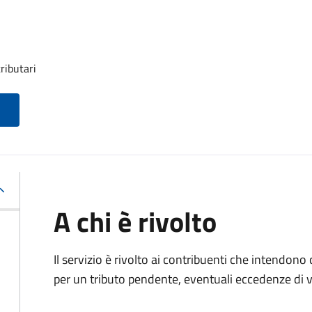
ributari
A chi è rivolto
Il servizio è rivolto ai contribuenti che intendono
per un tributo pendente, eventuali eccedenze di