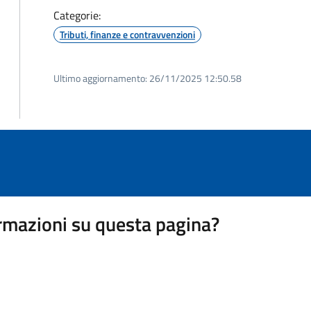
Categorie:
Tributi, finanze e contravvenzioni
Ultimo aggiornamento:
26/11/2025 12:50.58
rmazioni su questa pagina?