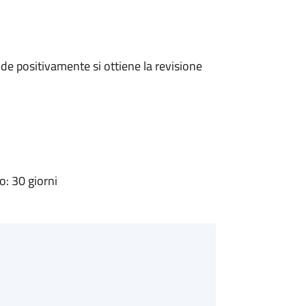
e positivamente si ottiene la revisione
: 30 giorni