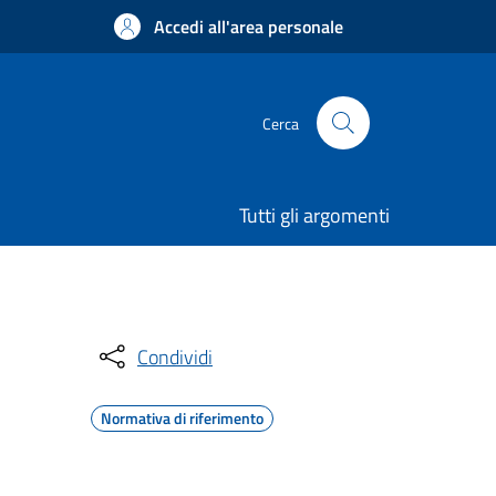
Accedi all'area personale
Cerca
Tutti gli argomenti
Condividi
Normativa di riferimento