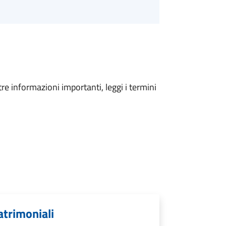
tre informazioni importanti, leggi i termini
atrimoniali