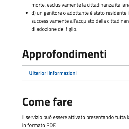
morte, esclusivamente la cittadinanza italian
d) un genitore o adottante è stato residente i
successivamente all'acquisto della cittadinanz
di adozione del figlio.
Approfondimenti
Ulteriori informazioni
Come fare
Il servizio può essere attivato presentando tutta
in formato PDF.