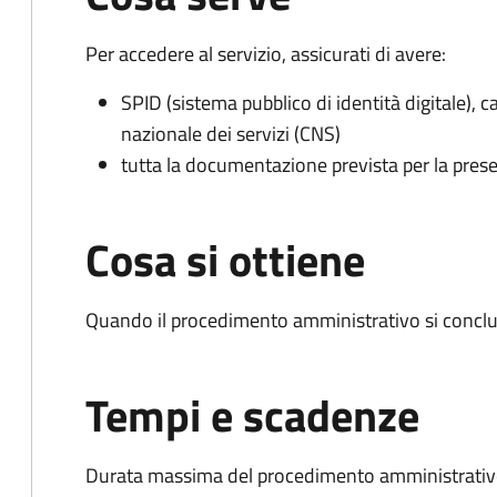
Per accedere al servizio, assicurati di avere:
SPID (sistema pubblico di identità digitale), ca
nazionale dei servizi (CNS)
tutta la documentazione prevista per la prese
Cosa si ottiene
Quando il procedimento amministrativo si conclu
Tempi e scadenze
Durata massima del procedimento amministrativo