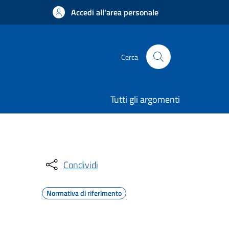
Accedi all'area personale
Cerca
Tutti gli argomenti
Condividi
Normativa di riferimento