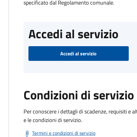
specificato dal Regolamento comunale.
Accedi al servizio
Accedi al servizio
Condizioni di servizio
Per conoscere i dettagli di scadenze, requisiti e al
e le condizioni di servizio.
Termini e condizioni di servizio