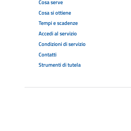
Cosa serve
Cosa si ottiene
Tempi e scadenze
Accedi al servizio
Condizioni di servizio
Contatti
Strumenti di tutela