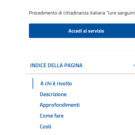
Procedimento di cittadinanza italiana "iure sanguini
Accedi al servizio
INDICE DELLA PAGINA
A chi è rivolto
Descrizione
Approfondimenti
Come fare
Costi