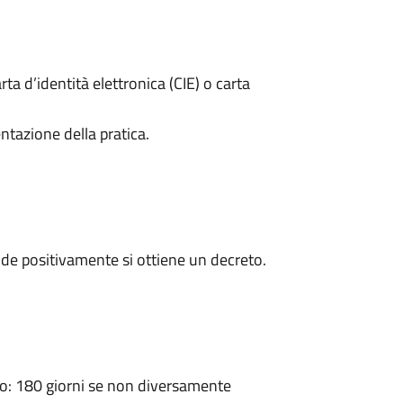
rta d’identità elettronica (CIE) o carta
ntazione della pratica.
de positivamente si ottiene un decreto.
: 180 giorni se non diversamente