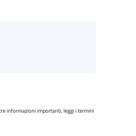
tre informazioni importanti, leggi i termini