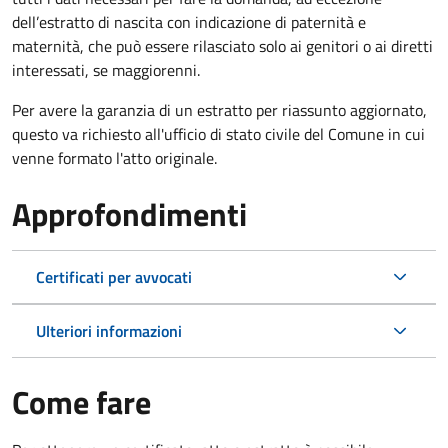
dell’estratto di nascita con indicazione di paternità e
maternità, che può essere rilasciato solo ai genitori o ai diretti
interessati, se maggiorenni.
Per avere la garanzia di un estratto per riassunto aggiornato,
questo va richiesto all'ufficio di stato civile del Comune in cui
venne formato l'atto originale.
Approfondimenti
Certificati per avvocati
Ulteriori informazioni
Come fare