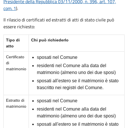
Presidente della Repubblica 03/11/2000, n. 396, art. 107,
com. 1
).
Il rilascio di certificati ed estratti di atti di stato civile può
essere richiesto:
Tipo di
Chi può richiederlo
atto
Certificato
sposati nel Comune
di
residenti nel Comune alla data del
matrimonio
matrimonio (almeno uno dei due sposi)
sposati all'estero se il matrimonio è stato
trascritto nei registri del Comune.
Estratto di
sposati nel Comune
matrimonio
residenti nel Comune alla data del
matrimonio (almeno uno dei due sposi)
sposati all'estero se il matrimonio è stato