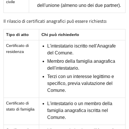
civile
dell'unione (almeno uno dei due partner).
Il rilascio di certificati anagrafici può essere richiesto:
Tipo di atto
Chi può richiederlo
Certificato di
L'intestatario iscritto nell'Anagrafe
residenza
del Comune.
Membro della famiglia anagrafica
dell'intestatario.
Terzi con un interesse legittimo e
specifico, previa valutazione del
Comune.
Certificato di
L'intestatario o un membro della
stato di famiglia
famiglia anagrafica iscritta nel
Comune.