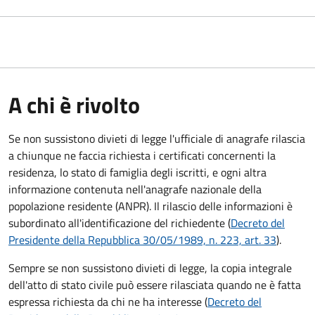
A chi è rivolto
Se non sussistono divieti di legge l'ufficiale di anagrafe rilascia
a chiunque ne faccia richiesta i certificati concernenti la
residenza, lo stato di famiglia degli iscritti, e ogni altra
informazione contenuta nell'anagrafe nazionale della
popolazione residente (ANPR). Il rilascio delle informazioni è
subordinato all'identificazione del richiedente (
Decreto del
Presidente della Repubblica 30/05/1989, n. 223, art. 33
).
Sempre se non sussistono divieti di legge, la copia integrale
dell'atto di stato civile può essere rilasciata quando ne è fatta
espressa richiesta da chi ne ha interesse (
Decreto del