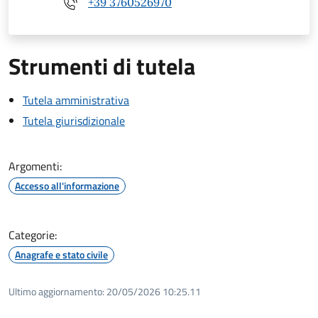
+39 3760526970
Strumenti di tutela
Tutela amministrativa
Tutela giurisdizionale
Argomenti:
Accesso all'informazione
Categorie:
Anagrafe e stato civile
Ultimo aggiornamento:
20/05/2026 10:25.11