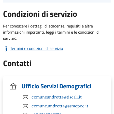
Condizioni di servizio
Per conoscere i dettagli di scadenze, requisiti e altre
informazioni importanti, leggi i termini e le condizioni di
servizio.
Termini e condizioni di servizio
Contatti
Ufficio Servizi Demografici
comuneandretta@tiscali.it
comune.andretta@asmepec.it