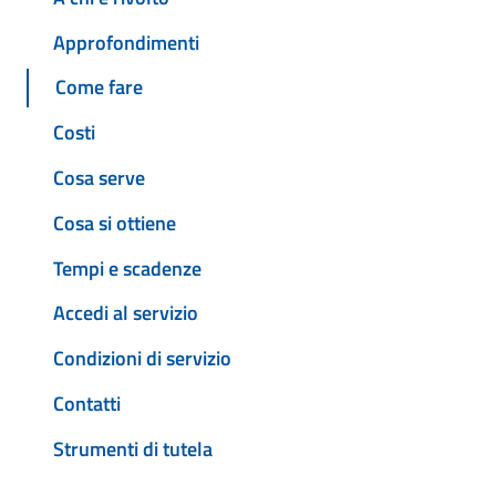
Approfondimenti
Come fare
Costi
Cosa serve
Cosa si ottiene
Tempi e scadenze
Accedi al servizio
Condizioni di servizio
Contatti
Strumenti di tutela