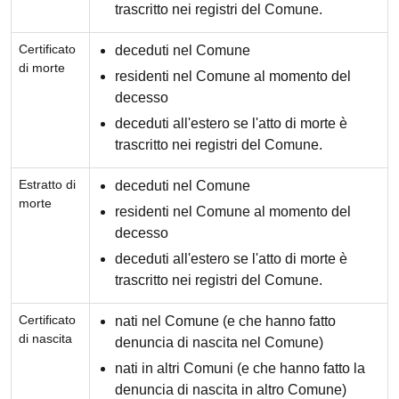
trascritto nei registri del Comune.
Certificato
deceduti nel Comune
di morte
residenti nel Comune al momento del
decesso
deceduti all'estero se l'atto di morte è
trascritto nei registri del Comune.
Estratto di
deceduti nel Comune
morte
residenti nel Comune al momento del
decesso
deceduti all'estero se l'atto di morte è
trascritto nei registri del Comune.
Certificato
nati nel Comune (e che hanno fatto
di nascita
denuncia di nascita nel Comune)
nati in altri Comuni (e che hanno fatto la
denuncia di nascita in altro Comune)