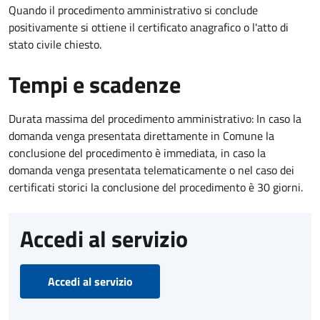
Quando il procedimento amministrativo si conclude
positivamente si ottiene il certificato anagrafico o l'atto di
stato civile chiesto.
Tempi e scadenze
Durata massima del procedimento amministrativo: In caso la
domanda venga presentata direttamente in Comune la
conclusione del procedimento è immediata, in caso la
domanda venga presentata telematicamente o nel caso dei
certificati storici la conclusione del procedimento è 30 giorni.
Accedi al servizio
Accedi al servizio