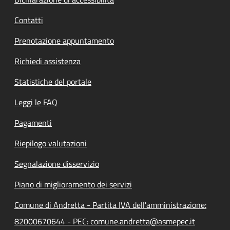
Contatti
Prenotazione appuntamento
Richiedi assistenza
Statistiche del portale
Leggi le FAQ
Pagamenti
Riepilogo valutazioni
Segnalazione disservizio
Piano di miglioramento dei servizi
Comune di Andretta - Partita IVA dell'amministrazione:
82000670644 - PEC: comune.andretta@asmepec.it