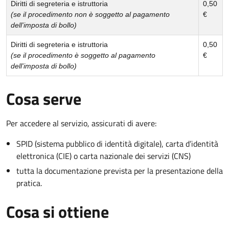
Diritti di segreteria e istruttoria
0,50
(se il procedimento non è soggetto al pagamento
€
dell'imposta di bollo)
Diritti di segreteria e istruttoria
0,50
(se il procedimento è soggetto al pagamento
€
dell'imposta di bollo)
Cosa serve
Per accedere al servizio, assicurati di avere:
SPID (sistema pubblico di identità digitale), carta d’identità
elettronica (CIE) o carta nazionale dei servizi (CNS)
tutta la documentazione prevista per la presentazione della
pratica.
Cosa si ottiene