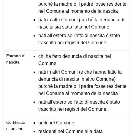
purché la madre o il padre fosse residente
nel Comune al momento della nascita
nati in altri Comuni purché la denuncia di
nascita sia stata fatta nel Comune
nati all'estero se l'atto di nascita è stato
trascritto nei registri del Comune.
Estratto di
chi ha fatto denuncia di nascita nel
nascita
Comune
nati in altri Comuni (e che hanno fatto la
denuncia di nascita in altro Comune)
purché la madre o il padre fosse residente
nel Comune al momento della nascita
nati all'estero se l'atto di nascita è stato
trascritto nei registri del Comune.
Certificato
uniti nel Comune
di unione
residenti nel Comune alla data