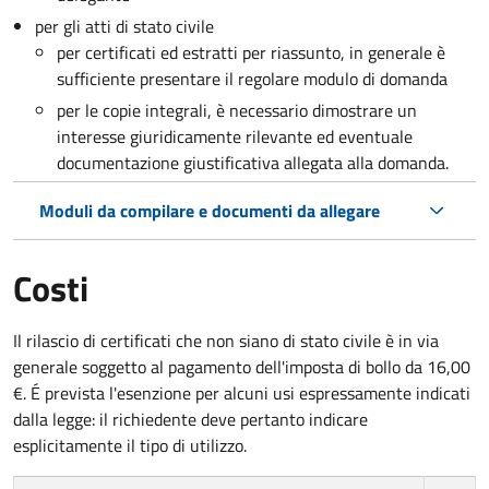
per gli atti di stato civile
per certificati ed estratti per riassunto, in generale è
sufficiente presentare il regolare modulo di domanda
per le copie integrali, è necessario dimostrare un
interesse giuridicamente rilevante ed eventuale
documentazione giustificativa allegata alla domanda.
Moduli da compilare e documenti da allegare
Costi
Il rilascio di certificati che non siano di stato civile è in via
generale soggetto al pagamento dell'imposta di bollo da 16,00
€. É prevista l'esenzione per alcuni usi espressamente indicati
dalla legge: il richiedente deve pertanto indicare
esplicitamente il tipo di utilizzo.