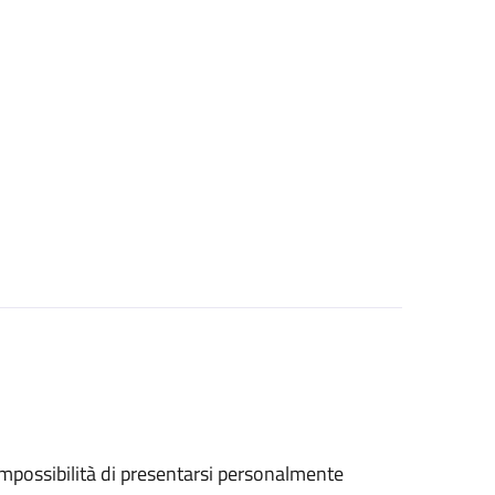
ll'impossibilità di presentarsi personalmente