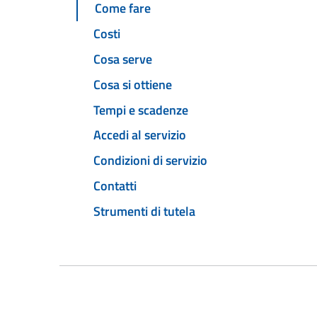
Come fare
Costi
Cosa serve
Cosa si ottiene
Tempi e scadenze
Accedi al servizio
Condizioni di servizio
Contatti
Strumenti di tutela