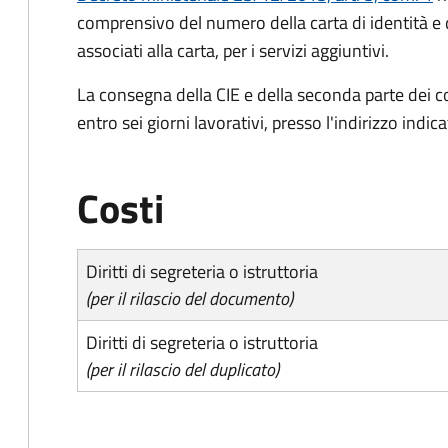
comprensivo del numero della carta di identità e 
associati alla carta, per i servizi aggiuntivi.
La consegna della CIE e della seconda parte dei c
entro sei giorni lavorativi, presso l'indirizzo indic
Costi
Diritti di segreteria o istruttoria
(per il rilascio del documento)
Diritti di segreteria o istruttoria
(per il rilascio del duplicato)