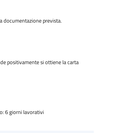
a la documentazione prevista.
e positivamente si ottiene la carta
 6 giorni lavorativi