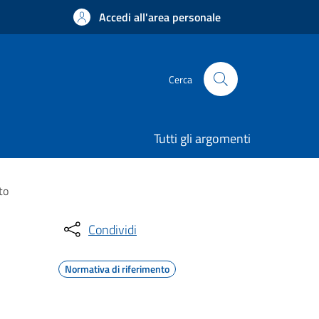
Accedi all'area personale
Cerca
Tutti gli argomenti
to
Condividi
Normativa di riferimento