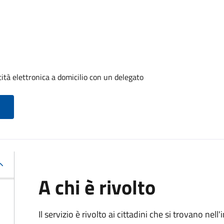
tità elettronica a domicilio con un delegato
A chi è rivolto
Il servizio è rivolto ai cittadini che si trovano ne