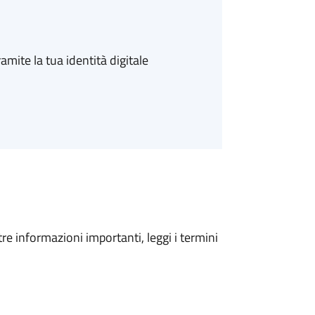
amite la tua identità digitale
tre informazioni importanti, leggi i termini