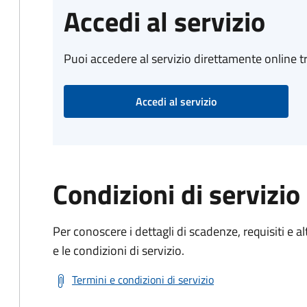
Accedi al servizio
Puoi accedere al servizio direttamente online tr
Accedi al servizio
Condizioni di servizio
Per conoscere i dettagli di scadenze, requisiti e al
e le condizioni di servizio.
Termini e condizioni di servizio