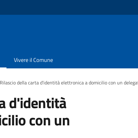
Vivere il Comune
Rilascio della carta d'identità elettronica a domicilio con un delega
a d'identità
cilio con un