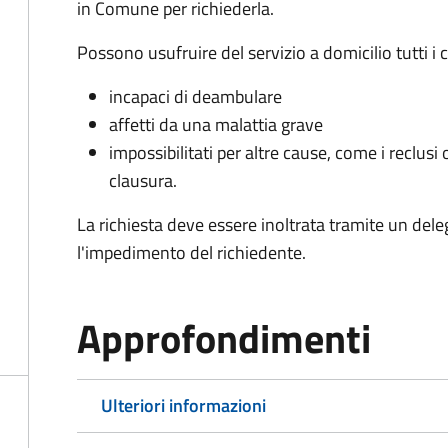
in Comune per richiederla.
Possono usufruire del servizio a domicilio tutti i 
incapaci di deambulare
affetti da una malattia grave
impossibilitati per altre cause, come i reclusi o
clausura.
La richiesta deve essere inoltrata tramite un de
l'impedimento del richiedente.
Approfondimenti
Ulteriori informazioni