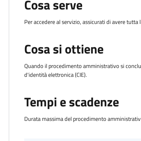
Cosa serve
Per accedere al servizio, assicurati di avere tutt
Cosa si ottiene
Quando il procedimento amministrativo si conclud
d'identità elettronica (CIE).
Tempi e scadenze
Durata massima del procedimento amministrativo: