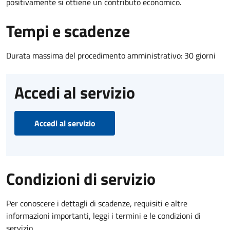
positivamente si ottiene un contributo economico.
Tempi e scadenze
Durata massima del procedimento amministrativo: 30 giorni
Accedi al servizio
Accedi al servizio
Condizioni di servizio
Per conoscere i dettagli di scadenze, requisiti e altre
informazioni importanti, leggi i termini e le condizioni di
servizio.