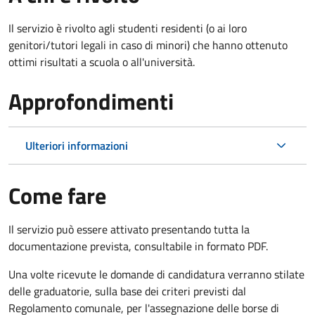
Il servizio è rivolto agli studenti residenti (o ai loro
genitori/tutori legali in caso di minori) che hanno ottenuto
ottimi risultati a scuola o all'università.
Approfondimenti
Ulteriori informazioni
Come fare
Il servizio può essere attivato presentando tutta la
documentazione prevista, consultabile in formato PDF.
Una volte ricevute le domande di candidatura verranno stilate
delle graduatorie, sulla base dei criteri previsti dal
Regolamento comunale, per l'assegnazione delle borse di