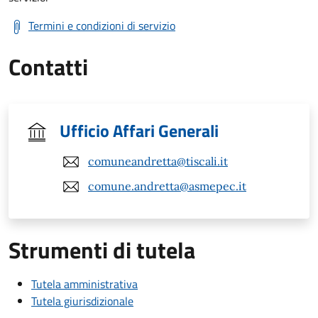
Termini e condizioni di servizio
Contatti
Ufficio Affari Generali
comuneandretta@tiscali.it
comune.andretta@asmepec.it
Strumenti di tutela
Tutela amministrativa
Tutela giurisdizionale