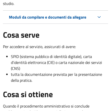
studio.
Moduli da compilare e documenti da allegare
Cosa serve
Per accedere al servizio, assicurati di avere:
SPID (sistema pubblico di identità digitale), carta
d’identità elettronica (CIE) o carta nazionale dei servizi
(CNS)
tutta la documentazione prevista per la presentazione
della pratica.
Cosa si ottiene
Quando il procedimento amministrativo si conclude