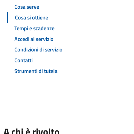
Cosa serve
Cosa si ottiene
Tempi e scadenze
Accedi al servizio
Condizioni di servizio
Contatti
Strumenti di tutela
A chi è rivolto