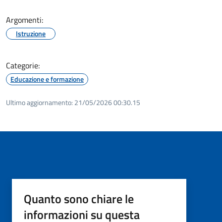
Argomenti:
Istruzione
Categorie:
Educazione e formazione
Ultimo aggiornamento:
21/05/2026 00:30.15
Quanto sono chiare le
informazioni su questa