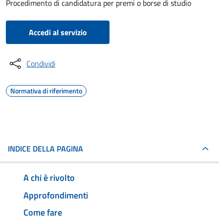
Procedimento di candidatura per premi o borse di studio
Accedi al servizio
Condividi
Normativa di riferimento
INDICE DELLA PAGINA
A chi è rivolto
Approfondimenti
Come fare