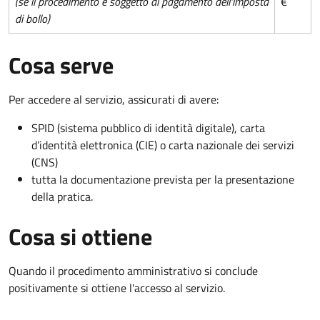
(se il procedimento è soggetto al pagamento dell'imposta
€
di bollo)
Cosa serve
Per accedere al servizio, assicurati di avere:
SPID (sistema pubblico di identità digitale), carta
d’identità elettronica (CIE) o carta nazionale dei servizi
(CNS)
tutta la documentazione prevista per la presentazione
della pratica.
Cosa si ottiene
Quando il procedimento amministrativo si conclude
positivamente si ottiene l'accesso al servizio.