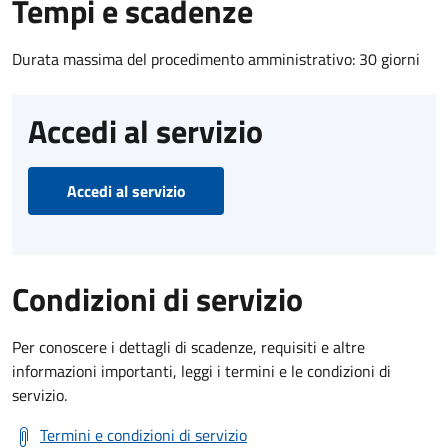
Tempi e scadenze
Durata massima del procedimento amministrativo: 30 giorni
Accedi al servizio
Accedi al servizio
Condizioni di servizio
Per conoscere i dettagli di scadenze, requisiti e altre
informazioni importanti, leggi i termini e le condizioni di
servizio.
Termini e condizioni di servizio