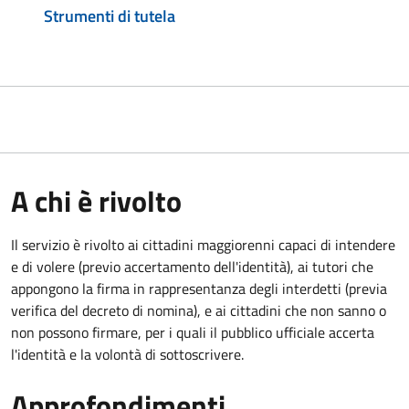
Strumenti di tutela
A chi è rivolto
Il servizio è rivolto ai cittadini maggiorenni capaci di intendere
e di volere (previo accertamento dell'identità), ai tutori che
appongono la firma in rappresentanza degli interdetti (previa
verifica del decreto di nomina), e ai cittadini che non sanno o
non possono firmare, per i quali il pubblico ufficiale accerta
l'identità e la volontà di sottoscrivere.
Approfondimenti