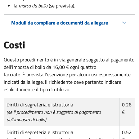
la
marca da bollo
(se prevista).
Moduli da compilare e documenti da allegare
Costi
Questo procedimento è in via generale soggetto al pagamento
dell'imposta di bollo da 16,00 € ogni quattro
facciate. É prevista l'esenzione per alcuni usi espressamente
indicati dalla legge: il richiedente deve pertanto indicare
esplicitamente il tipo di utilizzo.
Diritti di segreteria e istruttoria
0,26
(se il procedimento non è soggetto al pagamento
€
dell'imposta di bollo)
Diritti di segreteria e istruttoria
0,52