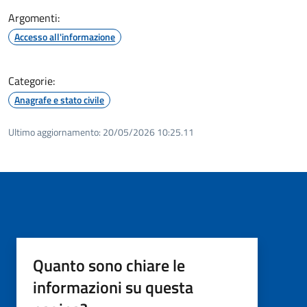
Argomenti:
Accesso all'informazione
Categorie:
Anagrafe e stato civile
Ultimo aggiornamento:
20/05/2026 10:25.11
Quanto sono chiare le
informazioni su questa