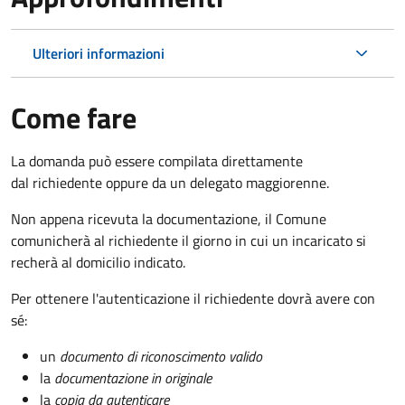
Ulteriori informazioni
Come fare
La domanda può essere compilata direttamente
dal richiedente oppure da un delegato maggiorenne.
Non appena ricevuta la documentazione, il Comune
comunicherà al richiedente il giorno in cui un incaricato si
recherà al domicilio indicato.
Per ottenere l'autenticazione il richiedente dovrà avere con
sé:
un
documento di riconoscimento valido
la
documentazione in originale
la
copia da autenticare