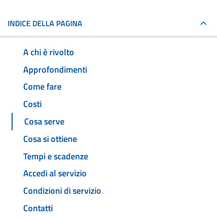
INDICE DELLA PAGINA
A chi è rivolto
Approfondimenti
Come fare
Costi
Cosa serve
Cosa si ottiene
Tempi e scadenze
Accedi al servizio
Condizioni di servizio
Contatti