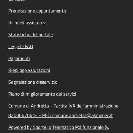
Prenotazione appuntamento
Richiedi assistenza
Statistiche del portale
Leggi le FAQ
Pagamenti
Riepilogo valutazioni
Segnalazione disservizio
Piano di miglioramento dei servizi
Comune di Andretta - Partita IVA dell'amministrazione:
82000670644 - PEC: comune.andretta@asmepec.it
Powered by Sportello Telematico Polifunzionale (v.