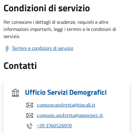
Condizioni di servizio
Per conoscere i dettagli di scadenze, requisiti e altre
informazioni importanti, leggi i termini e le condizioni di
servizio.
Termini e condizioni di servizio
Contatti
Ufficio Servizi Demografici
comuneandretta@tiscali.it
comune.andretta@asmepec.it
+39 3760526970