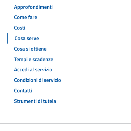
Approfondimenti
Come fare
Costi
Cosa serve
Cosa si ottiene
Tempi e scadenze
Accedi al servizio
Condizioni di servizio
Contatti
Strumenti di tutela