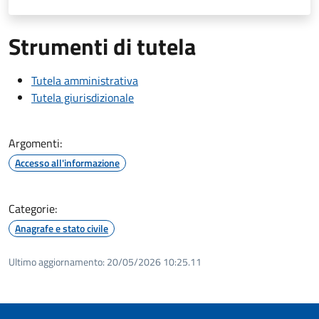
Strumenti di tutela
Tutela amministrativa
Tutela giurisdizionale
Argomenti:
Accesso all'informazione
Categorie:
Anagrafe e stato civile
Ultimo aggiornamento:
20/05/2026 10:25.11