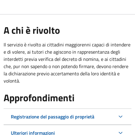
A chi è rivolto
Il servizio è rivolto ai cittadini maggiorenni capaci di intendere
e di volere, ai tutori che agiscono in rappresentanza degli
interdetti previa verifica del decreto di nomina, e ai cittadini
che, pur non sapendo o non potendo firmare, devono rendere
la dichiarazione previo accertamento della loro identità e
volontà.
Approfondimenti
Registrazione del passaggio di proprietà
Ulteriori informazioni