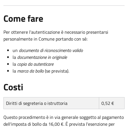
Come fare
Per ottenere l'autenticazione è necessario presentarsi
personalmente in Comune portando con sé:
un
documento di riconoscimento valido
la
documentazione in originale
la
copia da autenticare
la
marca da bollo
(se prevista).
Costi
Diritti di segreteria o istruttoria
0,52 €
Questo procedimento è in via generale soggetto al pagamento
dell'imposta di bollo da 16,00 €. É prevista l'esenzione per