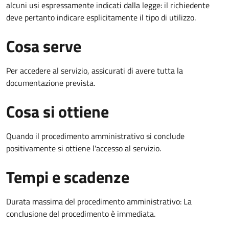
alcuni usi espressamente indicati dalla legge: il richiedente
deve pertanto indicare esplicitamente il tipo di utilizzo.
Cosa serve
Per accedere al servizio, assicurati di avere tutta la
documentazione prevista.
Cosa si ottiene
Quando il procedimento amministrativo si conclude
positivamente si ottiene l'accesso al servizio.
Tempi e scadenze
Durata massima del procedimento amministrativo: La
conclusione del procedimento è immediata.