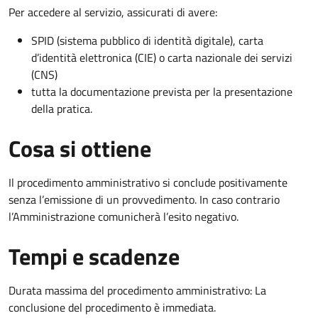
Per accedere al servizio, assicurati di avere:
SPID (sistema pubblico di identità digitale), carta
d’identità elettronica (CIE) o carta nazionale dei servizi
(CNS)
tutta la documentazione prevista per la presentazione
della pratica.
Cosa si ottiene
Il procedimento amministrativo si conclude positivamente
senza l’emissione di un provvedimento. In caso contrario
l’Amministrazione comunicherà l’esito negativo.
Tempi e scadenze
Durata massima del procedimento amministrativo: La
conclusione del procedimento è immediata.