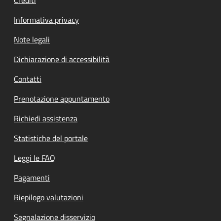
Informativa privacy
Note legali
Dichiarazione di accessibilità
Contatti
Prenotazione appuntamento
Richiedi assistenza
Statistiche del portale
Leggi le FAQ
Pagamenti
Riepilogo valutazioni
Segnalazione disservizio