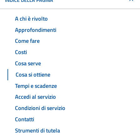
INDICE DELLA PAGINA
A chi è rivolto
Approfondimenti
Come fare
Costi
Cosa serve
Cosa si ottiene
Tempi e scadenze
Accedi al servizio
Condizioni di servizio
Contatti
Strumenti di tutela