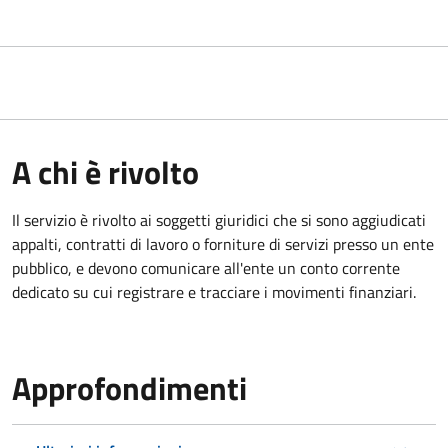
A chi è rivolto
Il servizio è rivolto ai
soggetti giuridici che si sono aggiudicati
appalti, contratti di lavoro o forniture di servizi presso un ente
pubblico, e devono comunicare all'ente un conto corrente
dedicato su cui registrare e tracciare i movimenti finanziari.
Approfondimenti