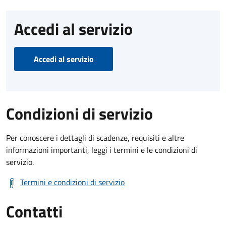
Accedi al servizio
Accedi al servizio
Condizioni di servizio
Per conoscere i dettagli di scadenze, requisiti e altre
informazioni importanti, leggi i termini e le condizioni di
servizio.
Termini e condizioni di servizio
Contatti