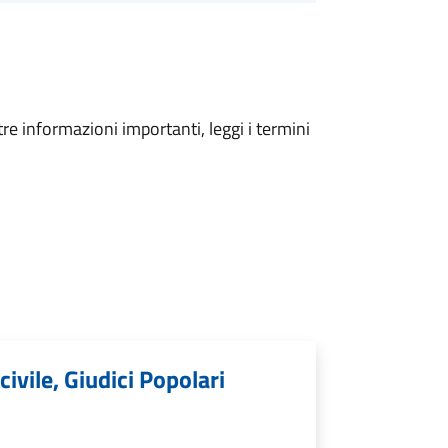
tre informazioni importanti, leggi i termini
civile, Giudici Popolari