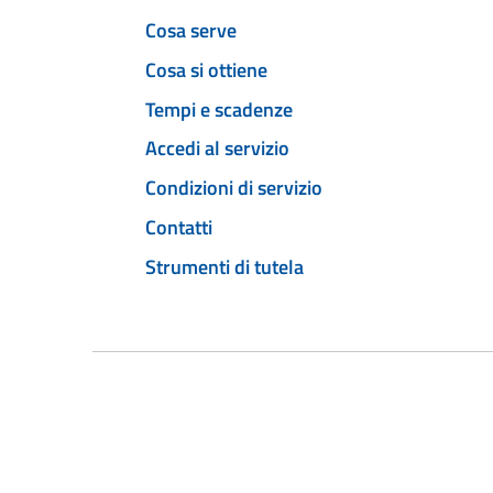
Cosa serve
Cosa si ottiene
Tempi e scadenze
Accedi al servizio
Condizioni di servizio
Contatti
Strumenti di tutela