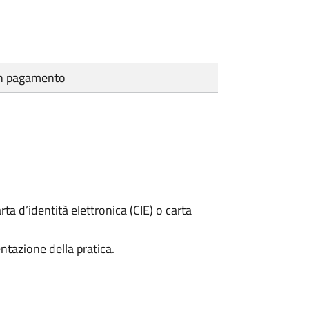
cun pagamento
rta d’identità elettronica (CIE) o carta
ntazione della pratica.