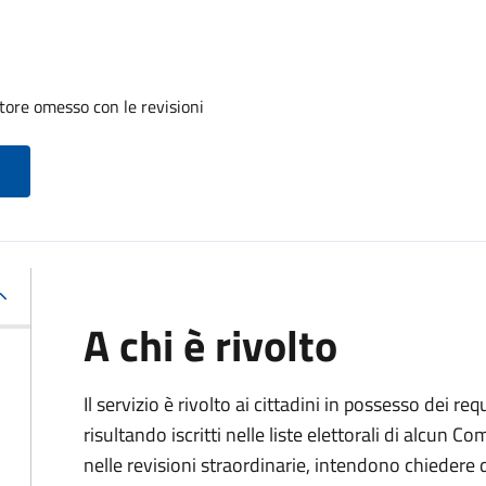
tore omesso con le revisioni
A chi è rivolto
Il servizio è rivolto ai cittadini in possesso dei req
risultando iscritti nelle liste elettorali di alcun 
nelle revisioni straordinarie, intendono chieder