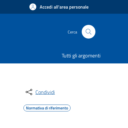
Accedi all'area personale
Cerca
Tutti gli argomenti
Condividi
Normativa di riferimento