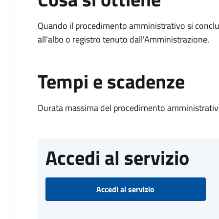
Quando il procedimento amministrativo si conclud
all'albo o registro tenuto dall'Amministrazione.
Tempi e scadenze
Durata massima del procedimento amministrativo
Accedi al servizio
Accedi al servizio