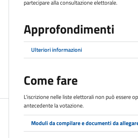
partecipare alla consultazione elettorale.
Approfondimenti
Ulteriori informazioni
Come fare
L'iscrizione nelle liste elettorali non può essere 
antecedente la votazione.
Moduli da compilare e documenti da allegar