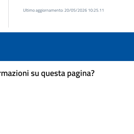
Ultimo aggiornamento:
20/05/2026 10:25.11
rmazioni su questa pagina?