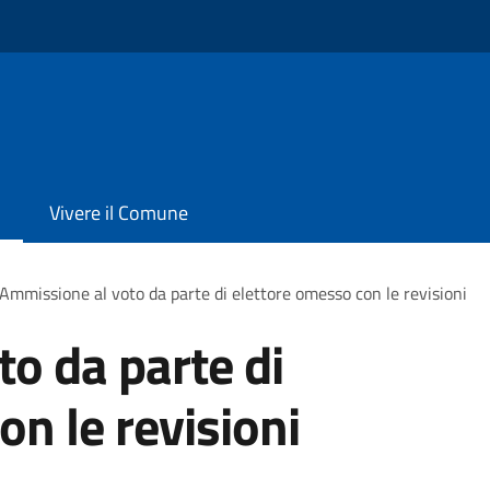
Vivere il Comune
Ammissione al voto da parte di elettore omesso con le revisioni
o da parte di
on le revisioni