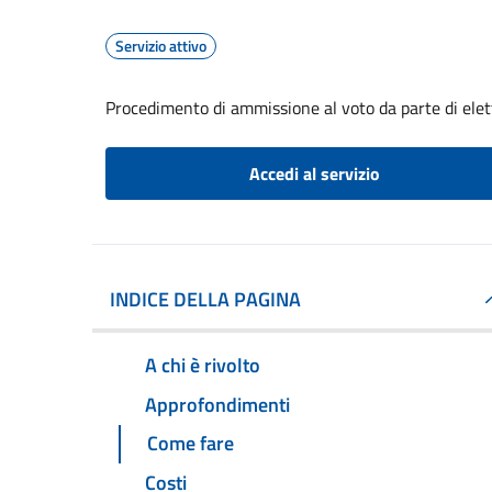
Servizio attivo
Procedimento di ammissione al voto da parte di elet
Accedi al servizio
INDICE DELLA PAGINA
A chi è rivolto
Approfondimenti
Come fare
Costi