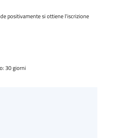
e positivamente si ottiene l'iscrizione
: 30 giorni