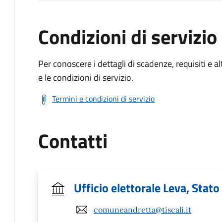
Condizioni di servizio
Per conoscere i dettagli di scadenze, requisiti e al
e le condizioni di servizio.
Termini e condizioni di servizio
Contatti
Ufficio elettorale Leva, Stato 
comuneandretta@tiscali.it