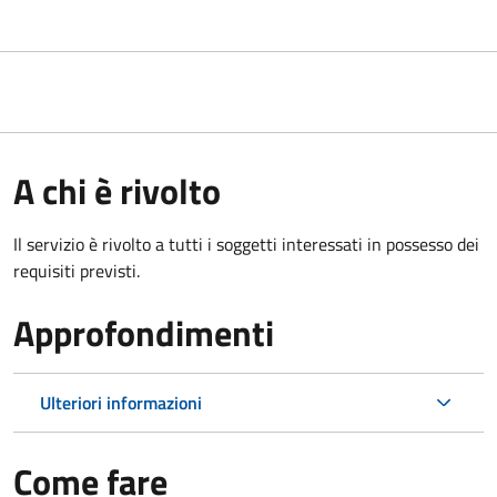
A chi è rivolto
Il servizio è rivolto a tutti i soggetti interessati in possesso dei
requisiti previsti.
Approfondimenti
Ulteriori informazioni
Come fare