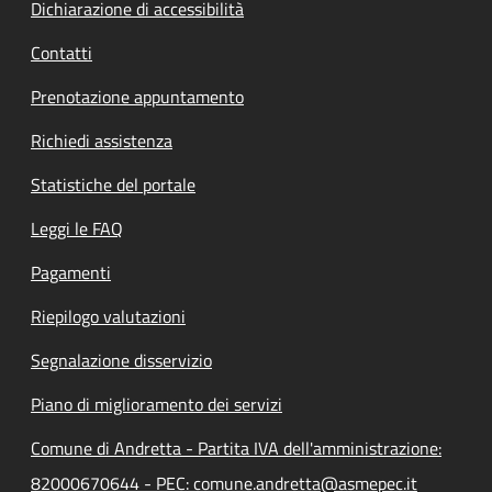
Dichiarazione di accessibilità
Contatti
Prenotazione appuntamento
Richiedi assistenza
Statistiche del portale
Leggi le FAQ
Pagamenti
Riepilogo valutazioni
Segnalazione disservizio
Piano di miglioramento dei servizi
Comune di Andretta - Partita IVA dell'amministrazione:
82000670644 - PEC: comune.andretta@asmepec.it