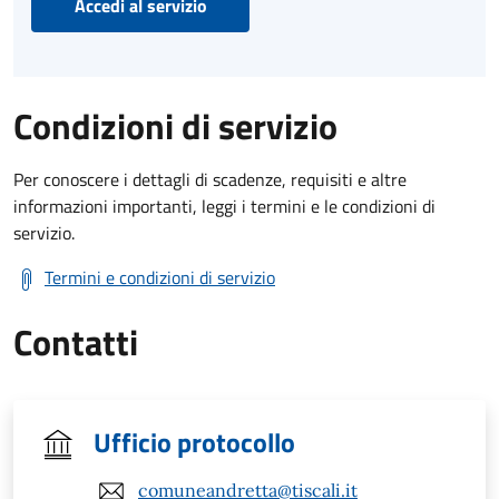
Accedi al servizio
Condizioni di servizio
Per conoscere i dettagli di scadenze, requisiti e altre
informazioni importanti, leggi i termini e le condizioni di
servizio.
Termini e condizioni di servizio
Contatti
Ufficio protocollo
comuneandretta@tiscali.it