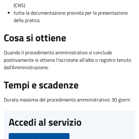
(CNS)
tutta la documentazione prevista per la presentazione
della pratica.
Cosa si ottiene
Quando il procedimento amministrativo si conclude
positivamente si ottiene l'iscrizione all'albo o registro tenuto
dall'Amministrazione.
Tempi e scadenze
Durata massima del procedimento amministrativo: 30 giorni
Accedi al servizio