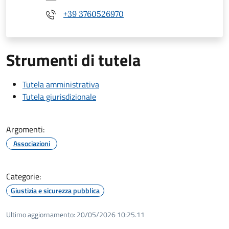
+39 3760526970
Strumenti di tutela
Tutela amministrativa
Tutela giurisdizionale
Argomenti:
Associazioni
Categorie:
Giustizia e sicurezza pubblica
Ultimo aggiornamento:
20/05/2026 10:25.11