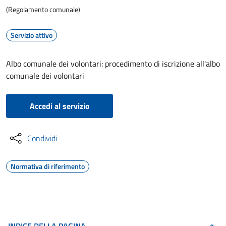
(Regolamento comunale)
Servizio attivo
Albo comunale dei volontari: procedimento di iscrizione all'albo
comunale dei volontari
Accedi al servizio
Condividi
Normativa di riferimento